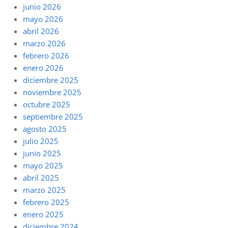
junio 2026
mayo 2026
abril 2026
marzo 2026
febrero 2026
enero 2026
diciembre 2025
noviembre 2025
octubre 2025
septiembre 2025
agosto 2025
julio 2025
junio 2025
mayo 2025
abril 2025
marzo 2025
febrero 2025
enero 2025
diciembre 2024