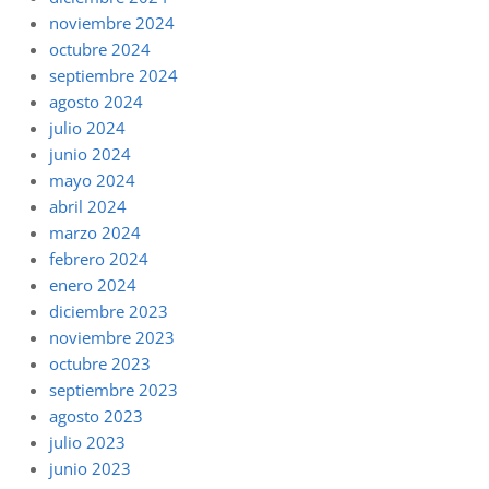
noviembre 2024
octubre 2024
septiembre 2024
agosto 2024
julio 2024
junio 2024
mayo 2024
abril 2024
marzo 2024
febrero 2024
enero 2024
diciembre 2023
noviembre 2023
octubre 2023
septiembre 2023
agosto 2023
julio 2023
junio 2023