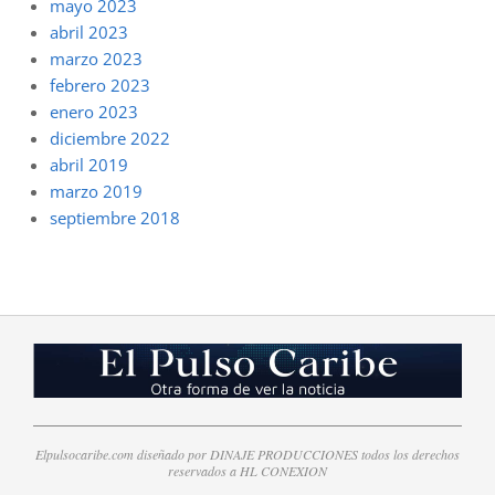
mayo 2023
abril 2023
marzo 2023
febrero 2023
enero 2023
diciembre 2022
abril 2019
marzo 2019
septiembre 2018
Elpulsocaribe.com diseñado por DINAJE PRODUCCIONES todos los derechos
reservados a HL CONEXION