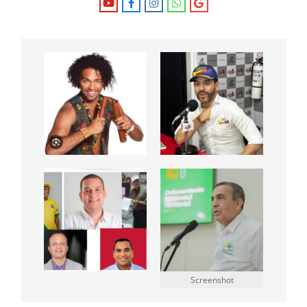
Screenshot