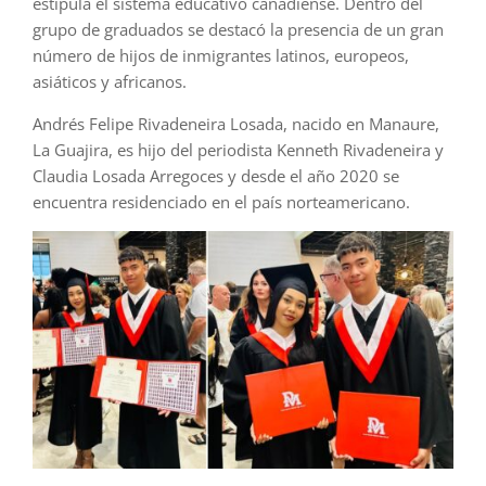
estipula el sistema educativo canadiense. Dentro del
grupo de graduados se destacó la presencia de un gran
número de hijos de inmigrantes latinos, europeos,
asiáticos y africanos.
Andrés Felipe Rivadeneira Losada, nacido en Manaure,
La Guajira, es hijo del periodista Kenneth Rivadeneira y
Claudia Losada Arregoces y desde el año 2020 se
encuentra residenciado en el país norteamericano.