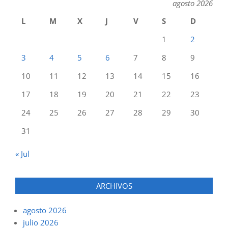
agosto 2026
L
M
X
J
V
S
D
1
2
3
4
5
6
7
8
9
10
11
12
13
14
15
16
17
18
19
20
21
22
23
24
25
26
27
28
29
30
31
« Jul
ARCHIVOS
agosto 2026
julio 2026