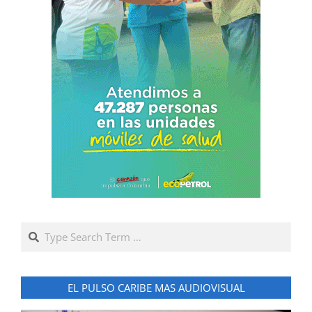
Search
EL PULSO CARIBE MAS AUDIOVISUAL