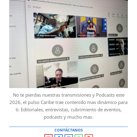
No te pierdas nuestras transmisiones y Podcasts este
2026, el pulso Caribe trae contenido mas dinámico para
ti: Editoriales, entrevistas, cubrimiento de eventos,
podcasts y mucho mas.
CONTÁCTANOS