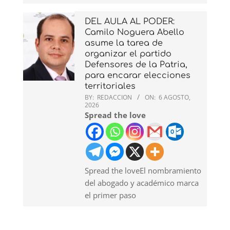
DEL AULA AL PODER:
Camilo Noguera Abello
asume la tarea de
organizar el partido
Defensores de la Patria,
para encarar elecciones
territoriales
BY:
REDACCION
ON:
6 AGOSTO,
2026
Spread the love
Spread the loveEl nombramiento
del abogado y académico marca
el primer paso