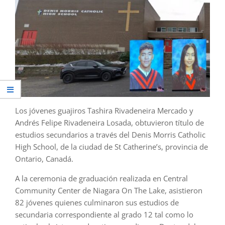
Los jóvenes guajiros Tashira Rivadeneira Mercado y
Andrés Felipe Rivadeneira Losada, obtuvieron título de
estudios secundarios a través del Denis Morris Catholic
High School, de la ciudad de St Catherine’s, provincia de
Ontario, Canadá.
A la ceremonia de graduación realizada en Central
Community Center de Niagara On The Lake, asistieron
82 jóvenes quienes culminaron sus estudios de
secundaria correspondiente al grado 12 tal como lo