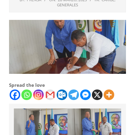
GENERALES
Spread the love