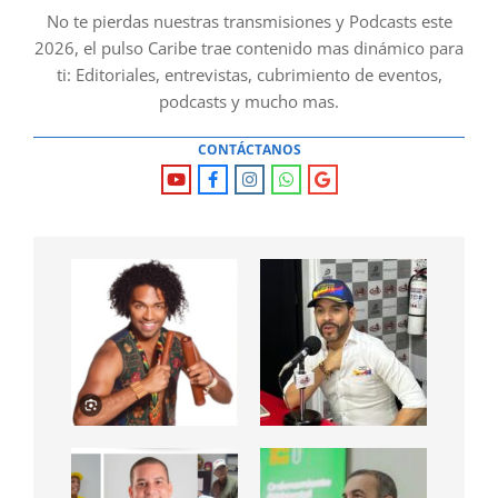
No te pierdas nuestras transmisiones y Podcasts este
2026, el pulso Caribe trae contenido mas dinámico para
ti: Editoriales, entrevistas, cubrimiento de eventos,
podcasts y mucho mas.
CONTÁCTANOS