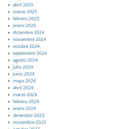
abril 2025
marzo 2025
febrero 2025
enero 2025
diciembre 2024
noviembre 2024
octubre 2024
septiembre 2024
agosto 2024
julio 2024
junio 2024
mayo 2024
abril 2024
marzo 2024
febrero 2024
enero 2024
diciembre 2023
noviembre 2023