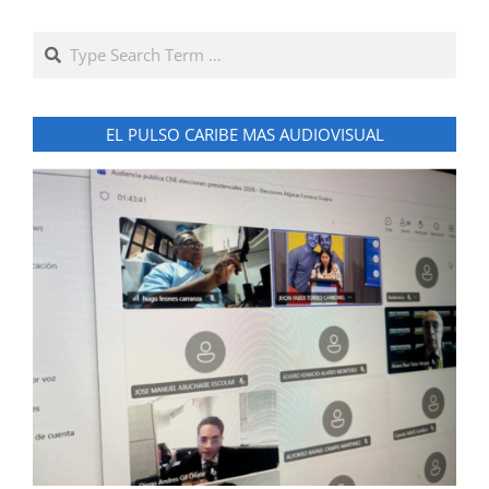
Search
EL PULSO CARIBE MAS AUDIOVISUAL