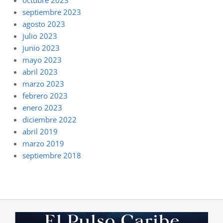
octubre 2023
septiembre 2023
agosto 2023
julio 2023
junio 2023
mayo 2023
abril 2023
marzo 2023
febrero 2023
enero 2023
diciembre 2022
abril 2019
marzo 2019
septiembre 2018