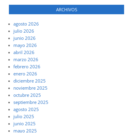
ARCHIVOS
agosto 2026
julio 2026
junio 2026
mayo 2026
abril 2026
marzo 2026
febrero 2026
enero 2026
diciembre 2025
noviembre 2025
octubre 2025
septiembre 2025
agosto 2025
julio 2025
junio 2025
mayo 2025