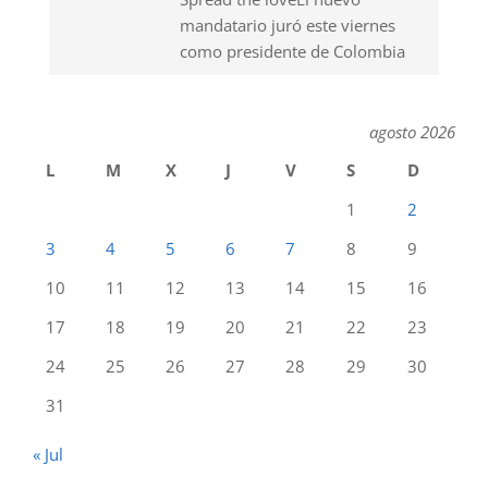
mandatario juró este viernes
como presidente de Colombia
agosto 2026
L
M
X
J
V
S
D
1
2
3
4
5
6
7
8
9
10
11
12
13
14
15
16
17
18
19
20
21
22
23
24
25
26
27
28
29
30
31
« Jul