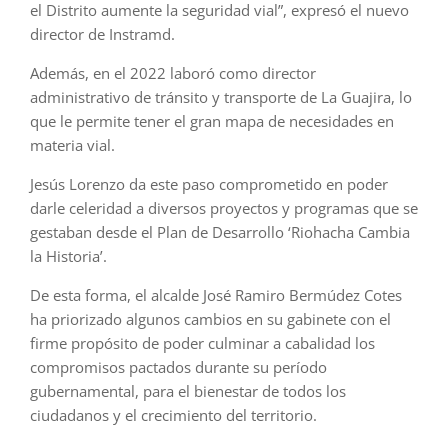
el Distrito aumente la seguridad vial”, expresó el nuevo
director de Instramd.
Además, en el 2022 laboró como director
administrativo de tránsito y transporte de La Guajira, lo
que le permite tener el gran mapa de necesidades en
materia vial.
Jesús Lorenzo da este paso comprometido en poder
darle celeridad a diversos proyectos y programas que se
gestaban desde el Plan de Desarrollo ‘Riohacha Cambia
la Historia’.
De esta forma, el alcalde José Ramiro Bermúdez Cotes
ha priorizado algunos cambios en su gabinete con el
firme propósito de poder culminar a cabalidad los
compromisos pactados durante su período
gubernamental, para el bienestar de todos los
ciudadanos y el crecimiento del territorio.