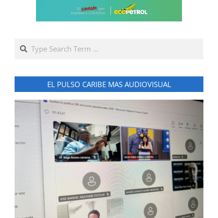
Search
EL PULSO CARIBE MAS AUDIOVISUAL