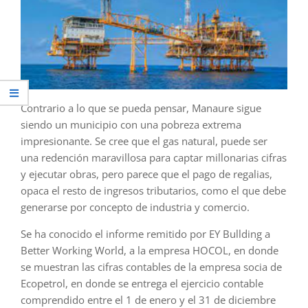
Contrario a lo que se pueda pensar, Manaure sigue
siendo un municipio con una pobreza extrema
impresionante. Se cree que el gas natural, puede ser
una redención maravillosa para captar millonarias cifras
y ejecutar obras, pero parece que el pago de regalias,
opaca el resto de ingresos tributarios, como el que debe
generarse por concepto de industria y comercio.
Se ha conocido el informe remitido por EY Bullding a
Better Working World, a la empresa HOCOL, en donde
se muestran las cifras contables de la empresa socia de
Ecopetrol, en donde se entrega el ejercicio contable
comprendido entre el 1 de enero y el 31 de diciembre