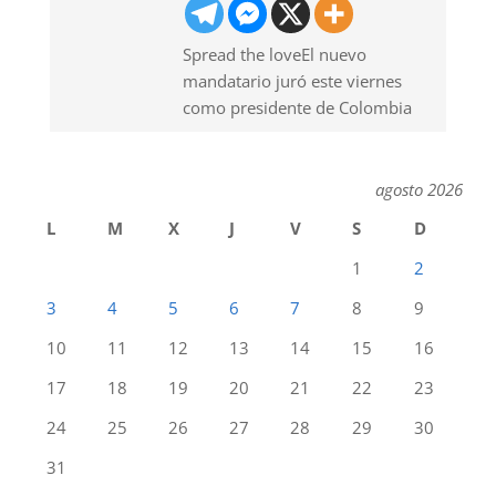
Spread the loveEl nuevo
mandatario juró este viernes
como presidente de Colombia
agosto 2026
L
M
X
J
V
S
D
1
2
3
4
5
6
7
8
9
10
11
12
13
14
15
16
17
18
19
20
21
22
23
24
25
26
27
28
29
30
31