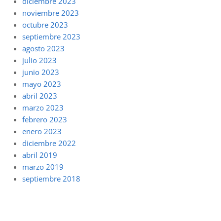
diciembre 2023
noviembre 2023
octubre 2023
septiembre 2023
agosto 2023
julio 2023
junio 2023
mayo 2023
abril 2023
marzo 2023
febrero 2023
enero 2023
diciembre 2022
abril 2019
marzo 2019
septiembre 2018