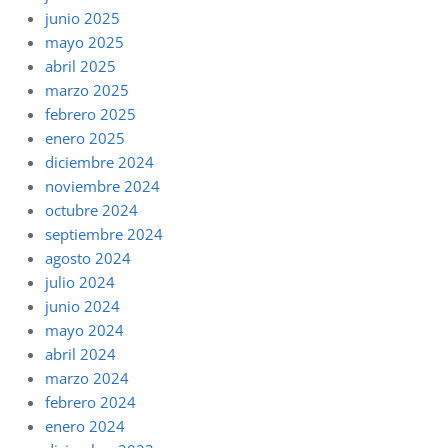
junio 2025
mayo 2025
abril 2025
marzo 2025
febrero 2025
enero 2025
diciembre 2024
noviembre 2024
octubre 2024
septiembre 2024
agosto 2024
julio 2024
junio 2024
mayo 2024
abril 2024
marzo 2024
febrero 2024
enero 2024