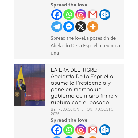
Spread the love
Spread the loveLa posesión de
Abelardo De la Espriella reunió a
una
LA ERA DEL TIGRE:
Abelardo De la Espriella
asume la Presidencia y
pone en marcha un
gobierno de mano firme y
ruptura con el pasado
BY:
REDACCION
ON:
7 AGOSTO,
2026
Spread the love