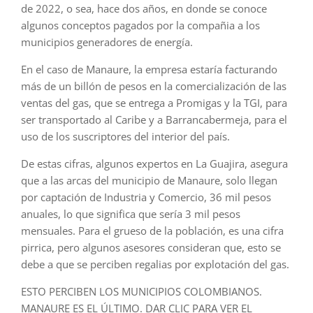
de 2022, o sea, hace dos años, en donde se conoce
algunos conceptos pagados por la compañia a los
municipios generadores de energía.
En el caso de Manaure, la empresa estaría facturando
más de un billón de pesos en la comercialización de las
ventas del gas, que se entrega a Promigas y la TGI, para
ser transportado al Caribe y a Barrancabermeja, para el
uso de los suscriptores del interior del país.
De estas cifras, algunos expertos en La Guajira, asegura
que a las arcas del municipio de Manaure, solo llegan
por captación de Industria y Comercio, 36 mil pesos
anuales, lo que significa que sería 3 mil pesos
mensuales. Para el grueso de la población, es una cifra
pirrica, pero algunos asesores consideran que, esto se
debe a que se perciben regalias por explotación del gas.
ESTO PERCIBEN LOS MUNICIPIOS COLOMBIANOS.
MANAURE ES EL ÚLTIMO. DAR CLIC PARA VER EL