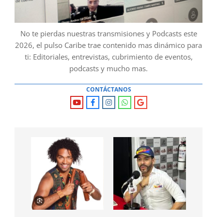
No te pierdas nuestras transmisiones y Podcasts este
2026, el pulso Caribe trae contenido mas dinámico para
ti: Editoriales, entrevistas, cubrimiento de eventos,
podcasts y mucho mas.
CONTÁCTANOS