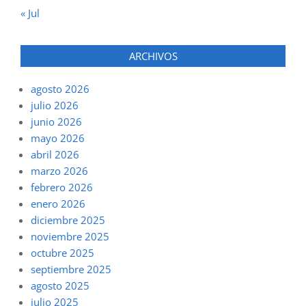
« Jul
ARCHIVOS
agosto 2026
julio 2026
junio 2026
mayo 2026
abril 2026
marzo 2026
febrero 2026
enero 2026
diciembre 2025
noviembre 2025
octubre 2025
septiembre 2025
agosto 2025
julio 2025