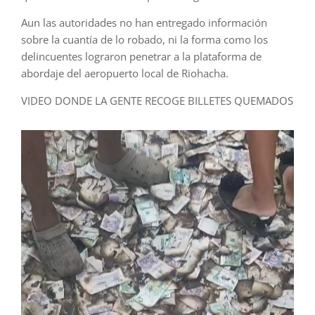
Aun las autoridades no han entregado información
sobre la cuantía de lo robado, ni la forma como los
delincuentes lograron penetrar a la plataforma de
abordaje del aeropuerto local de Riohacha.
VIDEO DONDE LA GENTE RECOGE BILLETES QUEMADOS