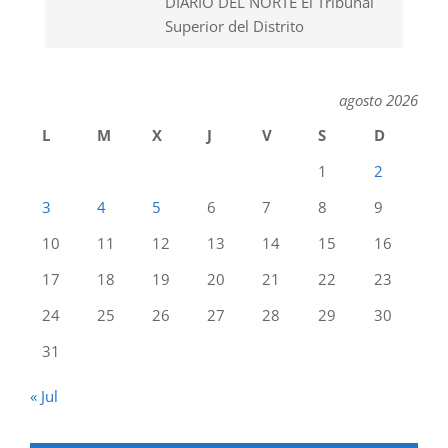
DIARIO DEL NORTE El Tribunal
Superior del Distrito
agosto 2026
L
M
X
J
V
S
D
1
2
3
4
5
6
7
8
9
10
11
12
13
14
15
16
17
18
19
20
21
22
23
24
25
26
27
28
29
30
31
« Jul