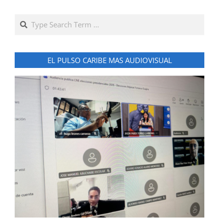
Search
EL PULSO CARIBE MAS AUDIOVISUAL