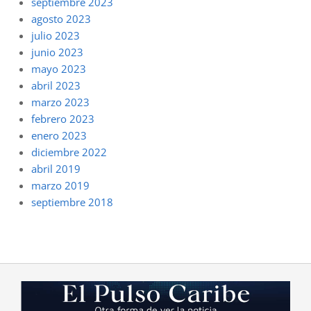
septiembre 2023
agosto 2023
julio 2023
junio 2023
mayo 2023
abril 2023
marzo 2023
febrero 2023
enero 2023
diciembre 2022
abril 2019
marzo 2019
septiembre 2018