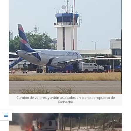
Camión de valores y avión asaltados en pleno aeropuerto de
Riohacha