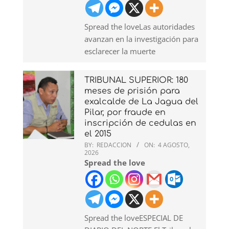
Spread the loveLas autoridades
avanzan en la investigación para
esclarecer la muerte
TRIBUNAL SUPERIOR: 180
meses de prisión para
exalcalde de La Jagua del
Pilar, por fraude en
inscripción de cedulas en
el 2015
BY:
REDACCION
ON:
4 AGOSTO,
2026
Spread the love
Spread the loveESPECIAL DE