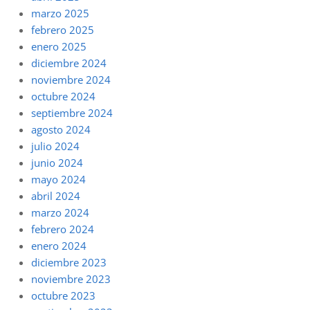
marzo 2025
febrero 2025
enero 2025
diciembre 2024
noviembre 2024
octubre 2024
septiembre 2024
agosto 2024
julio 2024
junio 2024
mayo 2024
abril 2024
marzo 2024
febrero 2024
enero 2024
diciembre 2023
noviembre 2023
octubre 2023