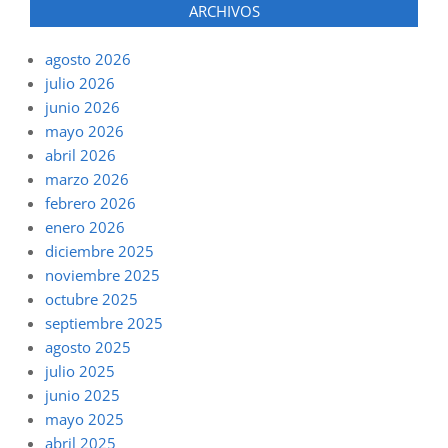
ARCHIVOS
agosto 2026
julio 2026
junio 2026
mayo 2026
abril 2026
marzo 2026
febrero 2026
enero 2026
diciembre 2025
noviembre 2025
octubre 2025
septiembre 2025
agosto 2025
julio 2025
junio 2025
mayo 2025
abril 2025