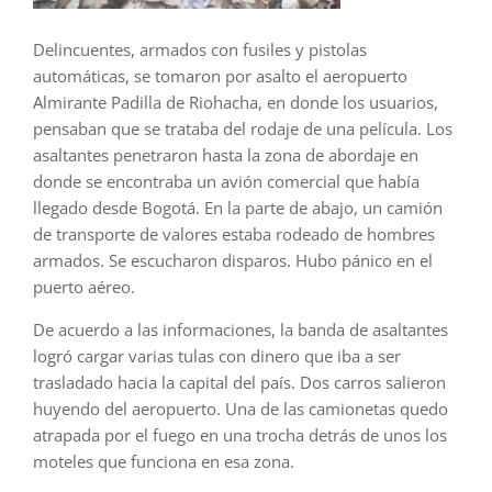
Delincuentes, armados con fusiles y pistolas
automáticas, se tomaron por asalto el aeropuerto
Almirante Padilla de Riohacha, en donde los usuarios,
pensaban que se trataba del rodaje de una película. Los
asaltantes penetraron hasta la zona de abordaje en
donde se encontraba un avión comercial que había
llegado desde Bogotá. En la parte de abajo, un camión
de transporte de valores estaba rodeado de hombres
armados. Se escucharon disparos. Hubo pánico en el
puerto aéreo.
De acuerdo a las informaciones, la banda de asaltantes
logró cargar varias tulas con dinero que iba a ser
trasladado hacia la capital del país. Dos carros salieron
huyendo del aeropuerto. Una de las camionetas quedo
atrapada por el fuego en una trocha detrás de unos los
moteles que funciona en esa zona.