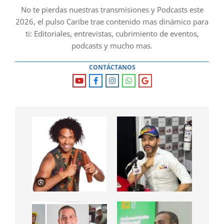
No te pierdas nuestras transmisiones y Podcasts este
2026, el pulso Caribe trae contenido mas dinámico para
ti: Editoriales, entrevistas, cubrimiento de eventos,
podcasts y mucho mas.
CONTÁCTANOS