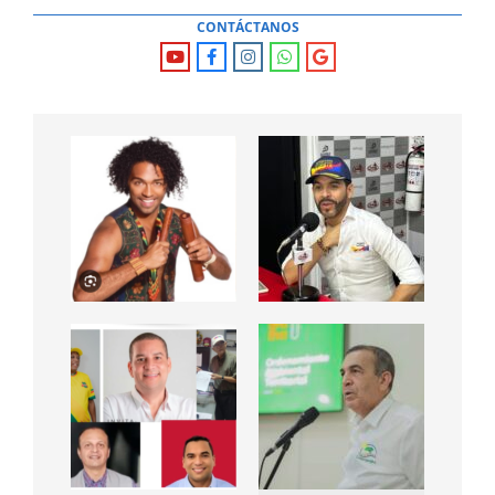
CONTÁCTANOS