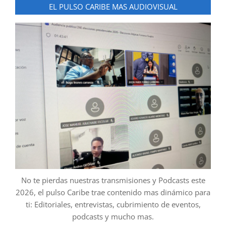
EL PULSO CARIBE MAS AUDIOVISUAL
No te pierdas nuestras transmisiones y Podcasts este
2026, el pulso Caribe trae contenido mas dinámico para
ti: Editoriales, entrevistas, cubrimiento de eventos,
podcasts y mucho mas.