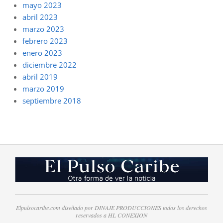
mayo 2023
abril 2023
marzo 2023
febrero 2023
enero 2023
diciembre 2022
abril 2019
marzo 2019
septiembre 2018
Elpulsocaribe.com diseñado por DINAJE PRODUCCIONES todos los derechos
reservados a HL CONEXION