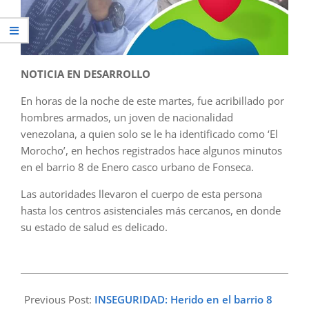
NOTICIA EN DESARROLLO
En horas de la noche de este martes, fue acribillado por
hombres armados, un joven de nacionalidad
venezolana, a quien solo se le ha identificado como ‘El
Morocho’, en hechos registrados hace algunos minutos
en el barrio 8 de Enero casco urbano de Fonseca.
Las autoridades llevaron el cuerpo de esta persona
hasta los centros asistenciales más cercanos, en donde
su estado de salud es delicado.
2023-
02-
Previous Post:
INSEGURIDAD: Herido en el barrio 8