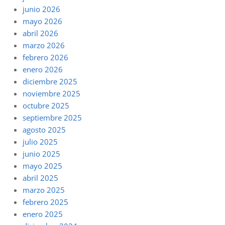
junio 2026
mayo 2026
abril 2026
marzo 2026
febrero 2026
enero 2026
diciembre 2025
noviembre 2025
octubre 2025
septiembre 2025
agosto 2025
julio 2025
junio 2025
mayo 2025
abril 2025
marzo 2025
febrero 2025
enero 2025