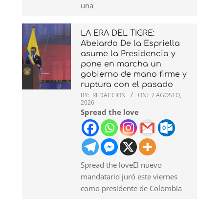
una
LA ERA DEL TIGRE:
Abelardo De la Espriella
asume la Presidencia y
pone en marcha un
gobierno de mano firme y
ruptura con el pasado
BY:
REDACCION
ON:
7 AGOSTO,
2026
Spread the love
Spread the loveEl nuevo
mandatario juró este viernes
como presidente de Colombia