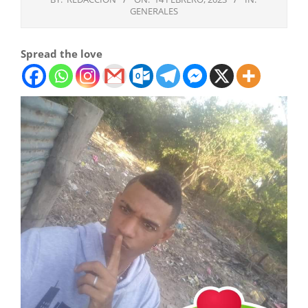
GENERALES
Spread the love