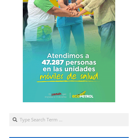
Search