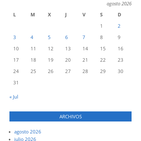
agosto 2026
L
M
X
J
V
S
D
1
2
3
4
5
6
7
8
9
10
11
12
13
14
15
16
17
18
19
20
21
22
23
24
25
26
27
28
29
30
31
« Jul
ARCHIVOS
agosto 2026
julio 2026