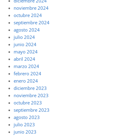
diciembre 2024
noviembre 2024
octubre 2024
septiembre 2024
agosto 2024
julio 2024
junio 2024
mayo 2024
abril 2024
marzo 2024
febrero 2024
enero 2024
diciembre 2023
noviembre 2023
octubre 2023
septiembre 2023
agosto 2023
julio 2023
junio 2023