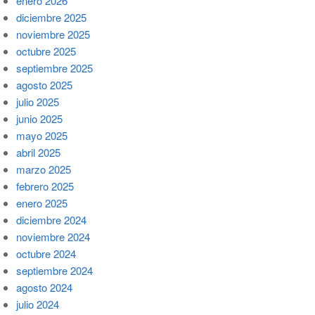
enero 2026
diciembre 2025
noviembre 2025
octubre 2025
septiembre 2025
agosto 2025
julio 2025
junio 2025
mayo 2025
abril 2025
marzo 2025
febrero 2025
enero 2025
diciembre 2024
noviembre 2024
octubre 2024
septiembre 2024
agosto 2024
julio 2024