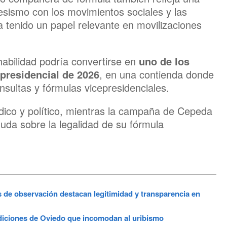
gresismo con los movimientos sociales y las
 tenido un papel relevante en movilizaciones
habilidad podría convertirse en
uno de los
 presidencial de 2026
, en una contienda donde
onsultas y fórmulas vicepresidenciales.
ídico y político, mientras la campaña de Cepeda
uda sobre la legalidad de su fórmula
de observación destacan legitimidad y transparencia en
iones de Oviedo que incomodan al uribismo