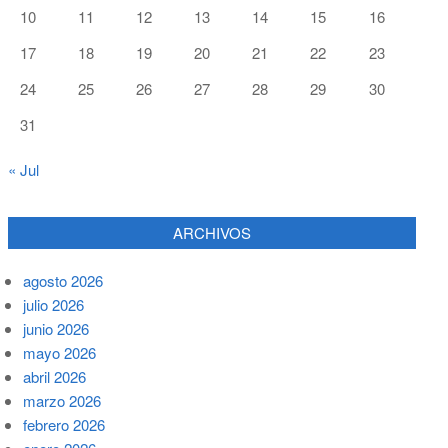
10
11
12
13
14
15
16
17
18
19
20
21
22
23
24
25
26
27
28
29
30
31
« Jul
ARCHIVOS
agosto 2026
julio 2026
junio 2026
mayo 2026
abril 2026
marzo 2026
febrero 2026