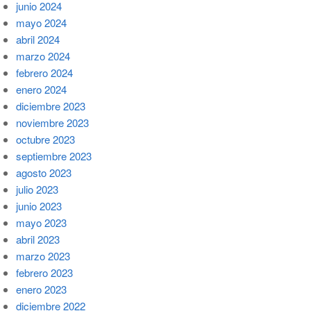
junio 2024
mayo 2024
abril 2024
marzo 2024
febrero 2024
enero 2024
diciembre 2023
noviembre 2023
octubre 2023
septiembre 2023
agosto 2023
julio 2023
junio 2023
mayo 2023
abril 2023
marzo 2023
febrero 2023
enero 2023
diciembre 2022