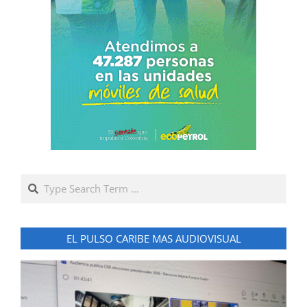
Search
EL PULSO CARIBE MAS AUDIOVISUAL