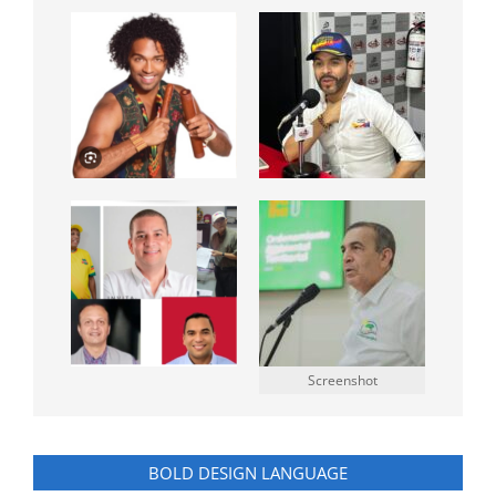
Screenshot
BOLD DESIGN LANGUAGE