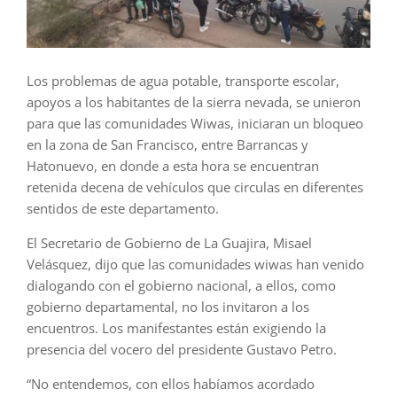
Los problemas de agua potable, transporte escolar,
apoyos a los habitantes de la sierra nevada, se unieron
para que las comunidades Wiwas, iniciaran un bloqueo
en la zona de San Francisco, entre Barrancas y
Hatonuevo, en donde a esta hora se encuentran
retenida decena de vehículos que circulas en diferentes
sentidos de este departamento.
El Secretario de Gobierno de La Guajira, Misael
Velásquez, dijo que las comunidades wiwas han venido
dialogando con el gobierno nacional, a ellos, como
gobierno departamental, no los invitaron a los
encuentros. Los manifestantes están exigiendo la
presencia del vocero del presidente Gustavo Petro.
“No entendemos, con ellos habíamos acordado