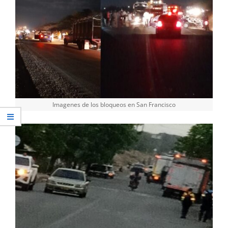
Imagenes de los bloqueos en San Francisco