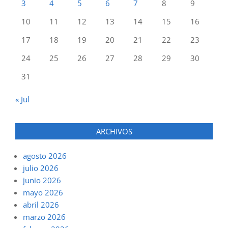
3
4
5
6
7
8
9
10
11
12
13
14
15
16
17
18
19
20
21
22
23
24
25
26
27
28
29
30
31
« Jul
ARCHIVOS
agosto 2026
julio 2026
junio 2026
mayo 2026
abril 2026
marzo 2026