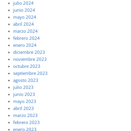
julio 2024
junio 2024
mayo 2024
abril 2024
marzo 2024
febrero 2024
enero 2024
diciembre 2023
noviembre 2023
octubre 2023
septiembre 2023
agosto 2023
julio 2023
junio 2023
mayo 2023
abril 2023
marzo 2023
febrero 2023
enero 2023