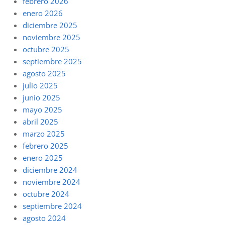
febrero 2026
enero 2026
diciembre 2025
noviembre 2025
octubre 2025
septiembre 2025
agosto 2025
julio 2025
junio 2025
mayo 2025
abril 2025
marzo 2025
febrero 2025
enero 2025
diciembre 2024
noviembre 2024
octubre 2024
septiembre 2024
agosto 2024