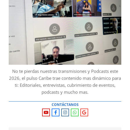
No te pierdas nuestras transmisiones y Podcasts este
2026, el pulso Caribe trae contenido mas dinámico para
ti: Editoriales, entrevistas, cubrimiento de eventos,
podcasts y mucho mas.
CONTÁCTANOS