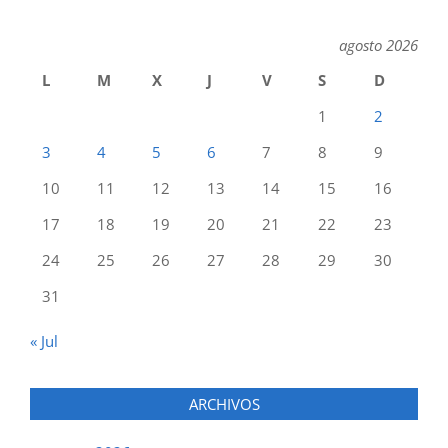
agosto 2026
L
M
X
J
V
S
D
1
2
3
4
5
6
7
8
9
10
11
12
13
14
15
16
17
18
19
20
21
22
23
24
25
26
27
28
29
30
31
« Jul
ARCHIVOS