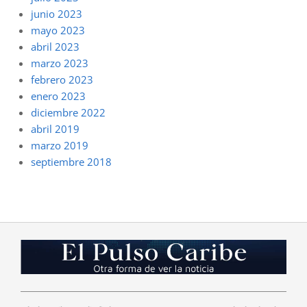
junio 2023
mayo 2023
abril 2023
marzo 2023
febrero 2023
enero 2023
diciembre 2022
abril 2019
marzo 2019
septiembre 2018