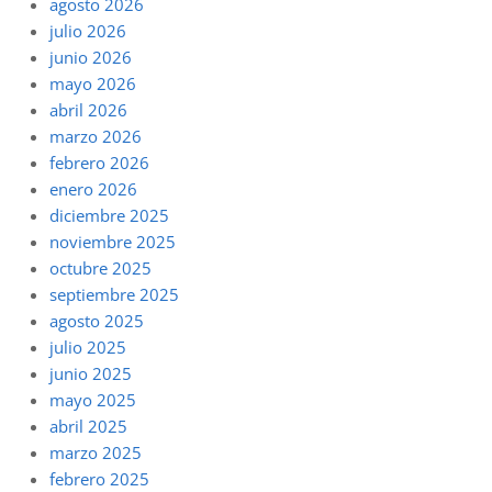
agosto 2026
julio 2026
junio 2026
mayo 2026
abril 2026
marzo 2026
febrero 2026
enero 2026
diciembre 2025
noviembre 2025
octubre 2025
septiembre 2025
agosto 2025
julio 2025
junio 2025
mayo 2025
abril 2025
marzo 2025
febrero 2025