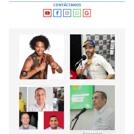
CONTÁCTANOS
Screenshot