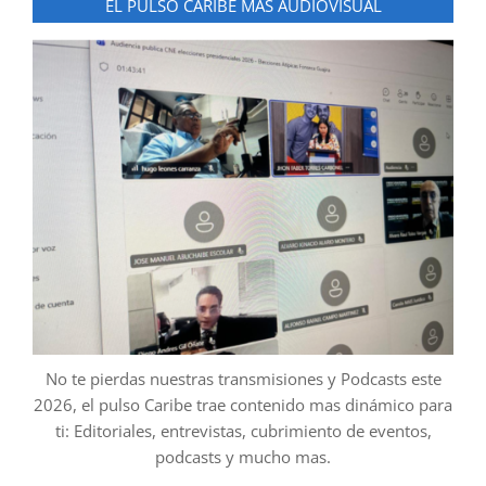
EL PULSO CARIBE MAS AUDIOVISUAL
No te pierdas nuestras transmisiones y Podcasts este
2026, el pulso Caribe trae contenido mas dinámico para
ti: Editoriales, entrevistas, cubrimiento de eventos,
podcasts y mucho mas.