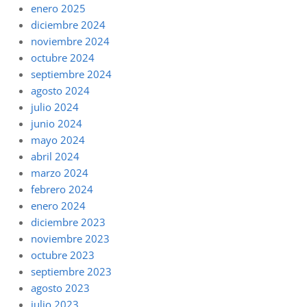
enero 2025
diciembre 2024
noviembre 2024
octubre 2024
septiembre 2024
agosto 2024
julio 2024
junio 2024
mayo 2024
abril 2024
marzo 2024
febrero 2024
enero 2024
diciembre 2023
noviembre 2023
octubre 2023
septiembre 2023
agosto 2023
julio 2023