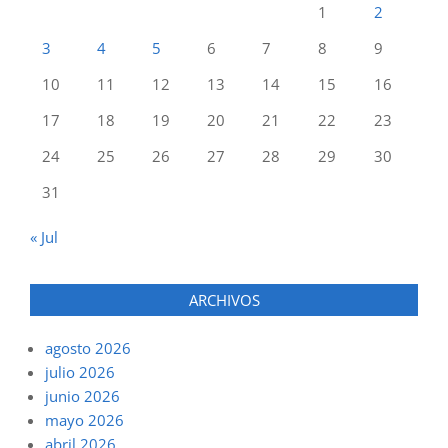
1
2
3
4
5
6
7
8
9
10
11
12
13
14
15
16
17
18
19
20
21
22
23
24
25
26
27
28
29
30
31
« Jul
ARCHIVOS
agosto 2026
julio 2026
junio 2026
mayo 2026
abril 2026