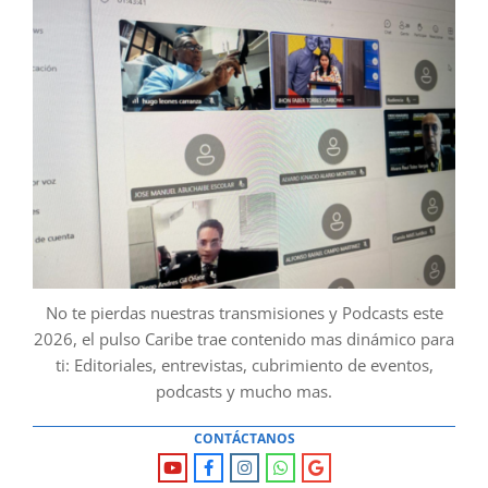
No te pierdas nuestras transmisiones y Podcasts este
2026, el pulso Caribe trae contenido mas dinámico para
ti: Editoriales, entrevistas, cubrimiento de eventos,
podcasts y mucho mas.
CONTÁCTANOS