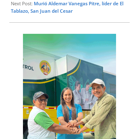
Next Post:
Murió Aldemar Vanegas Pitre, líder de El
Tablazo, San Juan del Cesar