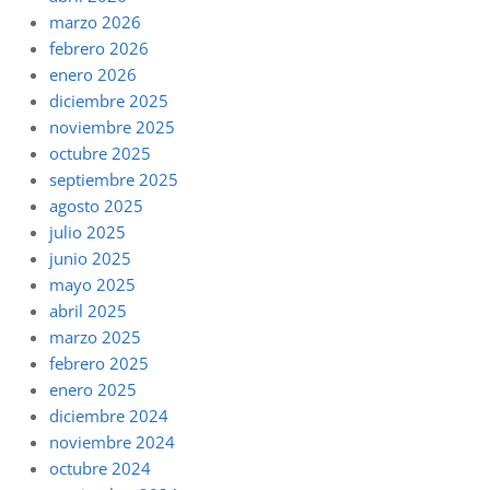
marzo 2026
febrero 2026
enero 2026
diciembre 2025
noviembre 2025
octubre 2025
septiembre 2025
agosto 2025
julio 2025
junio 2025
mayo 2025
abril 2025
marzo 2025
febrero 2025
enero 2025
diciembre 2024
noviembre 2024
octubre 2024