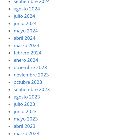
septiembre 2024
agosto 2024
julio 2024
junio 2024
mayo 2024
abril 2024
marzo 2024
febrero 2024
enero 2024
diciembre 2023
noviembre 2023
octubre 2023
septiembre 2023
agosto 2023
julio 2023
junio 2023
mayo 2023
abril 2023
marzo 2023