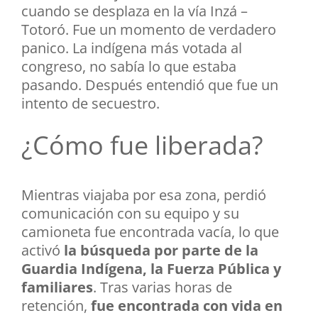
cuando se desplaza en la vía Inzá –
Totoró. Fue un momento de verdadero
panico. La indígena más votada al
congreso, no sabía lo que estaba
pasando. Después entendió que fue un
intento de secuestro.
¿Cómo fue liberada?
Mientras viajaba por esa zona, perdió
comunicación con su equipo y su
camioneta fue encontrada vacía, lo que
activó
la búsqueda por parte de la
Guardia Indígena, la Fuerza Pública y
familiares
. Tras varias horas de
retención,
fue encontrada con vida en