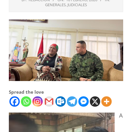
GENERALES
,
JUDICIALES
Spread the love
A