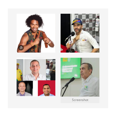
Screenshot