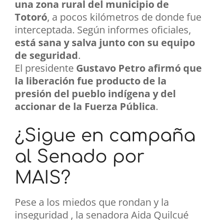
una zona rural del municipio de
Totoró
, a pocos kilómetros de donde fue
interceptada. Según informes oficiales,
está sana y salva junto con su equipo
de seguridad
.
El presidente
Gustavo Petro afirmó que
la liberación fue producto de la
presión del pueblo indígena y del
accionar de la Fuerza Pública
.
¿Sigue en campaña
al Senado por
MAIS?
Pese a los miedos que rondan y la
inseguridad , la senadora Aida Quilcué