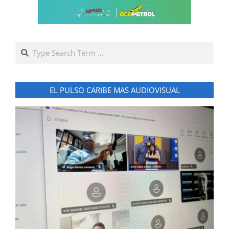
Search
EL PULSO CARIBE MAS AUDIOVISUAL