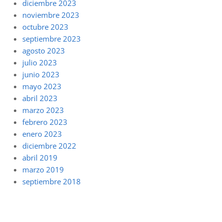
diciembre 2023
noviembre 2023
octubre 2023
septiembre 2023
agosto 2023
julio 2023
junio 2023
mayo 2023
abril 2023
marzo 2023
febrero 2023
enero 2023
diciembre 2022
abril 2019
marzo 2019
septiembre 2018