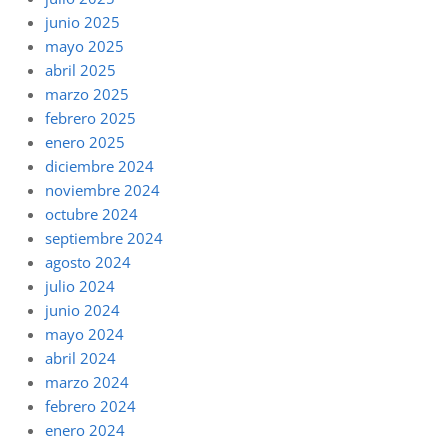
junio 2025
mayo 2025
abril 2025
marzo 2025
febrero 2025
enero 2025
diciembre 2024
noviembre 2024
octubre 2024
septiembre 2024
agosto 2024
julio 2024
junio 2024
mayo 2024
abril 2024
marzo 2024
febrero 2024
enero 2024