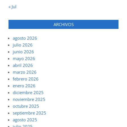
« Jul
ARCHIVOS
agosto 2026
julio 2026
junio 2026
mayo 2026
abril 2026
marzo 2026
febrero 2026
enero 2026
diciembre 2025
noviembre 2025
octubre 2025
septiembre 2025
agosto 2025
julio 2025