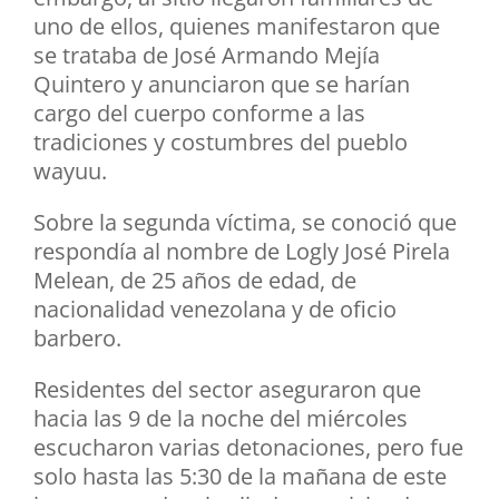
uno de ellos, quienes manifestaron que
se trataba de José Armando Mejía
Quintero y anunciaron que se harían
cargo del cuerpo conforme a las
tradiciones y costumbres del pueblo
wayuu.
Sobre la segunda víctima, se conoció que
respondía al nombre de Logly José Pirela
Melean, de 25 años de edad, de
nacionalidad venezolana y de oficio
barbero.
Residentes del sector aseguraron que
hacia las 9 de la noche del miércoles
escucharon varias detonaciones, pero fue
solo hasta las 5:30 de la mañana de este