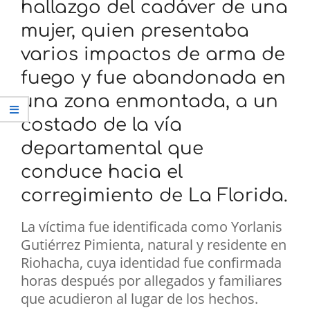
hallazgo del cadáver de una
mujer, quien presentaba
varios impactos de arma de
fuego y fue abandonada en
una zona enmontada, a un
costado de la vía
departamental que
conduce hacia el
corregimiento de La Florida.
La víctima fue identificada como Yorlanis
Gutiérrez Pimienta, natural y residente en
Riohacha, cuya identidad fue confirmada
horas después por allegados y familiares
que acudieron al lugar de los hechos.