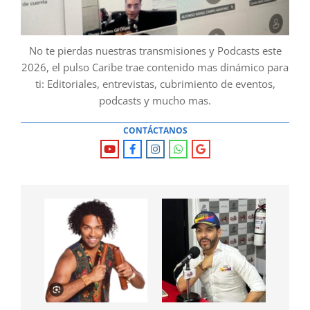
No te pierdas nuestras transmisiones y Podcasts este
2026, el pulso Caribe trae contenido mas dinámico para
ti: Editoriales, entrevistas, cubrimiento de eventos,
podcasts y mucho mas.
CONTÁCTANOS