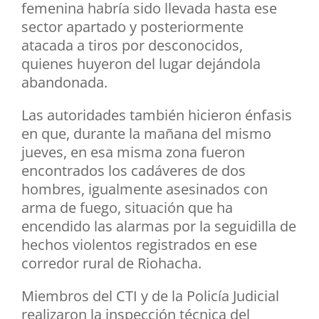
femenina habría sido llevada hasta ese
sector apartado y posteriormente
atacada a tiros por desconocidos,
quienes huyeron del lugar dejándola
abandonada.
Las autoridades también hicieron énfasis
en que, durante la mañana del mismo
jueves, en esa misma zona fueron
encontrados los cadáveres de dos
hombres, igualmente asesinados con
arma de fuego, situación que ha
encendido las alarmas por la seguidilla de
hechos violentos registrados en ese
corredor rural de Riohacha.
Miembros del CTI y de la Policía Judicial
realizaron la inspección técnica del