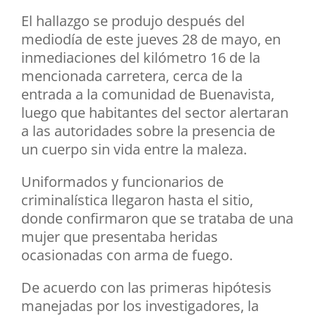
El hallazgo se produjo después del
mediodía de este jueves 28 de mayo, en
inmediaciones del kilómetro 16 de la
mencionada carretera, cerca de la
entrada a la comunidad de Buenavista,
luego que habitantes del sector alertaran
a las autoridades sobre la presencia de
un cuerpo sin vida entre la maleza.
Uniformados y funcionarios de
criminalística llegaron hasta el sitio,
donde confirmaron que se trataba de una
mujer que presentaba heridas
ocasionadas con arma de fuego.
De acuerdo con las primeras hipótesis
manejadas por los investigadores, la