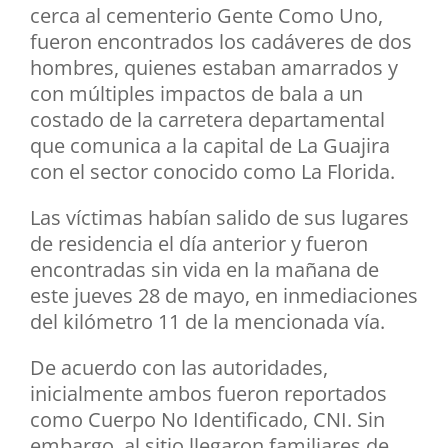
cerca al cementerio Gente Como Uno,
fueron encontrados los cadáveres de dos
hombres, quienes estaban amarrados y
con múltiples impactos de bala a un
costado de la carretera departamental
que comunica a la capital de La Guajira
con el sector conocido como La Florida.
Las víctimas habían salido de sus lugares
de residencia el día anterior y fueron
encontradas sin vida en la mañana de
este jueves 28 de mayo, en inmediaciones
del kilómetro 11 de la mencionada vía.
De acuerdo con las autoridades,
inicialmente ambos fueron reportados
como Cuerpo No Identificado, CNI. Sin
embargo, al sitio llegaron familiares de