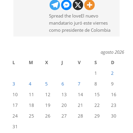
Spread the loveEl nuevo
mandatario juró este viernes
como presidente de Colombia
agosto 2026
L
M
X
J
V
S
D
1
2
3
4
5
6
7
8
9
10
11
12
13
14
15
16
17
18
19
20
21
22
23
24
25
26
27
28
29
30
31