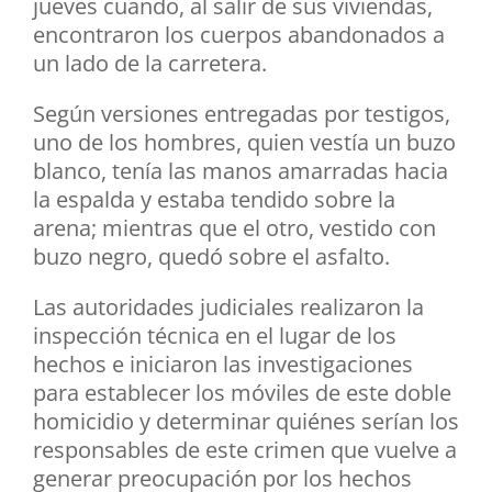
jueves cuando, al salir de sus viviendas,
encontraron los cuerpos abandonados a
un lado de la carretera.
Según versiones entregadas por testigos,
uno de los hombres, quien vestía un buzo
blanco, tenía las manos amarradas hacia
la espalda y estaba tendido sobre la
arena; mientras que el otro, vestido con
buzo negro, quedó sobre el asfalto.
Las autoridades judiciales realizaron la
inspección técnica en el lugar de los
hechos e iniciaron las investigaciones
para establecer los móviles de este doble
homicidio y determinar quiénes serían los
responsables de este crimen que vuelve a
generar preocupación por los hechos