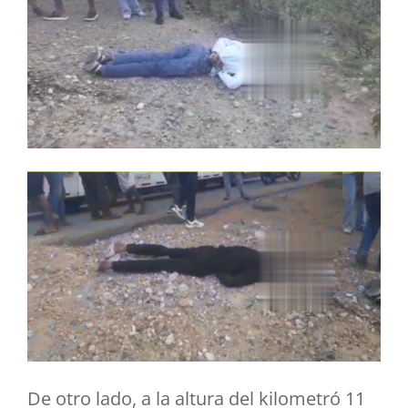
De otro lado, a la altura del kilometró 11