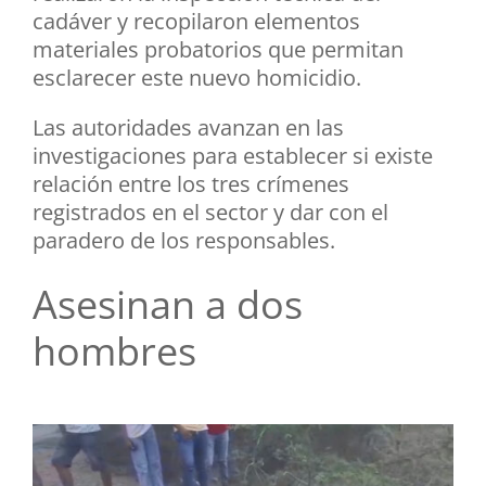
cadáver y recopilaron elementos
materiales probatorios que permitan
esclarecer este nuevo homicidio.
Las autoridades avanzan en las
investigaciones para establecer si existe
relación entre los tres crímenes
registrados en el sector y dar con el
paradero de los responsables.
Asesinan a dos
hombres