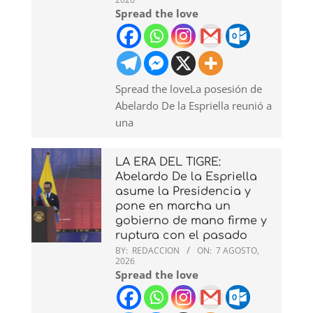
Spread the love
Spread the loveLa posesión de
Abelardo De la Espriella reunió a
una
LA ERA DEL TIGRE:
Abelardo De la Espriella
asume la Presidencia y
pone en marcha un
gobierno de mano firme y
ruptura con el pasado
BY:
REDACCION
ON:
7 AGOSTO,
2026
Spread the love