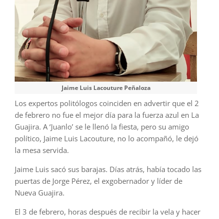
Jaime Luis Lacouture Peñaloza
Los expertos politólogos coinciden en advertir que el 2
de febrero no fue el mejor día para la fuerza azul en La
Guajira. A ‘Juanlo’ se le llenó la fiesta, pero su amigo
político, Jaime Luis Lacouture, no lo acompañó, le dejó
la mesa servida.
Jaime Luis sacó sus barajas. Días atrás, había tocado las
puertas de Jorge Pérez, el exgobernador y líder de
Nueva Guajira.
El 3 de febrero, horas después de recibir la vela y hacer