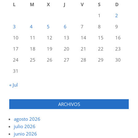
L
M
X
J
V
S
D
1
2
3
4
5
6
7
8
9
10
11
12
13
14
15
16
17
18
19
20
21
22
23
24
25
26
27
28
29
30
31
« Jul
ARCHIVOS
agosto 2026
julio 2026
junio 2026