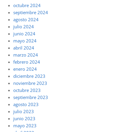
octubre 2024
septiembre 2024
agosto 2024
julio 2024
junio 2024
mayo 2024
abril 2024
marzo 2024
febrero 2024
enero 2024
diciembre 2023
noviembre 2023
octubre 2023
septiembre 2023
agosto 2023
julio 2023
junio 2023
mayo 2023