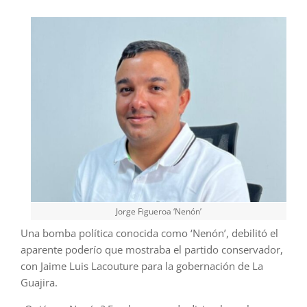
Jorge Figueroa ‘Nenón’
Una bomba política conocida como ‘Nenón’, debilitó el
aparente poderío que mostraba el partido conservador,
con Jaime Luis Lacouture para la gobernación de La
Guajira.