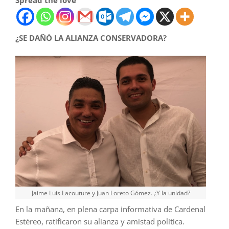
Spread the love
¿SE DAÑÓ LA ALIANZA CONSERVADORA?
Jaime Luis Lacouture y Juan Loreto Gómez. ¿Y la unidad?
En la mañana, en plena carpa informativa de Cardenal
Estéreo, ratificaron su alianza y amistad política.