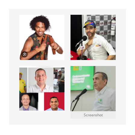
Screenshot