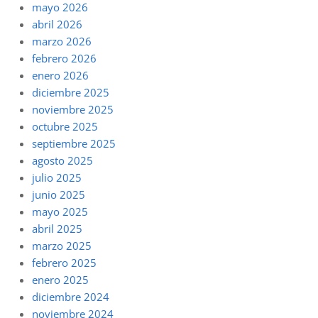
mayo 2026
abril 2026
marzo 2026
febrero 2026
enero 2026
diciembre 2025
noviembre 2025
octubre 2025
septiembre 2025
agosto 2025
julio 2025
junio 2025
mayo 2025
abril 2025
marzo 2025
febrero 2025
enero 2025
diciembre 2024
noviembre 2024