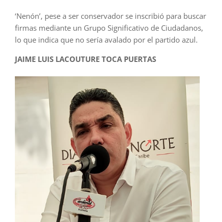
‘Nenón’, pese a ser conservador se inscribió para buscar
firmas mediante un Grupo Significativo de Ciudadanos,
lo que indica que no sería avalado por el partido azul.
JAIME LUIS LACOUTURE TOCA PUERTAS