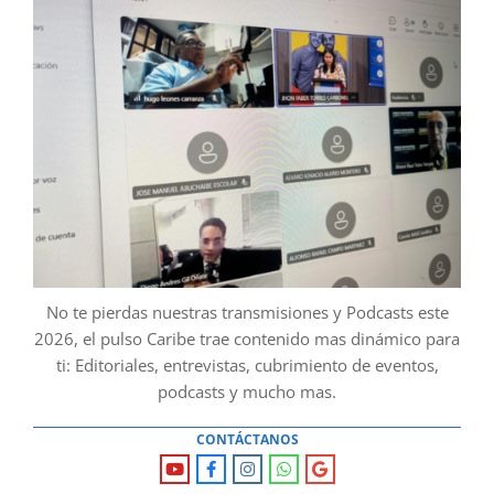
No te pierdas nuestras transmisiones y Podcasts este
2026, el pulso Caribe trae contenido mas dinámico para
ti: Editoriales, entrevistas, cubrimiento de eventos,
podcasts y mucho mas.
CONTÁCTANOS