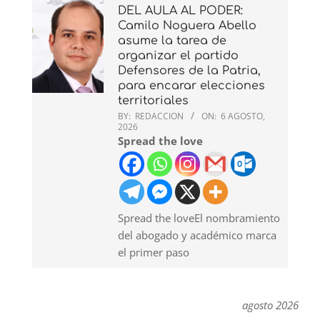
DEL AULA AL PODER:
Camilo Noguera Abello
asume la tarea de
organizar el partido
Defensores de la Patria,
para encarar elecciones
territoriales
BY:
REDACCION
ON:
6 AGOSTO,
2026
Spread the love
Spread the loveEl nombramiento
del abogado y académico marca
el primer paso
agosto 2026