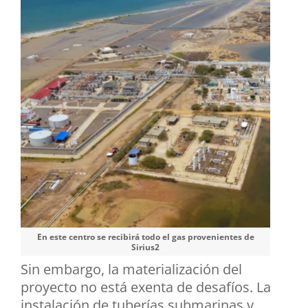
En este centro se recibirá todo el gas provenientes de
Sirius2
Sin embargo, la materialización del
proyecto no está exenta de desafíos. La
instalación de tuberías submarinas y