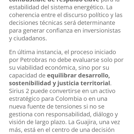
estabilidad del sistema energético. La
coherencia entre el discurso político y las
decisiones técnicas será determinante
para generar confianza en inversionistas
y ciudadanos.
En última instancia, el proceso iniciado
por Petrobras no debe evaluarse solo por
su viabilidad económica, sino por su
capacidad de
equilibrar desarrollo,
sostenibilidad y justicia territorial
.
Sirius 2 puede convertirse en un activo
estratégico para Colombia o en una
nueva fuente de tensiones si no se
gestiona con responsabilidad, diálogo y
visión de largo plazo. La Guajira, una vez
más, está en el centro de una decisión