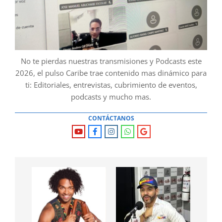
No te pierdas nuestras transmisiones y Podcasts este
2026, el pulso Caribe trae contenido mas dinámico para
ti: Editoriales, entrevistas, cubrimiento de eventos,
podcasts y mucho mas.
CONTÁCTANOS