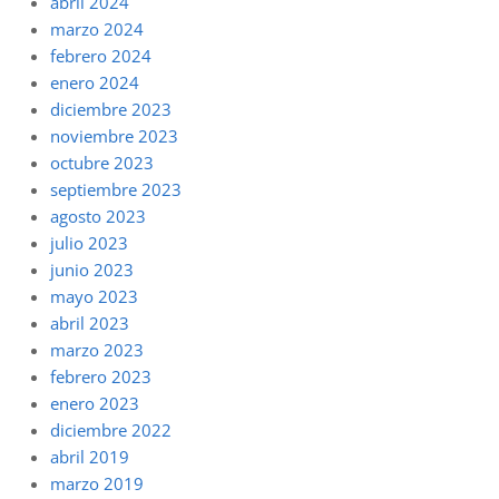
abril 2024
marzo 2024
febrero 2024
enero 2024
diciembre 2023
noviembre 2023
octubre 2023
septiembre 2023
agosto 2023
julio 2023
junio 2023
mayo 2023
abril 2023
marzo 2023
febrero 2023
enero 2023
diciembre 2022
abril 2019
marzo 2019