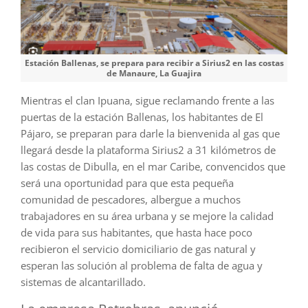
Estación Ballenas, se prepara para recibir a Sirius2 en las costas
de Manaure, La Guajira
Mientras el clan Ipuana, sigue reclamando frente a las
puertas de la estación Ballenas, los habitantes de El
Pájaro, se preparan para darle la bienvenida al gas que
llegará desde la plataforma Sirius2 a 31 kilómetros de
las costas de Dibulla, en el mar Caribe, convencidos que
será una oportunidad para que esta pequeña
comunidad de pescadores, albergue a muchos
trabajadores en su área urbana y se mejore la calidad
de vida para sus habitantes, que hasta hace poco
recibieron el servicio domiciliario de gas natural y
esperan las solución al problema de falta de agua y
sistemas de alcantarillado.