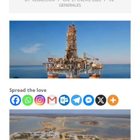
GENERALES
Spread the love