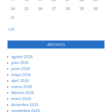
24
25
26
27
28
29
30
31
« Jul
ARCHIVOS
agosto 2026
julio 2026
junio 2026
mayo 2026
abril 2026
marzo 2026
febrero 2026
enero 2026
diciembre 2025
noviembre 2025