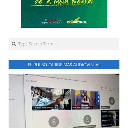
Search
EL PULSO CARIBE MAS AUDIOVISUAL