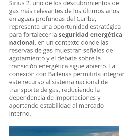
Sirius 2, uno de los descubrimientos de
gas más relevantes de los últimos años
en aguas profundas del Caribe,
representa una oportunidad estratégica
para fortalecer la
seguridad energética
nacional
, en un contexto donde las
reservas de gas muestran señales de
agotamiento y el debate sobre la
transición energética sigue abierto. La
conexión con Ballenas permitiría integrar
este recurso al sistema nacional de
transporte de gas, reduciendo la
dependencia de importaciones y
aportando estabilidad al mercado
interno.