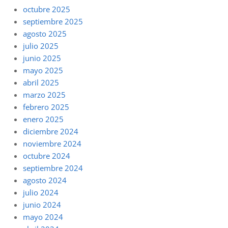
octubre 2025
septiembre 2025
agosto 2025
julio 2025
junio 2025
mayo 2025
abril 2025
marzo 2025
febrero 2025
enero 2025
diciembre 2024
noviembre 2024
octubre 2024
septiembre 2024
agosto 2024
julio 2024
junio 2024
mayo 2024