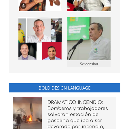
Screenshot
BOLD DESIGN LANGUAGE
DRAMATICO INCENDIO:
Bomberos y trabajadores
salvaron estación de
gasolina que iba a ser
devorada por incendio,