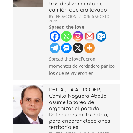
tras deslizamiento de
camión que era lavado
BY:
REDACCION
ON:
6 AGOSTO,
2026
Spread the love
Spread the loveFueron
momentos de verdadero pánico,
los que se vivieron en
DEL AULA AL PODER:
Camilo Noguera Abello
asume la tarea de
organizar el partido
Defensores de la Patria,
para encarar elecciones
territoriales