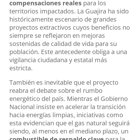
compensaciones reales
para los
territorios impactados. La Guajira ha sido
históricamente escenario de grandes
proyectos extractivos cuyos beneficios no
siempre se reflejaron en mejoras
sostenidas de calidad de vida para su
población. Este antecedente obliga a una
vigilancia ciudadana y estatal más
estricta.
También es inevitable que el proyecto
reabra el debate sobre el rumbo
energético del país. Mientras el Gobierno
Nacional insiste en acelerar la transición
hacia energías limpias, iniciativas como
esta evidencian que el gas natural seguirá
siendo, al menos en el mediano plazo, un
combustible de respaldo clave
para la