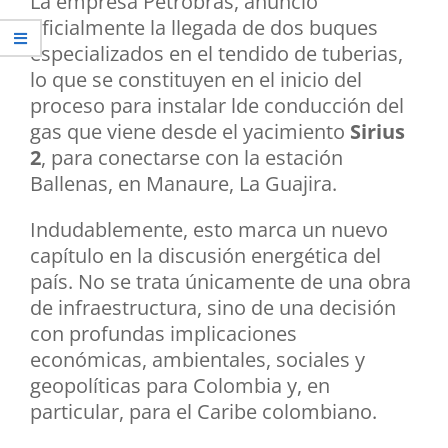
La empresa Petrobras, anunció
oficialmente la llegada de dos buques
especializados en el tendido de tuberias,
lo que se constituyen en el inicio del
proceso para instalar lde conducción del
gas que viene desde el yacimiento
Sirius
2
, para conectarse con la estación
Ballenas, en Manaure, La Guajira.
Indudablemente, esto marca un nuevo
capítulo en la discusión energética del
país. No se trata únicamente de una obra
de infraestructura, sino de una decisión
con profundas implicaciones
económicas, ambientales, sociales y
geopolíticas para Colombia y, en
particular, para el Caribe colombiano.