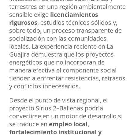
terrestres en una región ambientalmente
sensible exige
licenciamientos
rigurosos
, estudios técnicos sólidos y,
sobre todo, un proceso transparente de
socialización con las comunidades
locales. La experiencia reciente en La
Guajira demuestra que los proyectos
energéticos que no incorporan de
manera efectiva el componente social
tienden a enfrentar resistencias, retrasos
y conflictos innecesarios.
Desde el punto de vista regional, el
proyecto Sirius 2–Ballenas podría
convertirse en un motor de desarrollo si
se traduce en
empleo local,
fortalecimiento institucional y