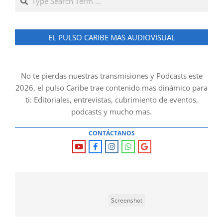
EL PULSO CARIBE MAS AUDIOVISUAL
No te pierdas nuestras transmisiones y Podcasts este
2026, el pulso Caribe trae contenido mas dinámico para
ti: Editoriales, entrevistas, cubrimiento de eventos,
podcasts y mucho mas.
CONTÁCTANOS
Screenshot