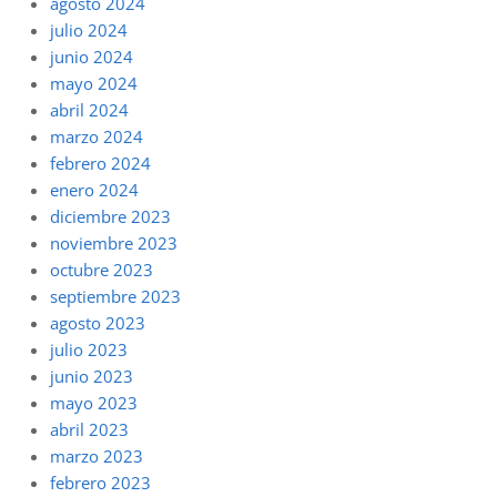
agosto 2024
julio 2024
junio 2024
mayo 2024
abril 2024
marzo 2024
febrero 2024
enero 2024
diciembre 2023
noviembre 2023
octubre 2023
septiembre 2023
agosto 2023
julio 2023
junio 2023
mayo 2023
abril 2023
marzo 2023
febrero 2023