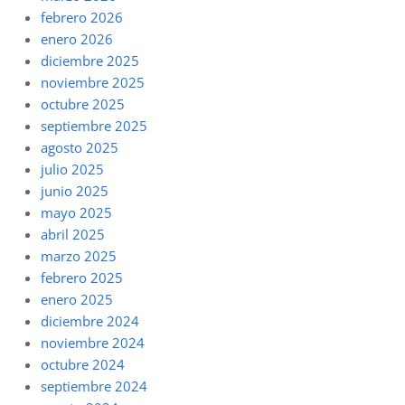
febrero 2026
enero 2026
diciembre 2025
noviembre 2025
octubre 2025
septiembre 2025
agosto 2025
julio 2025
junio 2025
mayo 2025
abril 2025
marzo 2025
febrero 2025
enero 2025
diciembre 2024
noviembre 2024
octubre 2024
septiembre 2024