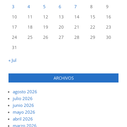
3
4
5
6
7
8
9
10
11
12
13
14
15
16
17
18
19
20
21
22
23
24
25
26
27
28
29
30
31
« Jul
ARCHIVOS
agosto 2026
julio 2026
junio 2026
mayo 2026
abril 2026
marzo 2026