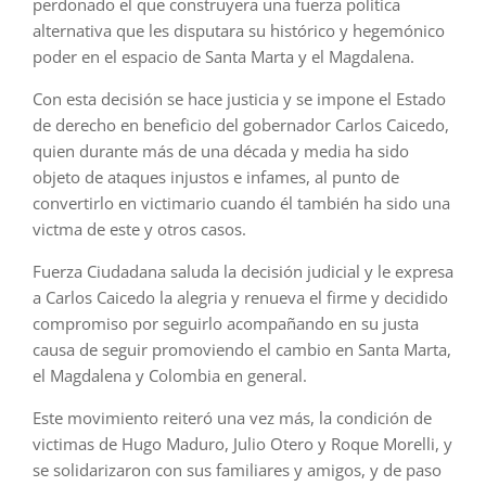
perdonado el que construyera una fuerza politica
alternativa que les disputara su histórico y hegemónico
poder en el espacio de Santa Marta y el Magdalena.
Con esta decisión se hace justicia y se impone el Estado
de derecho en beneficio del gobernador Carlos Caicedo,
quien durante más de una década y media ha sido
objeto de ataques injustos e infames, al punto de
convertirlo en victimario cuando él también ha sido una
victma de este y otros casos.
Fuerza Ciudadana saluda la decisión judicial y le expresa
a Carlos Caicedo la alegria y renueva el firme y decidido
compromiso por seguirlo acompañando en su justa
causa de seguir promoviendo el cambio en Santa Marta,
el Magdalena y Colombia en general.
Este movimiento reiteró una vez más, la condición de
victimas de Hugo Maduro, Julio Otero y Roque Morelli, y
se solidarizaron con sus familiares y amigos, y de paso