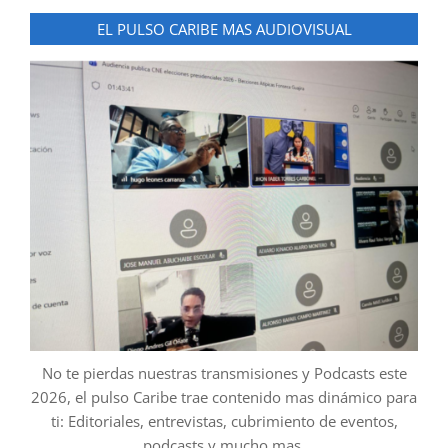
EL PULSO CARIBE MAS AUDIOVISUAL
No te pierdas nuestras transmisiones y Podcasts este
2026, el pulso Caribe trae contenido mas dinámico para
ti: Editoriales, entrevistas, cubrimiento de eventos,
podcasts y mucho mas.