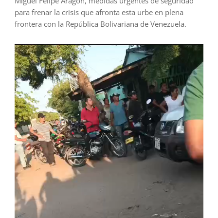
Miguel Felipe Aragón, medidas urgentes de seguridad
para frenar la crisis que afronta esta urbe en plena
frontera con la República Bolivariana de Venezuela.