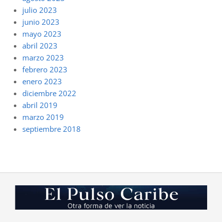
julio 2023
junio 2023
mayo 2023
abril 2023
marzo 2023
febrero 2023
enero 2023
diciembre 2022
abril 2019
marzo 2019
septiembre 2018