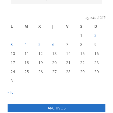
agosto 2026
L
M
X
J
V
S
D
1
2
3
4
5
6
7
8
9
10
11
12
13
14
15
16
17
18
19
20
21
22
23
24
25
26
27
28
29
30
31
« Jul
ARCHIVOS