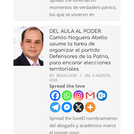
momentos de verdadero pánico,
los que se vivieron en
DEL AULA AL PODER:
Camilo Noguera Abello
asume la tarea de
organizar el partido
Defensores de la Patria,
para encarar elecciones
territoriales
BY:
REDACCION
ON:
6 AGOSTO,
2026
Spread the love
Spread the loveEl nombramiento
del abogado y académico marca
el primer paso