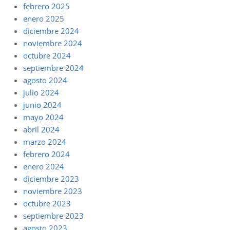
febrero 2025
enero 2025
diciembre 2024
noviembre 2024
octubre 2024
septiembre 2024
agosto 2024
julio 2024
junio 2024
mayo 2024
abril 2024
marzo 2024
febrero 2024
enero 2024
diciembre 2023
noviembre 2023
octubre 2023
septiembre 2023
agosto 2023