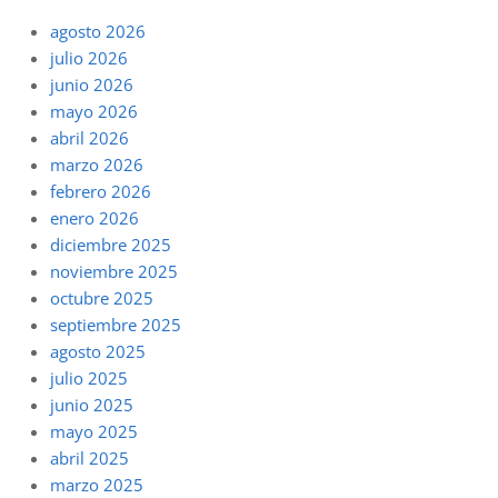
agosto 2026
julio 2026
junio 2026
mayo 2026
abril 2026
marzo 2026
febrero 2026
enero 2026
diciembre 2025
noviembre 2025
octubre 2025
septiembre 2025
agosto 2025
julio 2025
junio 2025
mayo 2025
abril 2025
marzo 2025