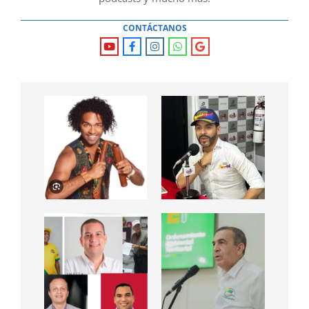
CONTÁCTANOS