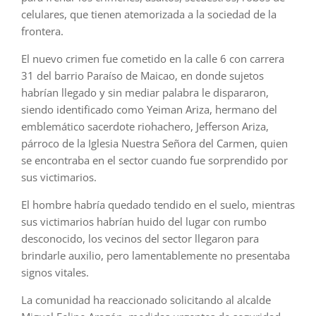
celulares, que tienen atemorizada a la sociedad de la
frontera.
El nuevo crimen fue cometido en la calle 6 con carrera
31 del barrio Paraíso de Maicao, en donde sujetos
habrían llegado y sin mediar palabra le dispararon,
siendo identificado como Yeiman Ariza, hermano del
emblemático sacerdote riohachero, Jefferson Ariza,
párroco de la Iglesia Nuestra Señora del Carmen, quien
se encontraba en el sector cuando fue sorprendido por
sus victimarios.
El hombre habría quedado tendido en el suelo, mientras
sus victimarios habrían huido del lugar con rumbo
desconocido, los vecinos del sector llegaron para
brindarle auxilio, pero lamentablemente no presentaba
signos vitales.
La comunidad ha reaccionado solicitando al alcalde