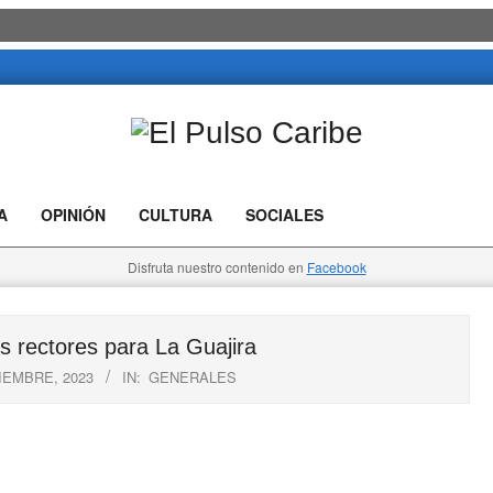
El
Pulso
A
OPINIÓN
CULTURA
SOCIALES
Caribe
Disfruta nuestro contenido en
Facebook
rectores para La Guajira
IEMBRE, 2023
IN:
GENERALES