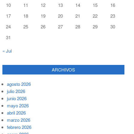
10
11
12
13
14
15
16
17
18
19
20
21
22
23
24
25
26
27
28
29
30
31
« Jul
ARCHIVOS
agosto 2026
julio 2026
junio 2026
mayo 2026
abril 2026
marzo 2026
febrero 2026