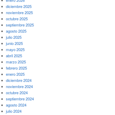
enero 2026
diciembre 2025
noviembre 2025
octubre 2025
septiembre 2025
agosto 2025
julio 2025
junio 2025
mayo 2025
abril 2025
marzo 2025
febrero 2025
enero 2025
diciembre 2024
noviembre 2024
octubre 2024
septiembre 2024
agosto 2024
julio 2024