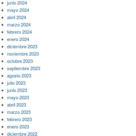
junio 2024
mayo 2024
abril 2024
marzo 2024
febrero 2024
enero 2024
diciembre 2023
noviembre 2023
octubre 2023
septiembre 2023
agosto 2023
julio 2023
junio 2023
mayo 2023
abril 2023
marzo 2023
febrero 2023
enero 2023
diciembre 2022