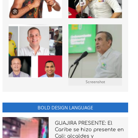
Screenshot
BOLD DESIGN LANGUAGE
GUAJIRA PRESENTE: El
Caribe se hizo presente en
Cali: alcaldes y