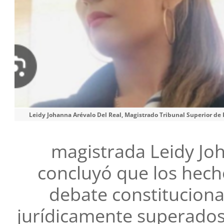
Leidy Johanna Arévalo Del Real, Magistrado Tribunal Superior de
magistrada Leidy Joh
concluyó que los hech
debate constituciona
jurídicamente superados 