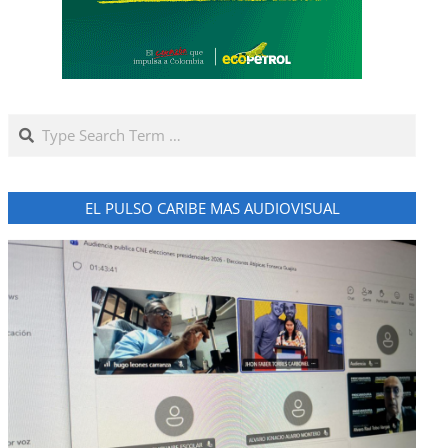
Search
EL PULSO CARIBE MAS AUDIOVISUAL