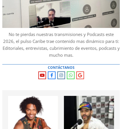
No te pierdas nuestras transmisiones y Podcasts este
2026, el pulso Caribe trae contenido mas dinámico para ti:
Editoriales, entrevistas, cubrimiento de eventos, podcasts y
mucho mas.
CONTÁCTANOS