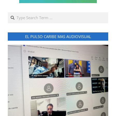
Search
EL PULSO CARIBE MAS AUDIOVISUAL