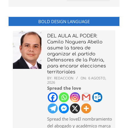
BOLD DESIGN LANGUAGE
DEL AULA AL PODER:
Camilo Noguera Abello
asume la tarea de
organizar el partido
Defensores de la Patria,
para encarar elecciones
territoriales
BY:
REDACCION
ON:
6 AGOSTO,
2026
Spread the love
Spread the loveEl nombramiento
del abogado y académico marca