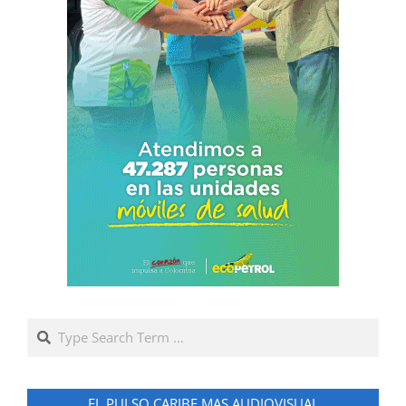
Search
EL PULSO CARIBE MAS AUDIOVISUAL