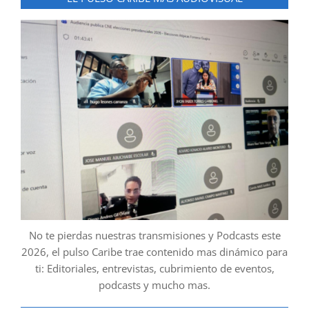
No te pierdas nuestras transmisiones y Podcasts este
2026, el pulso Caribe trae contenido mas dinámico para
ti: Editoriales, entrevistas, cubrimiento de eventos,
podcasts y mucho mas.