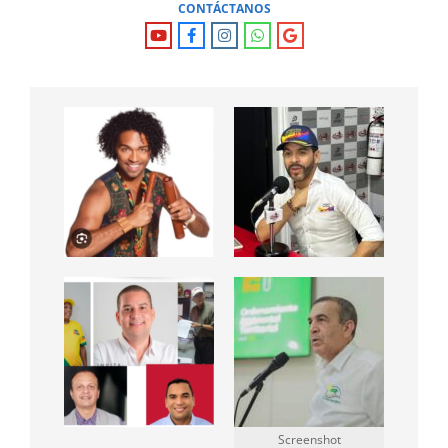
CONTÁCTANOS
Screenshot