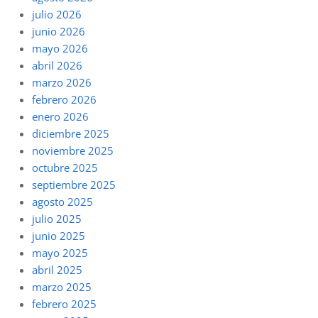
julio 2026
junio 2026
mayo 2026
abril 2026
marzo 2026
febrero 2026
enero 2026
diciembre 2025
noviembre 2025
octubre 2025
septiembre 2025
agosto 2025
julio 2025
junio 2025
mayo 2025
abril 2025
marzo 2025
febrero 2025