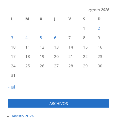
agosto 2026
L
M
X
J
V
S
D
1
2
3
4
5
6
7
8
9
10
11
12
13
14
15
16
17
18
19
20
21
22
23
24
25
26
27
28
29
30
31
« Jul
ARCHIVOS
agosto 2026