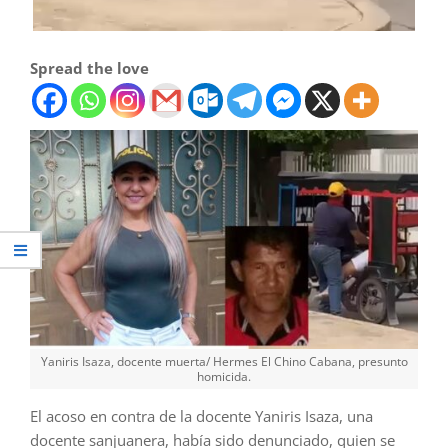
Spread the love
Yaniris Isaza, docente muerta/ Hermes El Chino Cabana, presunto
homicida.
El acoso en contra de la docente Yaniris Isaza, una
docente sanjuanera, había sido denunciado, quien se