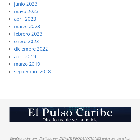
junio 2023
mayo 2023
abril 2023
marzo 2023
febrero 2023
enero 2023
diciembre 2022
abril 2019
marzo 2019
septiembre 2018
Elpulsocaribe.com diseñado por DINAJE PRODUCCIONES todos los derechos