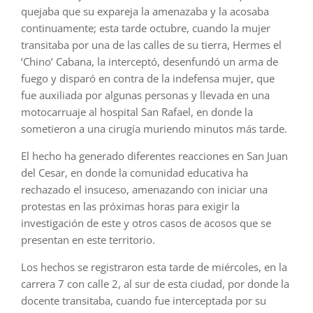
quejaba que su expareja la amenazaba y la acosaba
continuamente; esta tarde octubre, cuando la mujer
transitaba por una de las calles de su tierra, Hermes el
‘Chino’ Cabana, la interceptó, desenfundó un arma de
fuego y disparó en contra de la indefensa mujer, que
fue auxiliada por algunas personas y llevada en una
motocarruaje al hospital San Rafael, en donde la
sometieron a una cirugía muriendo minutos más tarde.
El hecho ha generado diferentes reacciones en San Juan
del Cesar, en donde la comunidad educativa ha
rechazado el insuceso, amenazando con iniciar una
protestas en las próximas horas para exigir la
investigación de este y otros casos de acosos que se
presentan en este territorio.
Los hechos se registraron esta tarde de miércoles, en la
carrera 7 con calle 2, al sur de esta ciudad, por donde la
docente transitaba, cuando fue interceptada por su