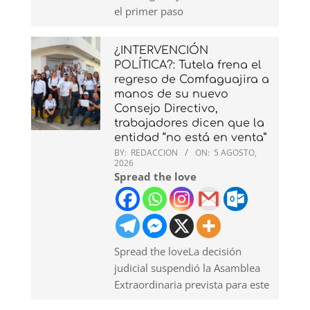
el primer paso
¿INTERVENCIÓN
POLÍTICA?: Tutela frena el
regreso de Comfaguajira a
manos de su nuevo
Consejo Directivo,
trabajadores dicen que la
entidad “no está en venta”
BY:
REDACCION
ON:
5 AGOSTO,
2026
Spread the love
Spread the loveLa decisión
judicial suspendió la Asamblea
Extraordinaria prevista para este