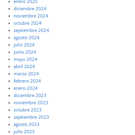
enero 2025
diciembre 2024
noviembre 2024
octubre 2024
septiembre 2024
agosto 2024
julio 2024
junio 2024
mayo 2024
abril 2024
marzo 2024
febrero 2024
enero 2024
diciembre 2023
noviembre 2023
octubre 2023
septiembre 2023
agosto 2023
julio 2023