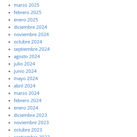
marzo 2025
febrero 2025
enero 2025
diciembre 2024
noviembre 2024
octubre 2024
septiembre 2024
agosto 2024
julio 2024
junio 2024
mayo 2024
abril 2024
marzo 2024
febrero 2024
enero 2024
diciembre 2023
noviembre 2023
octubre 2023