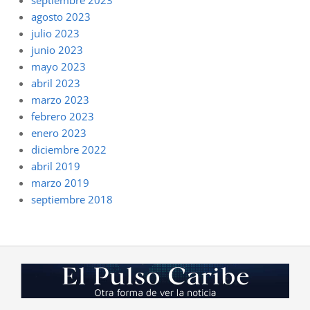
septiembre 2023
agosto 2023
julio 2023
junio 2023
mayo 2023
abril 2023
marzo 2023
febrero 2023
enero 2023
diciembre 2022
abril 2019
marzo 2019
septiembre 2018