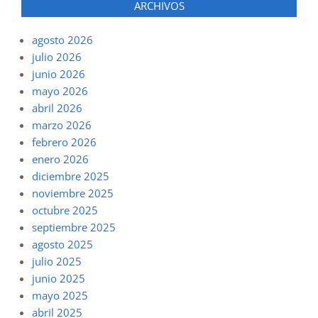
ARCHIVOS
agosto 2026
julio 2026
junio 2026
mayo 2026
abril 2026
marzo 2026
febrero 2026
enero 2026
diciembre 2025
noviembre 2025
octubre 2025
septiembre 2025
agosto 2025
julio 2025
junio 2025
mayo 2025
abril 2025