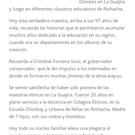
Diócesis en La Guajira
y luego en diferentes claustros educativos de Riohacha.
Hoy esta verdadera maestra, arriba a sus 97 años de
vida, recuerda las historías que le permitieron acumular
muchos años dedicado a la educación en su región,
cuando era un departamento en los albores de su
creación.
Recuerda a Cristóbal Fonseca Siosi, el gobernador
conservador, que le dio impulso a los internados en
donde se formaron muchas jóvenes de la etnia wayuu.
Se siente satisfecha de haber sido pionera de las
maestras étnicas en La Guajira. Fueron 35 años en
pleno servicio a la docencia en Colegios Étnicos, en la
Escuela Chonkay y Urbana de Niñas en Riohacha. Madre
de 7 hijos, con sus nietos y bisnietos.
Hoy todo su núcleo familiar eleva una plegaria al