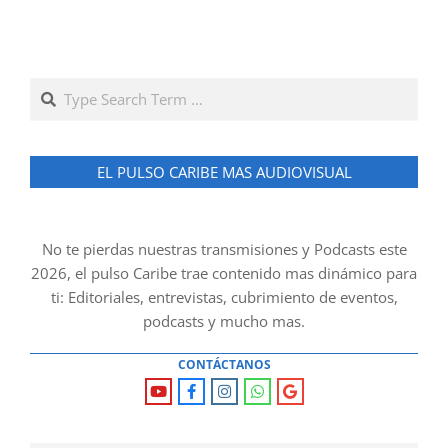
Search
EL PULSO CARIBE MAS AUDIOVISUAL
No te pierdas nuestras transmisiones y Podcasts este
2026, el pulso Caribe trae contenido mas dinámico para
ti: Editoriales, entrevistas, cubrimiento de eventos,
podcasts y mucho mas.
CONTÁCTANOS