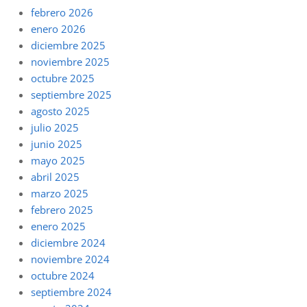
febrero 2026
enero 2026
diciembre 2025
noviembre 2025
octubre 2025
septiembre 2025
agosto 2025
julio 2025
junio 2025
mayo 2025
abril 2025
marzo 2025
febrero 2025
enero 2025
diciembre 2024
noviembre 2024
octubre 2024
septiembre 2024