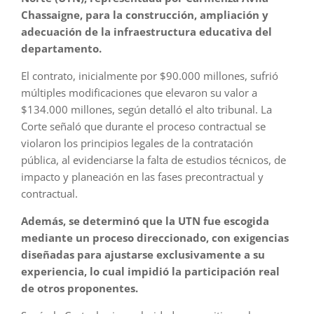
Chassaigne, para la construcción, ampliación y
adecuación de la infraestructura educativa del
departamento.
El contrato, inicialmente por $90.000 millones, sufrió
múltiples modificaciones que elevaron su valor a
$134.000 millones, según detalló el alto tribunal. La
Corte señaló que durante el proceso contractual se
violaron los principios legales de la contratación
pública, al evidenciarse la falta de estudios técnicos, de
impacto y planeación en las fases precontractual y
contractual.
Además, se determinó que la UTN fue escogida
mediante un proceso direccionado, con exigencias
diseñadas para ajustarse exclusivamente a su
experiencia, lo cual impidió la participación real
de otros proponentes.