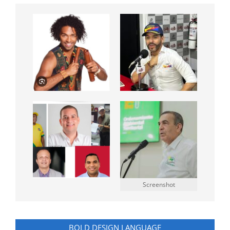
Screenshot
BOLD DESIGN LANGUAGE