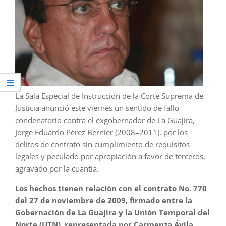
La Sala Especial de Instrucción de la Corte Suprema de
Justicia anunció este viernes un sentido de fallo
condenatorio contra el exgobernador de La Guajira,
Jorge Eduardo Pérez Bernier (2008–2011), por los
delitos de contrato sin cumplimiento de requisitos
legales y peculado por apropiación a favor de terceros,
agravado por la cuantía.
Los hechos tienen relación con el contrato No. 770
del 27 de noviembre de 2009, firmado entre la
Gobernación de La Guajira y la Unión Temporal del
Norte (UTN), representada por Carmenza Ávila