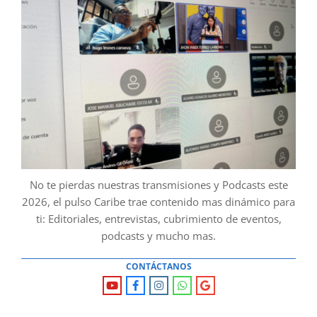
No te pierdas nuestras transmisiones y Podcasts este
2026, el pulso Caribe trae contenido mas dinámico para
ti: Editoriales, entrevistas, cubrimiento de eventos,
podcasts y mucho mas.
CONTÁCTANOS