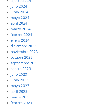
agosto 2024
julio 2024
junio 2024
mayo 2024
abril 2024
marzo 2024
febrero 2024
enero 2024
diciembre 2023
noviembre 2023
octubre 2023
septiembre 2023
agosto 2023
julio 2023
junio 2023
mayo 2023
abril 2023
marzo 2023
febrero 2023