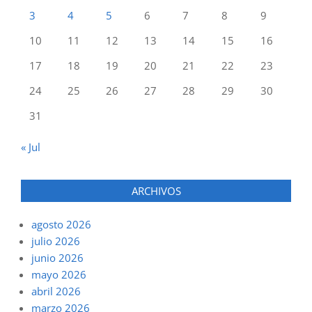
3
4
5
6
7
8
9
10
11
12
13
14
15
16
17
18
19
20
21
22
23
24
25
26
27
28
29
30
31
« Jul
ARCHIVOS
agosto 2026
julio 2026
junio 2026
mayo 2026
abril 2026
marzo 2026