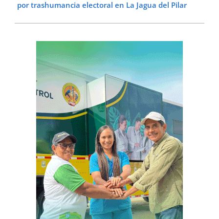
por trashumancia electoral en La Jagua del Pilar