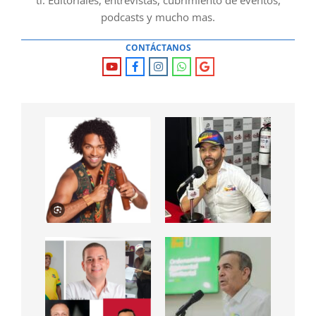
podcasts y mucho mas.
CONTÁCTANOS