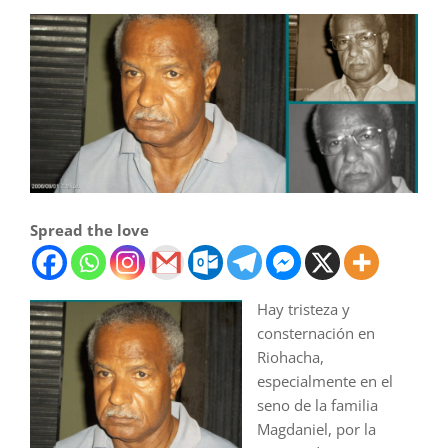
Spread the love
Hay tristeza y
consternación en
Riohacha,
especialmente en el
seno de la familia
Magdaniel, por la