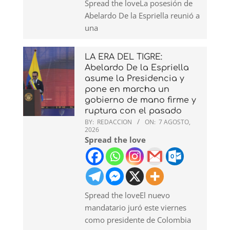
Spread the loveLa posesión de
Abelardo De la Espriella reunió a
una
LA ERA DEL TIGRE:
Abelardo De la Espriella
asume la Presidencia y
pone en marcha un
gobierno de mano firme y
ruptura con el pasado
BY:
REDACCION
ON:
7 AGOSTO,
2026
Spread the love
Spread the loveEl nuevo
mandatario juró este viernes
como presidente de Colombia