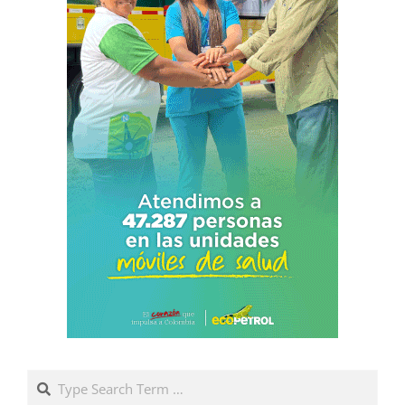
Search