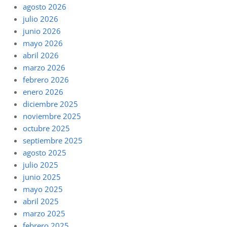
agosto 2026
julio 2026
junio 2026
mayo 2026
abril 2026
marzo 2026
febrero 2026
enero 2026
diciembre 2025
noviembre 2025
octubre 2025
septiembre 2025
agosto 2025
julio 2025
junio 2025
mayo 2025
abril 2025
marzo 2025
febrero 2025