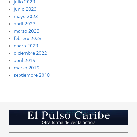
julio 2023
junio 2023
mayo 2023
abril 2023
marzo 2023
febrero 2023
enero 2023
diciembre 2022
abril 2019
marzo 2019
septiembre 2018