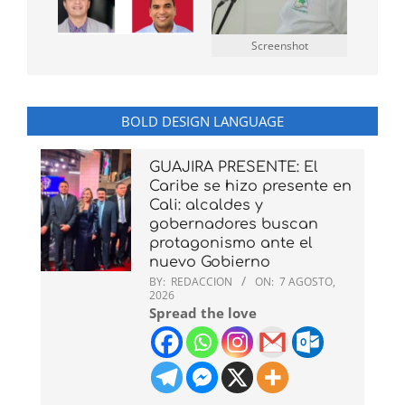
Screenshot
BOLD DESIGN LANGUAGE
GUAJIRA PRESENTE: El
Caribe se hizo presente en
Cali: alcaldes y
gobernadores buscan
protagonismo ante el
nuevo Gobierno
BY:
REDACCION
ON:
7 AGOSTO,
2026
Spread the love