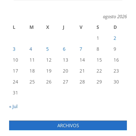
agosto 2026
L
M
X
J
V
S
D
1
2
3
4
5
6
7
8
9
10
11
12
13
14
15
16
17
18
19
20
21
22
23
24
25
26
27
28
29
30
31
« Jul
ARCHIVOS