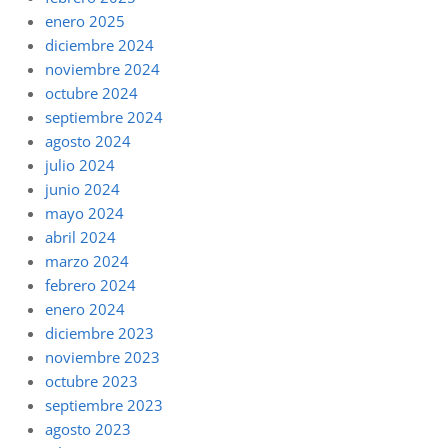
enero 2025
diciembre 2024
noviembre 2024
octubre 2024
septiembre 2024
agosto 2024
julio 2024
junio 2024
mayo 2024
abril 2024
marzo 2024
febrero 2024
enero 2024
diciembre 2023
noviembre 2023
octubre 2023
septiembre 2023
agosto 2023