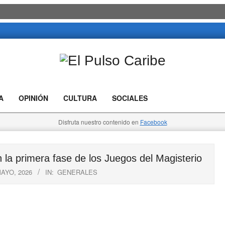
El
Pulso
A
OPINIÓN
CULTURA
SOCIALES
Caribe
Disfruta nuestro contenido en
Facebook
la primera fase de los Juegos del Magisterio
MAYO, 2026
IN:
GENERALES