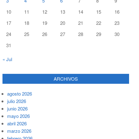
3
4
5
6
7
8
9
10
11
12
13
14
15
16
17
18
19
20
21
22
23
24
25
26
27
28
29
30
31
« Jul
ARCHIVOS
agosto 2026
julio 2026
junio 2026
mayo 2026
abril 2026
marzo 2026
febrero 2026