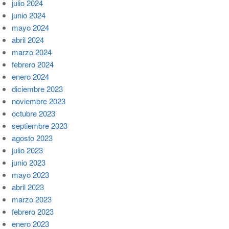
julio 2024
junio 2024
mayo 2024
abril 2024
marzo 2024
febrero 2024
enero 2024
diciembre 2023
noviembre 2023
octubre 2023
septiembre 2023
agosto 2023
julio 2023
junio 2023
mayo 2023
abril 2023
marzo 2023
febrero 2023
enero 2023