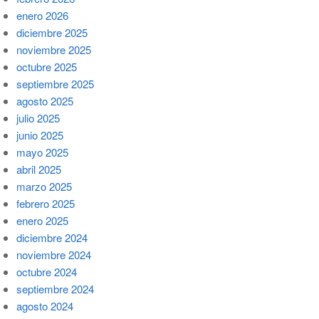
enero 2026
diciembre 2025
noviembre 2025
octubre 2025
septiembre 2025
agosto 2025
julio 2025
junio 2025
mayo 2025
abril 2025
marzo 2025
febrero 2025
enero 2025
diciembre 2024
noviembre 2024
octubre 2024
septiembre 2024
agosto 2024