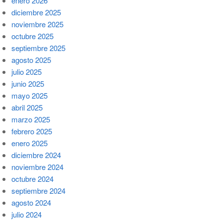
enero 2026
diciembre 2025
noviembre 2025
octubre 2025
septiembre 2025
agosto 2025
julio 2025
junio 2025
mayo 2025
abril 2025
marzo 2025
febrero 2025
enero 2025
diciembre 2024
noviembre 2024
octubre 2024
septiembre 2024
agosto 2024
julio 2024