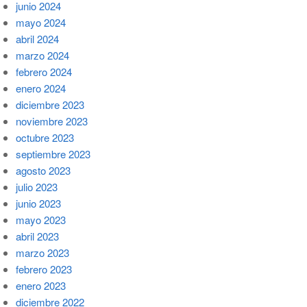
junio 2024
mayo 2024
abril 2024
marzo 2024
febrero 2024
enero 2024
diciembre 2023
noviembre 2023
octubre 2023
septiembre 2023
agosto 2023
julio 2023
junio 2023
mayo 2023
abril 2023
marzo 2023
febrero 2023
enero 2023
diciembre 2022