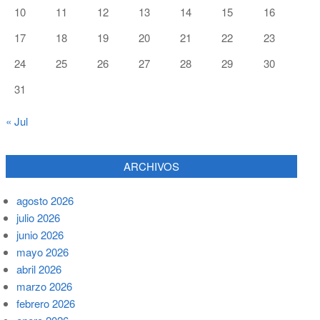
10
11
12
13
14
15
16
17
18
19
20
21
22
23
24
25
26
27
28
29
30
31
« Jul
ARCHIVOS
agosto 2026
julio 2026
junio 2026
mayo 2026
abril 2026
marzo 2026
febrero 2026