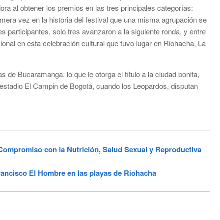
 al obtener los premios en las tres principales categorías:
mera vez en la historia del festival que una misma agrupación se
s participantes, solo tres avanzaron a la siguiente ronda, y entre
ional en esta celebración cultural que tuvo lugar en Riohacha, La
s de Bucaramanga, lo que le otorga el título a la ciudad bonita,
 estadio El Campin de Bogotá, cuando los Leopardos, disputan
ompromiso con la Nutrición, Salud Sexual y Reproductiva
Francisco El Hombre en las playas de Riohacha