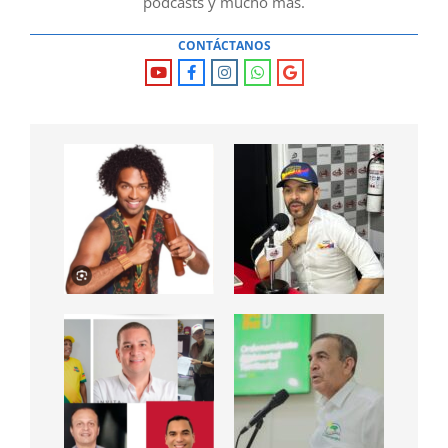
podcasts y mucho mas.
CONTÁCTANOS