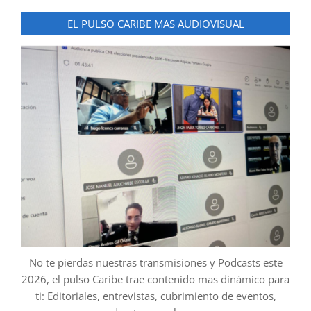
EL PULSO CARIBE MAS AUDIOVISUAL
No te pierdas nuestras transmisiones y Podcasts este
2026, el pulso Caribe trae contenido mas dinámico para
ti: Editoriales, entrevistas, cubrimiento de eventos,