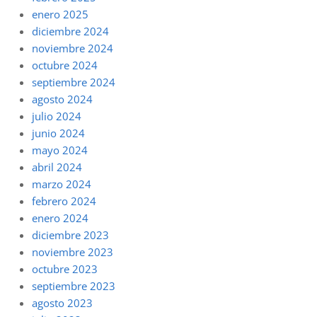
enero 2025
diciembre 2024
noviembre 2024
octubre 2024
septiembre 2024
agosto 2024
julio 2024
junio 2024
mayo 2024
abril 2024
marzo 2024
febrero 2024
enero 2024
diciembre 2023
noviembre 2023
octubre 2023
septiembre 2023
agosto 2023