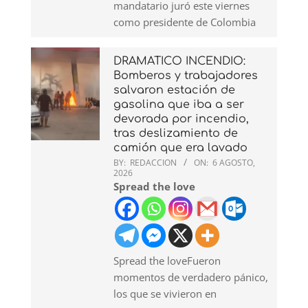
mandatario juró este viernes
como presidente de Colombia
DRAMATICO INCENDIO:
Bomberos y trabajadores
salvaron estación de
gasolina que iba a ser
devorada por incendio,
tras deslizamiento de
camión que era lavado
BY:
REDACCION
ON:
6 AGOSTO,
2026
Spread the love
Spread the loveFueron
momentos de verdadero pánico,
los que se vivieron en