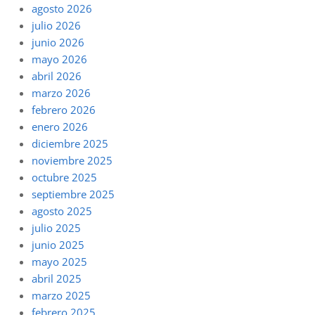
agosto 2026
julio 2026
junio 2026
mayo 2026
abril 2026
marzo 2026
febrero 2026
enero 2026
diciembre 2025
noviembre 2025
octubre 2025
septiembre 2025
agosto 2025
julio 2025
junio 2025
mayo 2025
abril 2025
marzo 2025
febrero 2025