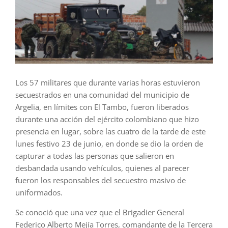
Los 57 militares que durante varias horas estuvieron
secuestrados en una comunidad del municipio de
Argelia, en límites con El Tambo, fueron liberados
durante una acción del ejército colombiano que hizo
presencia en lugar, sobre las cuatro de la tarde de este
lunes festivo 23 de junio, en donde se dio la orden de
capturar a todas las personas que salieron en
desbandada usando vehículos, quienes al parecer
fueron los responsables del secuestro masivo de
uniformados.
Se conoció que una vez que el Brigadier General
Federico Alberto Mejía Torres, comandante de la Tercera