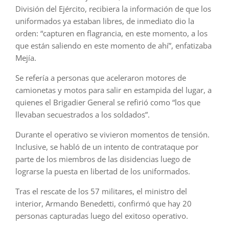
División del Ejército, recibiera la información de que los
uniformados ya estaban libres, de inmediato dio la
orden: “capturen en flagrancia, en este momento, a los
que están saliendo en este momento de ahí”, enfatizaba
Mejía.
Se refería a personas que aceleraron motores de
camionetas y motos para salir en estampida del lugar, a
quienes el Brigadier General se refirió como “los que
llevaban secuestrados a los soldados”.
Durante el operativo se vivieron momentos de tensión.
Inclusive, se habló de un intento de contrataque por
parte de los miembros de las disidencias luego de
lograrse la puesta en libertad de los uniformados.
Tras el rescate de los 57 militares, el ministro del
interior, Armando Benedetti, confirmó que hay 20
personas capturadas luego del exitoso operativo.