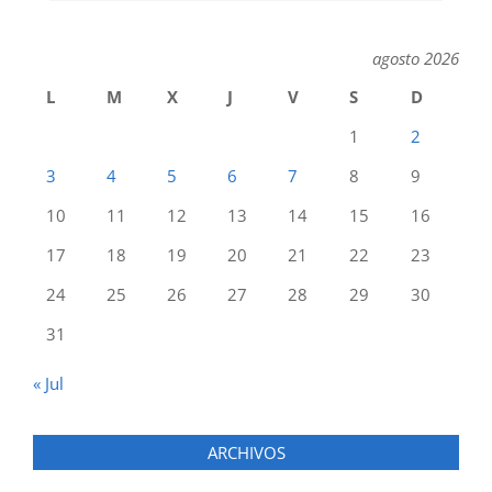
agosto 2026
L
M
X
J
V
S
D
1
2
3
4
5
6
7
8
9
10
11
12
13
14
15
16
17
18
19
20
21
22
23
24
25
26
27
28
29
30
31
« Jul
ARCHIVOS