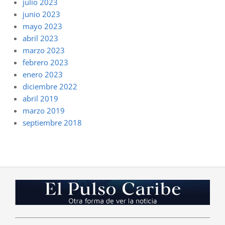
julio 2023
junio 2023
mayo 2023
abril 2023
marzo 2023
febrero 2023
enero 2023
diciembre 2022
abril 2019
marzo 2019
septiembre 2018