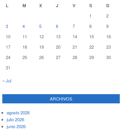
L
M
X
J
V
S
D
1
2
3
4
5
6
7
8
9
10
11
12
13
14
15
16
17
18
19
20
21
22
23
24
25
26
27
28
29
30
31
« Jul
ARCHIVOS
agosto 2026
julio 2026
junio 2026