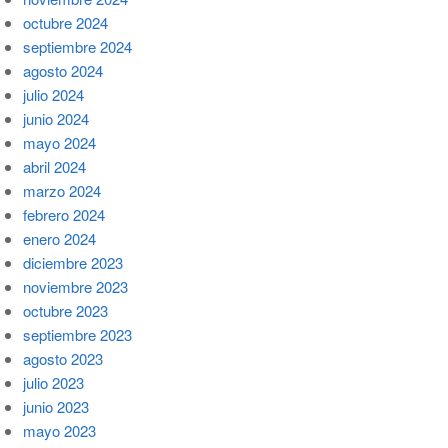
octubre 2024
septiembre 2024
agosto 2024
julio 2024
junio 2024
mayo 2024
abril 2024
marzo 2024
febrero 2024
enero 2024
diciembre 2023
noviembre 2023
octubre 2023
septiembre 2023
agosto 2023
julio 2023
junio 2023
mayo 2023