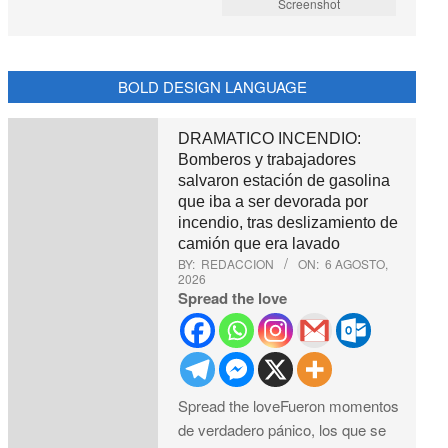
Screenshot
BOLD DESIGN LANGUAGE
DRAMATICO INCENDIO:
Bomberos y trabajadores
salvaron estación de gasolina
que iba a ser devorada por
incendio, tras deslizamiento de
camión que era lavado
BY:
REDACCION
ON:
6 AGOSTO,
2026
Spread the love
Spread the loveFueron momentos
de verdadero pánico, los que se