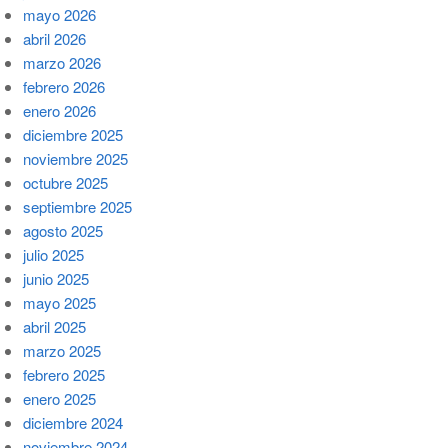
mayo 2026
abril 2026
marzo 2026
febrero 2026
enero 2026
diciembre 2025
noviembre 2025
octubre 2025
septiembre 2025
agosto 2025
julio 2025
junio 2025
mayo 2025
abril 2025
marzo 2025
febrero 2025
enero 2025
diciembre 2024
noviembre 2024