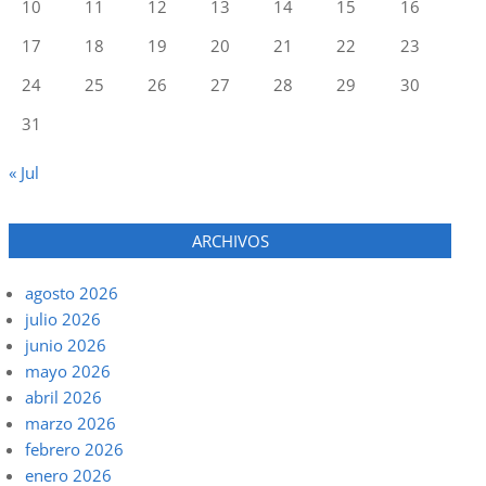
10
11
12
13
14
15
16
17
18
19
20
21
22
23
24
25
26
27
28
29
30
31
« Jul
ARCHIVOS
agosto 2026
julio 2026
junio 2026
mayo 2026
abril 2026
marzo 2026
febrero 2026
enero 2026