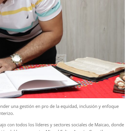
nder una gestión en pro de la equidad, inclusión y enfoque
terizo.
jo con todos los líderes y sectores sociales de Maicao, donde