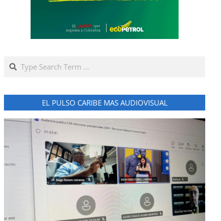
Search
EL PULSO CARIBE MAS AUDIOVISUAL