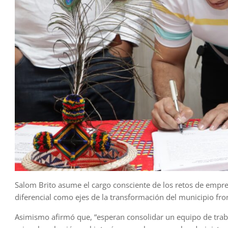
Salom Brito asume el cargo consciente de los retos de empre
diferencial como ejes de la transformación del municipio fron
Asimismo afirmó que, “esperan consolidar un equipo de traba