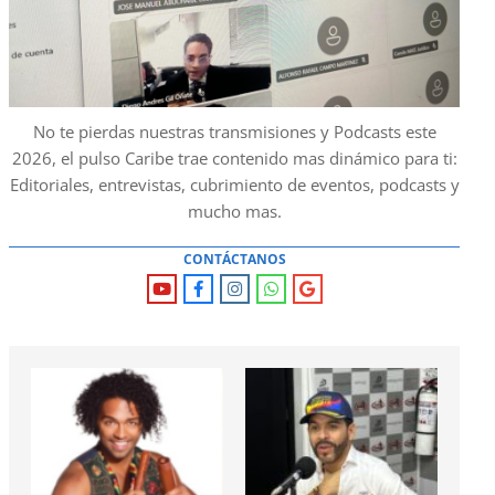
No te pierdas nuestras transmisiones y Podcasts este
2026, el pulso Caribe trae contenido mas dinámico para ti:
Editoriales, entrevistas, cubrimiento de eventos, podcasts y
mucho mas.
CONTÁCTANOS