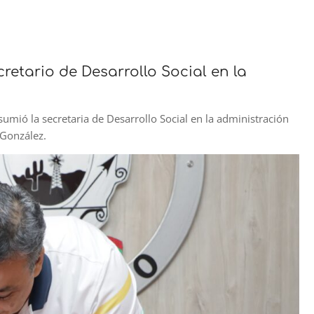
tario de Desarrollo Social en la
umió la secretaria de Desarrollo Social en la administración
 González.