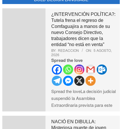
¿INTERVENCIÓN POLÍTICA?:
Tutela frena el regreso de
Comfaguajira a manos de su
nuevo Consejo Directivo,
trabajadores dicen que la
entidad “no está en venta”
BY:
REDACCION
ON:
5 AGOSTO,
2026
Spread the love
Spread the loveLa decisión judicial
suspendió la Asamblea
Extraordinaria prevista para este
NACIÓ EN DIBULLA:
Misteriosa muerte de joven