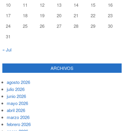
10
11
12
13
14
15
16
17
18
19
20
21
22
23
24
25
26
27
28
29
30
31
« Jul
ARCHIVOS
agosto 2026
julio 2026
junio 2026
mayo 2026
abril 2026
marzo 2026
febrero 2026