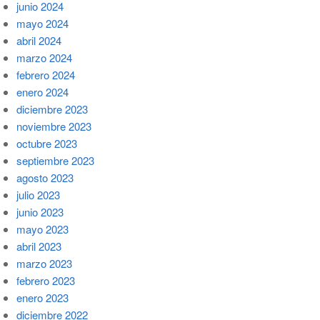
junio 2024
mayo 2024
abril 2024
marzo 2024
febrero 2024
enero 2024
diciembre 2023
noviembre 2023
octubre 2023
septiembre 2023
agosto 2023
julio 2023
junio 2023
mayo 2023
abril 2023
marzo 2023
febrero 2023
enero 2023
diciembre 2022