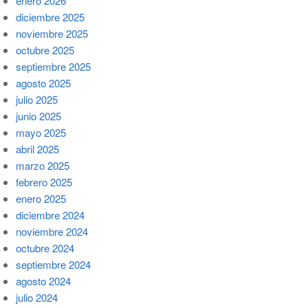
enero 2026
diciembre 2025
noviembre 2025
octubre 2025
septiembre 2025
agosto 2025
julio 2025
junio 2025
mayo 2025
abril 2025
marzo 2025
febrero 2025
enero 2025
diciembre 2024
noviembre 2024
octubre 2024
septiembre 2024
agosto 2024
julio 2024