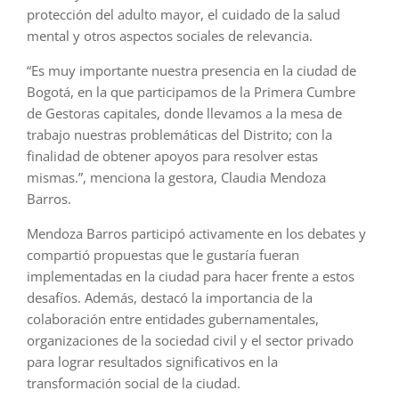
protección del adulto mayor, el cuidado de la salud
mental y otros aspectos sociales de relevancia.
“Es muy importante nuestra presencia en la ciudad de
Bogotá, en la que participamos de la Primera Cumbre
de Gestoras capitales, donde llevamos a la mesa de
trabajo nuestras problemáticas del Distrito; con la
finalidad de obtener apoyos para resolver estas
mismas.”, menciona la gestora, Claudia Mendoza
Barros.
Mendoza Barros participó activamente en los debates y
compartió propuestas que le gustaría fueran
implementadas en la ciudad para hacer frente a estos
desafíos. Además, destacó la importancia de la
colaboración entre entidades gubernamentales,
organizaciones de la sociedad civil y el sector privado
para lograr resultados significativos en la
transformación social de la ciudad.