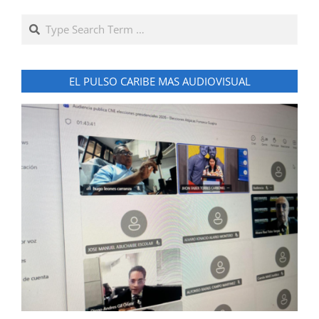
Search
EL PULSO CARIBE MAS AUDIOVISUAL