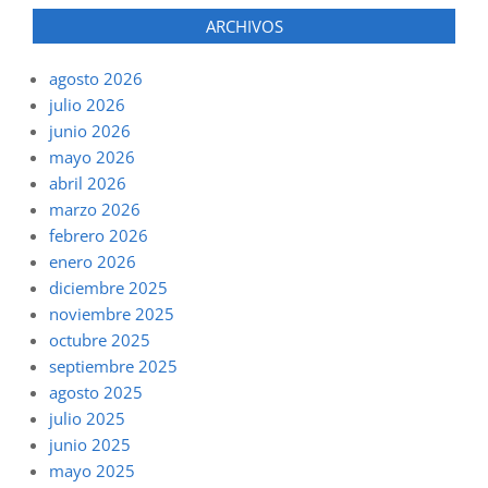
ARCHIVOS
agosto 2026
julio 2026
junio 2026
mayo 2026
abril 2026
marzo 2026
febrero 2026
enero 2026
diciembre 2025
noviembre 2025
octubre 2025
septiembre 2025
agosto 2025
julio 2025
junio 2025
mayo 2025