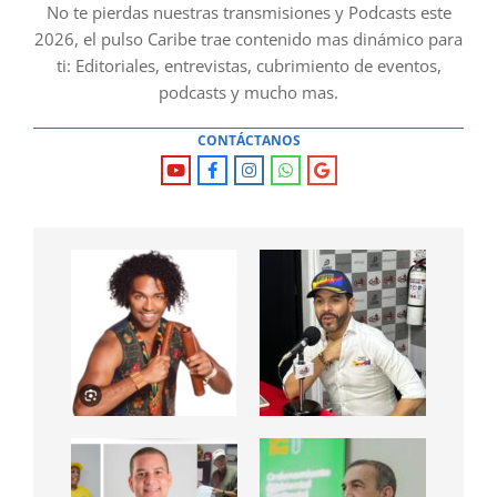
No te pierdas nuestras transmisiones y Podcasts este
2026, el pulso Caribe trae contenido mas dinámico para
ti: Editoriales, entrevistas, cubrimiento de eventos,
podcasts y mucho mas.
CONTÁCTANOS