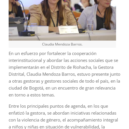
Claudia Mendoza Barros.
En un esfuerzo por fortalecer la cooperación
interinstitucional y abordar las acciones sociales que se
implementarán en el Distrito de Riohacha, la Gestora
Distrital, Claudia Mendoza Barros, estuvo presente junto
a otras gestoras y gestores sociales de todo el país, en la
ciudad de Bogotá, en un encuentro de gran relevancia
en torno a estos temas.
Entre los principales puntos de agenda, en los que
enfatizó la gestora, se abordan iniciativas relacionadas
con la violencia de género, el acompañamiento integral
a niños y niñas en situación de vulnerabilidad, la