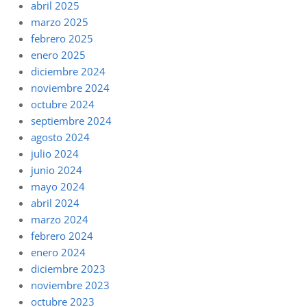
abril 2025
marzo 2025
febrero 2025
enero 2025
diciembre 2024
noviembre 2024
octubre 2024
septiembre 2024
agosto 2024
julio 2024
junio 2024
mayo 2024
abril 2024
marzo 2024
febrero 2024
enero 2024
diciembre 2023
noviembre 2023
octubre 2023