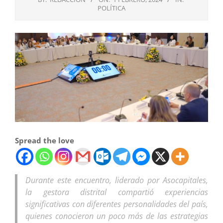
POLÍTICA
Spread the love
Durante este encuentro, liderado por Asocapitales,
la gestora distrital compartió experiencias
significativas con diferentes personalidades del país,
quienes conocieron un poco más de las estrategias