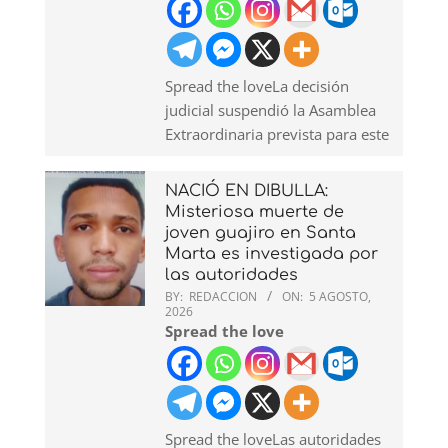
Spread the loveLa decisión
judicial suspendió la Asamblea
Extraordinaria prevista para este
NACIÓ EN DIBULLA:
Misteriosa muerte de
joven guajiro en Santa
Marta es investigada por
las autoridades
BY:
REDACCION
ON:
5 AGOSTO,
2026
Spread the love
Spread the loveLas autoridades