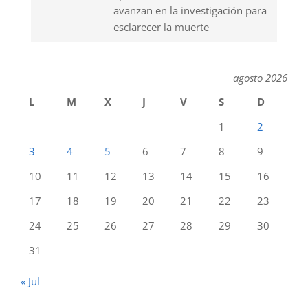
avanzan en la investigación para
esclarecer la muerte
agosto 2026
L
M
X
J
V
S
D
1
2
3
4
5
6
7
8
9
10
11
12
13
14
15
16
17
18
19
20
21
22
23
24
25
26
27
28
29
30
31
« Jul