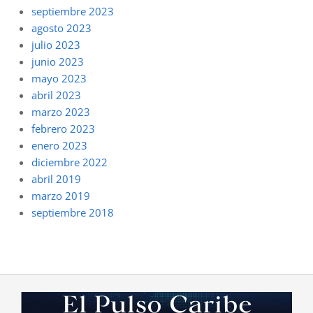
septiembre 2023
agosto 2023
julio 2023
junio 2023
mayo 2023
abril 2023
marzo 2023
febrero 2023
enero 2023
diciembre 2022
abril 2019
marzo 2019
septiembre 2018