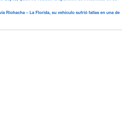
 Riohacha – La Florida, su vehículo sufrió fallas en una de