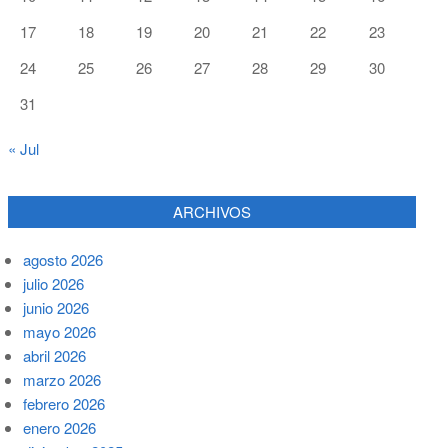
17
18
19
20
21
22
23
24
25
26
27
28
29
30
31
« Jul
ARCHIVOS
agosto 2026
julio 2026
junio 2026
mayo 2026
abril 2026
marzo 2026
febrero 2026
enero 2026