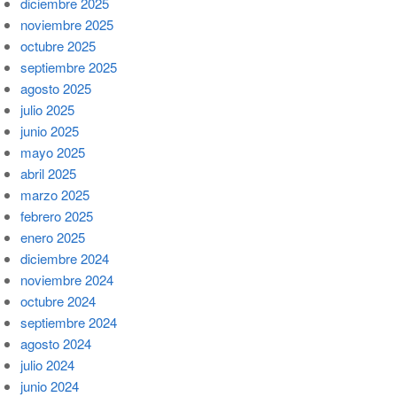
diciembre 2025
noviembre 2025
octubre 2025
septiembre 2025
agosto 2025
julio 2025
junio 2025
mayo 2025
abril 2025
marzo 2025
febrero 2025
enero 2025
diciembre 2024
noviembre 2024
octubre 2024
septiembre 2024
agosto 2024
julio 2024
junio 2024