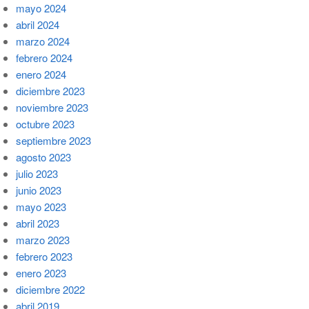
mayo 2024
abril 2024
marzo 2024
febrero 2024
enero 2024
diciembre 2023
noviembre 2023
octubre 2023
septiembre 2023
agosto 2023
julio 2023
junio 2023
mayo 2023
abril 2023
marzo 2023
febrero 2023
enero 2023
diciembre 2022
abril 2019