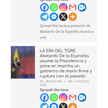
Spread the loveLa posesión de
Abelardo De la Espriella reunió a
una
LA ERA DEL TIGRE:
Abelardo De la Espriella
asume la Presidencia y
pone en marcha un
gobierno de mano firme y
ruptura con el pasado
BY:
REDACCION
ON:
7 AGOSTO,
2026
Spread the love