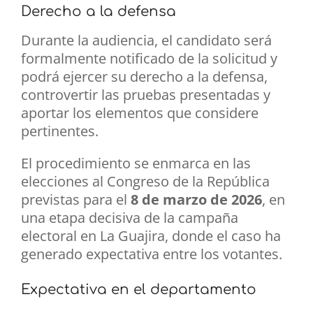
Derecho a la defensa
Durante la audiencia, el candidato será
formalmente notificado de la solicitud y
podrá ejercer su derecho a la defensa,
controvertir las pruebas presentadas y
aportar los elementos que considere
pertinentes.
El procedimiento se enmarca en las
elecciones al Congreso de la República
previstas para el
8 de marzo de 2026
, en
una etapa decisiva de la campaña
electoral en La Guajira, donde el caso ha
generado expectativa entre los votantes.
Expectativa en el departamento