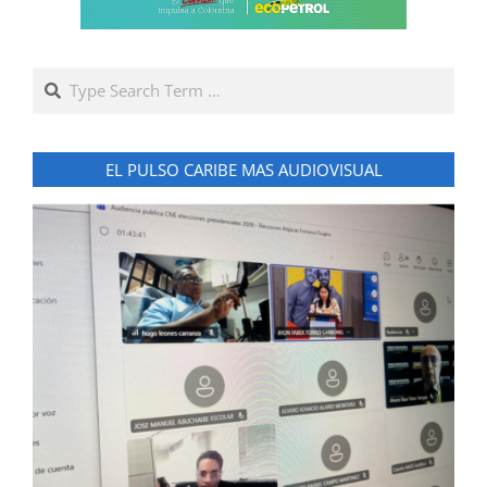
Search
EL PULSO CARIBE MAS AUDIOVISUAL