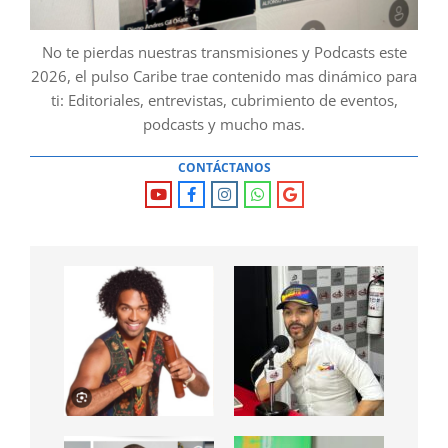
No te pierdas nuestras transmisiones y Podcasts este
2026, el pulso Caribe trae contenido mas dinámico para
ti: Editoriales, entrevistas, cubrimiento de eventos,
podcasts y mucho mas.
CONTÁCTANOS