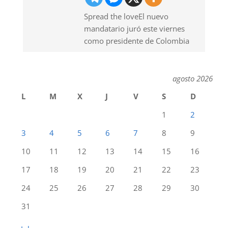
Spread the loveEl nuevo
mandatario juró este viernes
como presidente de Colombia
agosto 2026
L
M
X
J
V
S
D
1
2
3
4
5
6
7
8
9
10
11
12
13
14
15
16
17
18
19
20
21
22
23
24
25
26
27
28
29
30
31