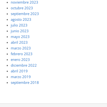
noviembre 2023
octubre 2023
septiembre 2023
agosto 2023
julio 2023
junio 2023
mayo 2023
abril 2023
marzo 2023
febrero 2023
enero 2023
diciembre 2022
abril 2019
marzo 2019
septiembre 2018