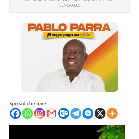
GENERALES
Spread the love