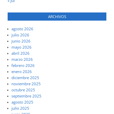
« Jul
ARCHIVOS
agosto 2026
julio 2026
junio 2026
mayo 2026
abril 2026
marzo 2026
febrero 2026
enero 2026
diciembre 2025
noviembre 2025
octubre 2025
septiembre 2025
agosto 2025
julio 2025