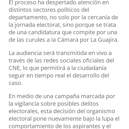
El proceso ha despertado atención en
distintos sectores políticos del
departamento, no solo por la cercanía de
la jornada electoral, sino porque se trata
de una candidatura que compite por una
de las curules a la Cámara por La Guajira.
La audiencia será transmitida en vivo a
través de las redes sociales oficiales del
CNE, lo que permitirá a la ciudadanía
seguir en tiempo real el desarrollo del
caso.
En medio de una campaña marcada por
la vigilancia sobre posibles delitos
electorales, esta decisión del organismo
electoral pone nuevamente bajo la lupa el
comportamiento de los aspirantes y el