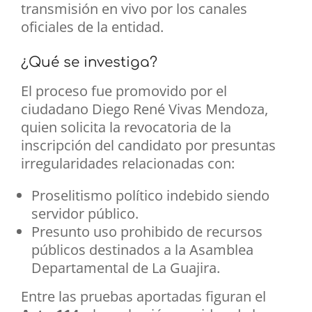
transmisión en vivo por los canales
oficiales de la entidad.
¿Qué se investiga?
El proceso fue promovido por el
ciudadano Diego René Vivas Mendoza,
quien solicita la revocatoria de la
inscripción del candidato por presuntas
irregularidades relacionadas con:
Proselitismo político indebido siendo
servidor público.
Presunto uso prohibido de recursos
públicos destinados a la Asamblea
Departamental de La Guajira.
Entre las pruebas aportadas figuran el