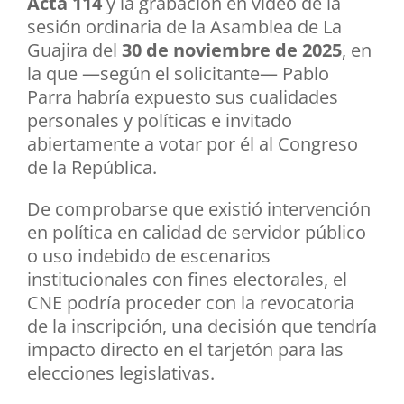
Acta 114
y la grabación en video de la
sesión ordinaria de la Asamblea de La
Guajira del
30 de noviembre de 2025
, en
la que —según el solicitante— Pablo
Parra habría expuesto sus cualidades
personales y políticas e invitado
abiertamente a votar por él al Congreso
de la República.
De comprobarse que existió intervención
en política en calidad de servidor público
o uso indebido de escenarios
institucionales con fines electorales, el
CNE podría proceder con la revocatoria
de la inscripción, una decisión que tendría
impacto directo en el tarjetón para las
elecciones legislativas.