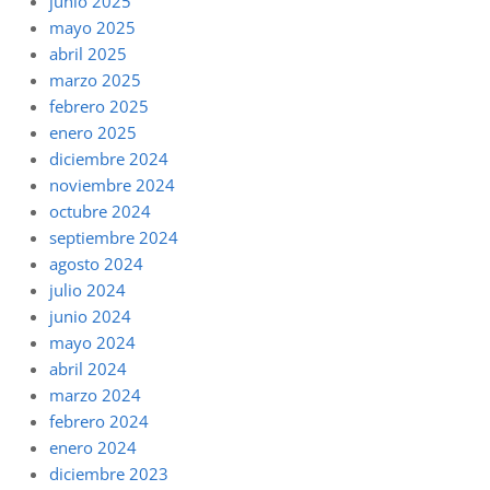
junio 2025
mayo 2025
abril 2025
marzo 2025
febrero 2025
enero 2025
diciembre 2024
noviembre 2024
octubre 2024
septiembre 2024
agosto 2024
julio 2024
junio 2024
mayo 2024
abril 2024
marzo 2024
febrero 2024
enero 2024
diciembre 2023