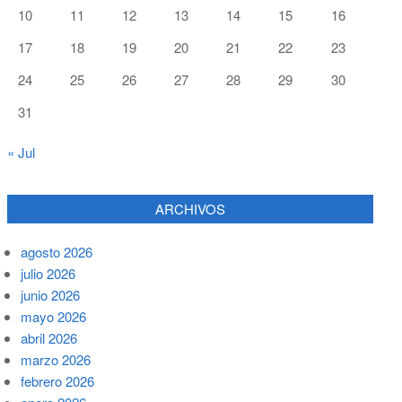
10
11
12
13
14
15
16
17
18
19
20
21
22
23
24
25
26
27
28
29
30
31
« Jul
ARCHIVOS
agosto 2026
julio 2026
junio 2026
mayo 2026
abril 2026
marzo 2026
febrero 2026