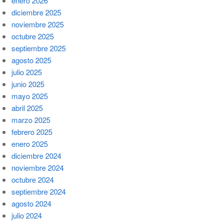
enero 2026
diciembre 2025
noviembre 2025
octubre 2025
septiembre 2025
agosto 2025
julio 2025
junio 2025
mayo 2025
abril 2025
marzo 2025
febrero 2025
enero 2025
diciembre 2024
noviembre 2024
octubre 2024
septiembre 2024
agosto 2024
julio 2024