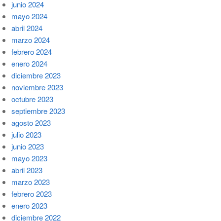
junio 2024
mayo 2024
abril 2024
marzo 2024
febrero 2024
enero 2024
diciembre 2023
noviembre 2023
octubre 2023
septiembre 2023
agosto 2023
julio 2023
junio 2023
mayo 2023
abril 2023
marzo 2023
febrero 2023
enero 2023
diciembre 2022