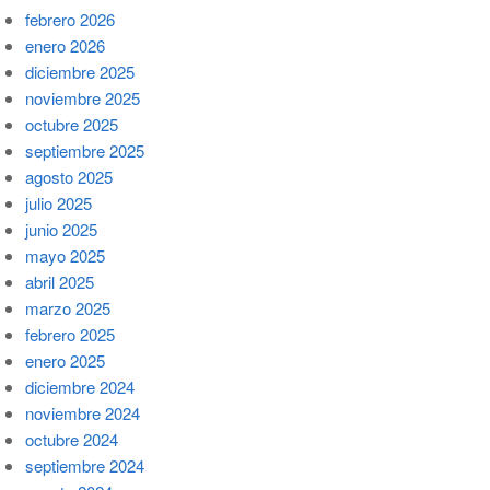
febrero 2026
enero 2026
diciembre 2025
noviembre 2025
octubre 2025
septiembre 2025
agosto 2025
julio 2025
junio 2025
mayo 2025
abril 2025
marzo 2025
febrero 2025
enero 2025
diciembre 2024
noviembre 2024
octubre 2024
septiembre 2024