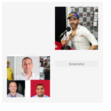
Screenshot