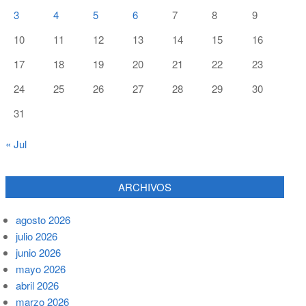
3
4
5
6
7
8
9
10
11
12
13
14
15
16
17
18
19
20
21
22
23
24
25
26
27
28
29
30
31
« Jul
ARCHIVOS
agosto 2026
julio 2026
junio 2026
mayo 2026
abril 2026
marzo 2026