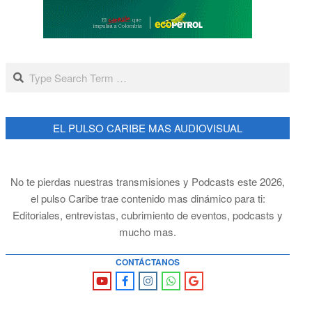
Search
EL PULSO CARIBE MAS AUDIOVISUAL
No te pierdas nuestras transmisiones y Podcasts este 2026,
el pulso Caribe trae contenido mas dinámico para ti:
Editoriales, entrevistas, cubrimiento de eventos, podcasts y
mucho mas.
CONTÁCTANOS