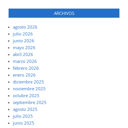
ARCHIVOS
agosto 2026
julio 2026
junio 2026
mayo 2026
abril 2026
marzo 2026
febrero 2026
enero 2026
diciembre 2025
noviembre 2025
octubre 2025
septiembre 2025
agosto 2025
julio 2025
junio 2025