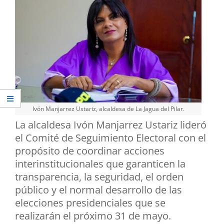
Ivón Manjarrez Ustariz, alcaldesa de La Jagua del Pilar.
La alcaldesa Ivón Manjarrez Ustariz lideró
el Comité de Seguimiento Electoral con el
propósito de coordinar acciones
interinstitucionales que garanticen la
transparencia, la seguridad, el orden
público y el normal desarrollo de las
elecciones presidenciales que se
realizarán el próximo 31 de mayo.