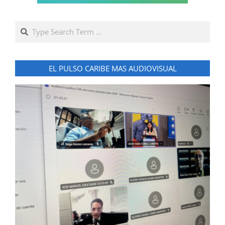
Search
EL PULSO CARIBE MAS AUDIOVISUAL