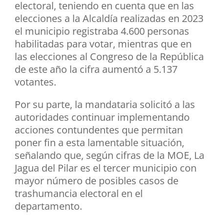
electoral, teniendo en cuenta que en las
elecciones a la Alcaldía realizadas en 2023
el municipio registraba 4.600 personas
habilitadas para votar, mientras que en
las elecciones al Congreso de la República
de este año la cifra aumentó a 5.137
votantes.
Por su parte, la mandataria solicitó a las
autoridades continuar implementando
acciones contundentes que permitan
poner fin a esta lamentable situación,
señalando que, según cifras de la MOE, La
Jagua del Pilar es el tercer municipio con
mayor número de posibles casos de
trashumancia electoral en el
departamento.