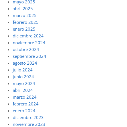
mayo 2025
abril 2025
marzo 2025
febrero 2025
enero 2025
diciembre 2024
noviembre 2024
octubre 2024
septiembre 2024
agosto 2024
julio 2024
junio 2024
mayo 2024
abril 2024
marzo 2024
febrero 2024
enero 2024
diciembre 2023
noviembre 2023