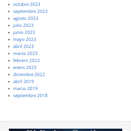
octubre 2023
septiembre 2023
agosto 2023
julio 2023
junio 2023
mayo 2023
abril 2023
marzo 2023
febrero 2023
enero 2023
diciembre 2022
abril 2019
marzo 2019
septiembre 2018