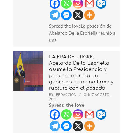
Spread the loveLa posesión de
Abelardo De la Espriella reunió a
una
LA ERA DEL TIGRE:
Abelardo De la Espriella
asume la Presidencia y
pone en marcha un
gobierno de mano firme y
ruptura con el pasado
BY:
REDACCION
ON:
7 AGOSTO,
2026
Spread the love