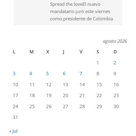
Spread the loveEl nuevo
mandatario juró este viernes
como presidente de Colombia
agosto 2026
L
M
X
J
V
S
D
1
2
3
4
5
6
7
8
9
10
11
12
13
14
15
16
17
18
19
20
21
22
23
24
25
26
27
28
29
30
31
« Jul