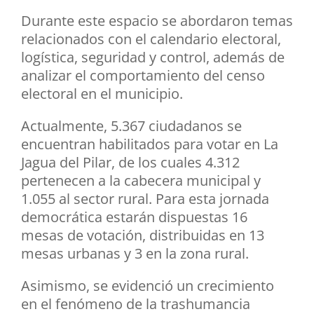
Durante este espacio se abordaron temas
relacionados con el calendario electoral,
logística, seguridad y control, además de
analizar el comportamiento del censo
electoral en el municipio.
Actualmente, 5.367 ciudadanos se
encuentran habilitados para votar en La
Jagua del Pilar, de los cuales 4.312
pertenecen a la cabecera municipal y
1.055 al sector rural. Para esta jornada
democrática estarán dispuestas 16
mesas de votación, distribuidas en 13
mesas urbanas y 3 en la zona rural.
Asimismo, se evidenció un crecimiento
en el fenómeno de la trashumancia