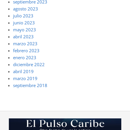
septiembre 2023
agosto 2023
julio 2023
junio 2023
mayo 2023
abril 2023
marzo 2023
febrero 2023
enero 2023
diciembre 2022
abril 2019
marzo 2019
septiembre 2018