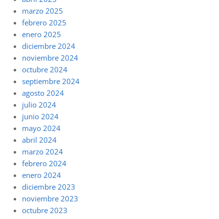
marzo 2025
febrero 2025
enero 2025
diciembre 2024
noviembre 2024
octubre 2024
septiembre 2024
agosto 2024
julio 2024
junio 2024
mayo 2024
abril 2024
marzo 2024
febrero 2024
enero 2024
diciembre 2023
noviembre 2023
octubre 2023