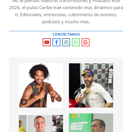
No te pierdas nuestras transmisiones y Podcasts este
2026, el pulso Caribe trae contenido mas dinámico para
ti: Editoriales, entrevistas, cubrimiento de eventos,
podcasts y mucho mas.
CONTÁCTANOS