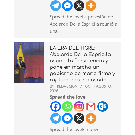
Spread the loveLa posesión de
Abelardo De la Espriella reunió a
una
LA ERA DEL TIGRE:
Abelardo De la Espriella
asume la Presidencia y
pone en marcha un
gobierno de mano firme y
ruptura con el pasado
BY:
REDACCION
ON:
7 AGOSTO,
2026
Spread the love
Spread the loveEl nuevo