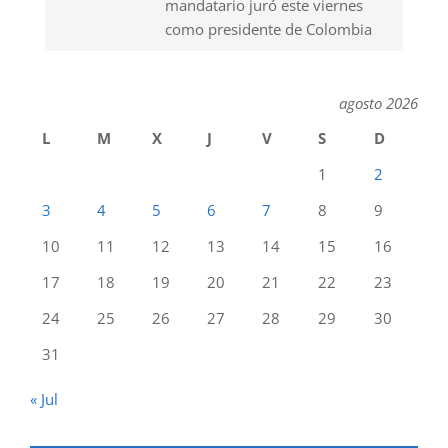
mandatario juró este viernes
como presidente de Colombia
agosto 2026
L
M
X
J
V
S
D
1
2
3
4
5
6
7
8
9
10
11
12
13
14
15
16
17
18
19
20
21
22
23
24
25
26
27
28
29
30
31
« Jul