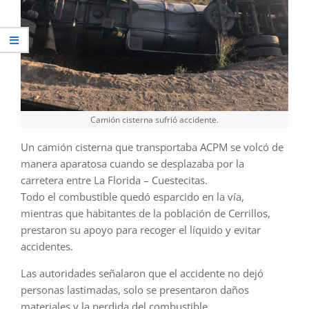
Camión cisterna sufrió accidente.
Un camión cisterna que transportaba ACPM se volcó de
manera aparatosa cuando se desplazaba por la
carretera entre La Florida – Cuestecitas.
Todo el combustible quedó esparcido en la vía,
mientras que habitantes de la población de Cerrillos,
prestaron su apoyo para recoger el líquido y evitar
accidentes.
Las autoridades señalaron que el accidente no dejó
personas lastimadas, solo se presentaron daños
materiales y la perdida del combustible.