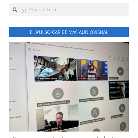
Search
EL PULSO CARIBE MAS AUDIOVISUAL