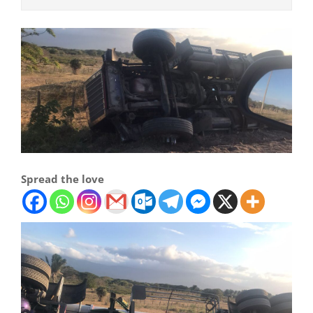
Spread the love