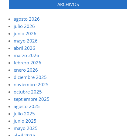
ARCHIVOS
agosto 2026
julio 2026
junio 2026
mayo 2026
abril 2026
marzo 2026
febrero 2026
enero 2026
diciembre 2025
noviembre 2025
octubre 2025
septiembre 2025
agosto 2025
julio 2025
junio 2025
mayo 2025
abril 2025