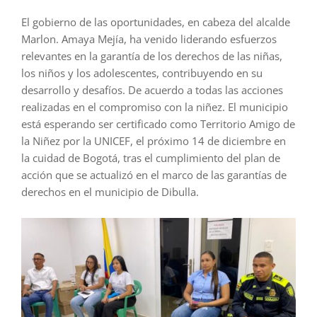
El gobierno de las oportunidades, en cabeza del alcalde
Marlon. Amaya Mejía, ha venido liderando esfuerzos
relevantes en la garantía de los derechos de las niñas,
los niños y los adolescentes, contribuyendo en su
desarrollo y desafíos. De acuerdo a todas las acciones
realizadas en el compromiso con la niñez. El municipio
está esperando ser certificado como Territorio Amigo de
la Niñez por la UNICEF, el próximo 14 de diciembre en
la cuidad de Bogotá, tras el cumplimiento del plan de
acción que se actualizó en el marco de las garantías de
derechos en el municipio de Dibulla.