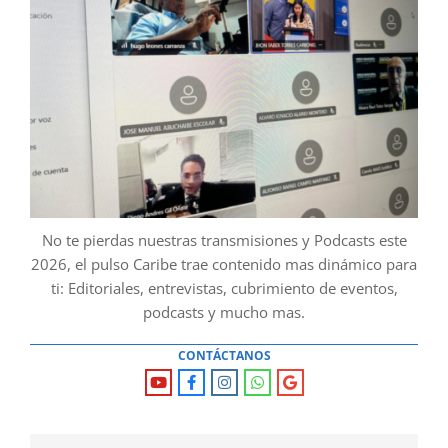
No te pierdas nuestras transmisiones y Podcasts este
2026, el pulso Caribe trae contenido mas dinámico para
ti: Editoriales, entrevistas, cubrimiento de eventos,
podcasts y mucho mas.
CONTÁCTANOS