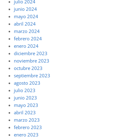
julio 2024
junio 2024
mayo 2024
abril 2024
marzo 2024
febrero 2024
enero 2024
diciembre 2023
noviembre 2023
octubre 2023
septiembre 2023
agosto 2023
julio 2023
junio 2023
mayo 2023
abril 2023
marzo 2023
febrero 2023
enero 2023