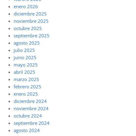
enero 2026
diciembre 2025
noviembre 2025
octubre 2025
septiembre 2025
agosto 2025
julio 2025
junio 2025
mayo 2025
abril 2025
marzo 2025
febrero 2025
enero 2025
diciembre 2024
noviembre 2024
octubre 2024
septiembre 2024
agosto 2024