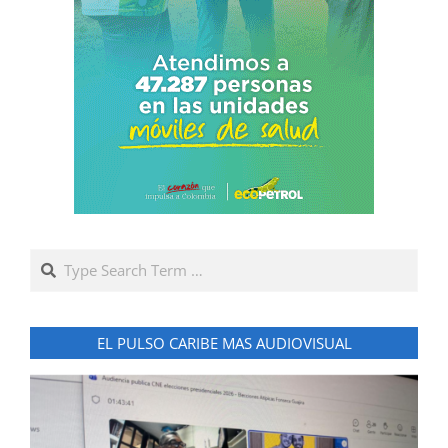
Search
EL PULSO CARIBE MAS AUDIOVISUAL