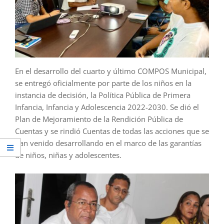
En el desarrollo del cuarto y último COMPOS Municipal,
se entregó oficialmente por parte de los niños en la
instancia de decisión, la Política Pública de Primera
Infancia, Infancia y Adolescencia 2022-2030. Se dió el
Plan de Mejoramiento de la Rendición Pública de
Cuentas y se rindió Cuentas de todas las acciones que se
han venido desarrollando en el marco de las garantías
de niños, niñas y adolescentes.