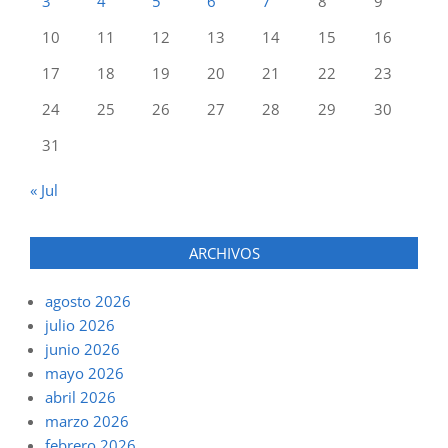
3
4
5
6
7
8
9
10
11
12
13
14
15
16
17
18
19
20
21
22
23
24
25
26
27
28
29
30
31
« Jul
ARCHIVOS
agosto 2026
julio 2026
junio 2026
mayo 2026
abril 2026
marzo 2026
febrero 2026