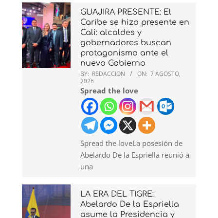
GUAJIRA PRESENTE: El
Caribe se hizo presente en
Cali: alcaldes y
gobernadores buscan
protagonismo ante el
nuevo Gobierno
BY:
REDACCION
ON:
7 AGOSTO,
2026
Spread the love
Spread the loveLa posesión de
Abelardo De la Espriella reunió a
una
LA ERA DEL TIGRE:
Abelardo De la Espriella
asume la Presidencia y