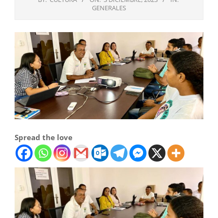
GENERALES
Spread the love