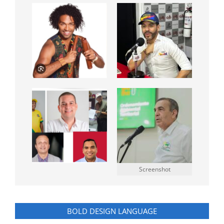
Screenshot
BOLD DESIGN LANGUAGE