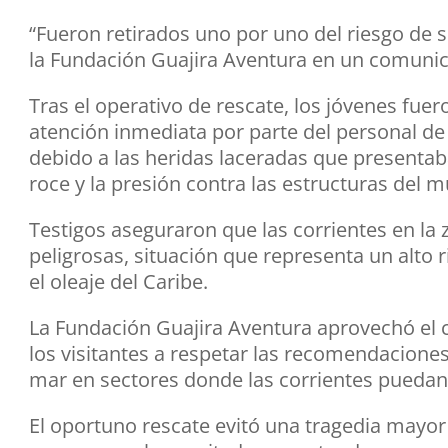
“Fueron retirados uno por uno del riesgo de 
la Fundación Guajira Aventura en un comuni
Tras el operativo de rescate, los jóvenes fuer
atención inmediata por parte del personal de
debido a las heridas laceradas que presentab
roce y la presión contra las estructuras del m
Testigos aseguraron que las corrientes en la
peligrosas, situación que representa un alto 
el oleaje del Caribe.
La Fundación Guajira Aventura aprovechó el 
los visitantes a respetar las recomendaciones 
mar en sectores donde las corrientes puedan 
El oportuno rescate evitó una tragedia mayor 