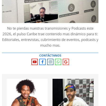
No te pierdas nuestras transmisiones y Podcasts este
2026, el pulso Caribe trae contenido mas dinámico para ti:
Editoriales, entrevistas, cubrimiento de eventos, podcasts y
mucho mas.
CONTÁCTANOS