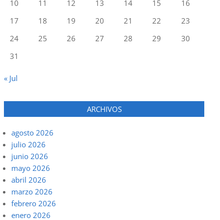
10
11
12
13
14
15
16
17
18
19
20
21
22
23
24
25
26
27
28
29
30
31
« Jul
ARCHIVOS
agosto 2026
julio 2026
junio 2026
mayo 2026
abril 2026
marzo 2026
febrero 2026
enero 2026