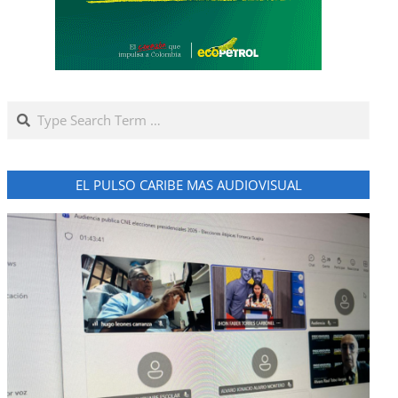
Search
EL PULSO CARIBE MAS AUDIOVISUAL