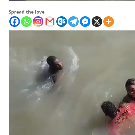
Spread the love