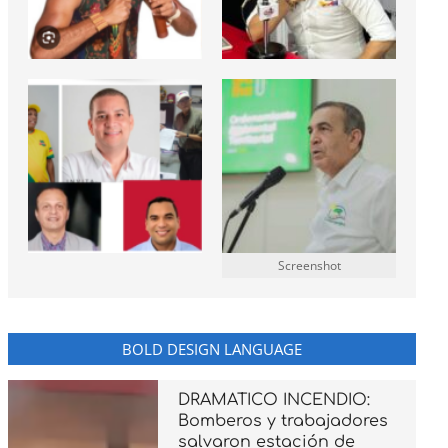
Screenshot
BOLD DESIGN LANGUAGE
DRAMATICO INCENDIO:
Bomberos y trabajadores
salvaron estación de