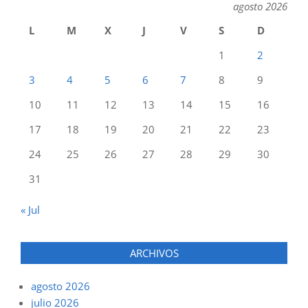
agosto 2026
L
M
X
J
V
S
D
1
2
3
4
5
6
7
8
9
10
11
12
13
14
15
16
17
18
19
20
21
22
23
24
25
26
27
28
29
30
31
« Jul
ARCHIVOS
agosto 2026
julio 2026