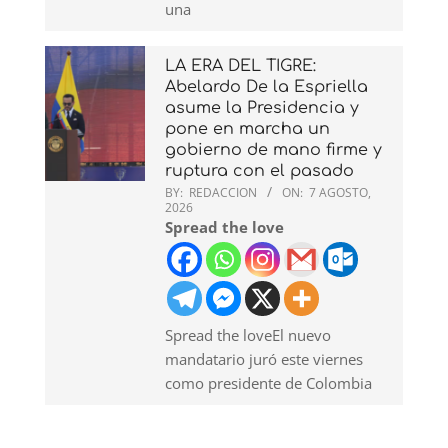
una
LA ERA DEL TIGRE:
Abelardo De la Espriella
asume la Presidencia y
pone en marcha un
gobierno de mano firme y
ruptura con el pasado
BY:
REDACCION
ON:
7 AGOSTO,
2026
Spread the love
Spread the loveEl nuevo
mandatario juró este viernes
como presidente de Colombia