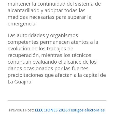
mantener la continuidad del sistema de
alcantarillado y adoptar todas las
medidas necesarias para superar la
emergencia.
Las autoridades y organismos
competentes permanecen atentos a la
evolución de los trabajos de
recuperación, mientras los técnicos
continúan evaluando el alcance de los
daños ocasionados por las fuertes
precipitaciones que afectan a la capital de
La Guajira.
2026-
06-
Previous Post:
ELECCIONES 2026:Testigos electorales