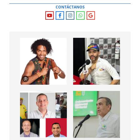
CONTÁCTANOS