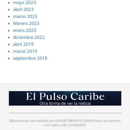
mayo 2023
abril 2023
marzo 2023
febrero 2023
enero 2023
diciembre 2022
abril 2019
marzo 2019
septiembre 2018
Elpulsocaribe.com diseñado por DINAJE PRODUCCIONES todos los derechos
reservados a HL CONEXION