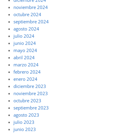
diciembre 2024
noviembre 2024
octubre 2024
septiembre 2024
agosto 2024
julio 2024
junio 2024
mayo 2024
abril 2024
marzo 2024
febrero 2024
enero 2024
diciembre 2023
noviembre 2023
octubre 2023
septiembre 2023
agosto 2023
julio 2023
junio 2023