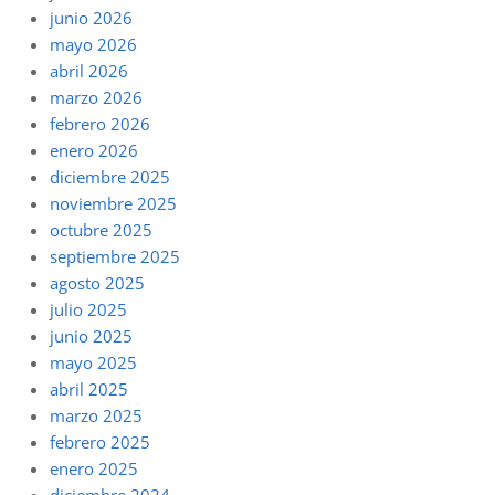
junio 2026
mayo 2026
abril 2026
marzo 2026
febrero 2026
enero 2026
diciembre 2025
noviembre 2025
octubre 2025
septiembre 2025
agosto 2025
julio 2025
junio 2025
mayo 2025
abril 2025
marzo 2025
febrero 2025
enero 2025