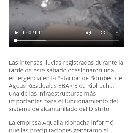
Las intensas lluvias registradas durante la
tarde de este sábado ocasionaron una
emergencia en la Estación de Bombeo de
Aguas Residuales EBAR 3 de Riohacha,
una de las infraestructuras más
importantes para el funcionamiento del
sistema de alcantarillado del Distrito.
La empresa Aqualia Riohacha informó
que las precipitaciones generaron el