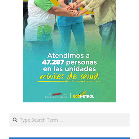
Search