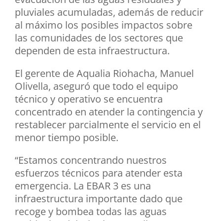
pluviales acumuladas, además de reducir
al máximo los posibles impactos sobre
las comunidades de los sectores que
dependen de esta infraestructura.
El gerente de Aqualia Riohacha, Manuel
Olivella, aseguró que todo el equipo
técnico y operativo se encuentra
concentrado en atender la contingencia y
restablecer parcialmente el servicio en el
menor tiempo posible.
“Estamos concentrando nuestros
esfuerzos técnicos para atender esta
emergencia. La EBAR 3 es una
infraestructura importante dado que
recoge y bombea todas las aguas