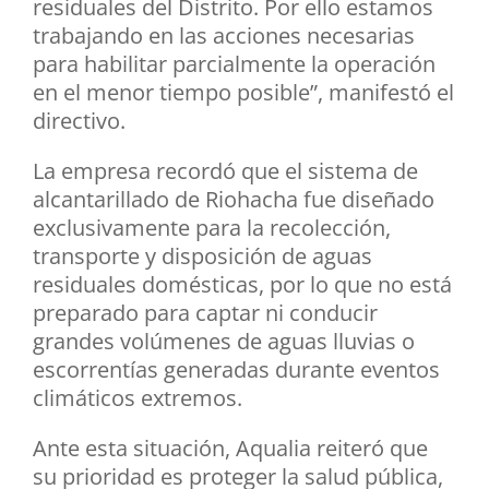
residuales del Distrito. Por ello estamos
trabajando en las acciones necesarias
para habilitar parcialmente la operación
en el menor tiempo posible”, manifestó el
directivo.
La empresa recordó que el sistema de
alcantarillado de Riohacha fue diseñado
exclusivamente para la recolección,
transporte y disposición de aguas
residuales domésticas, por lo que no está
preparado para captar ni conducir
grandes volúmenes de aguas lluvias o
escorrentías generadas durante eventos
climáticos extremos.
Ante esta situación, Aqualia reiteró que
su prioridad es proteger la salud pública,