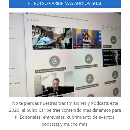
EL PULSO CARIBE MAS AUDIOVISUAL
No te pierdas nuestras transmisiones y Podcasts este
2026, el pulso Caribe trae contenido mas dinámico para
ti: Editoriales, entrevistas, cubrimiento de eventos,
podcasts y mucho mas.