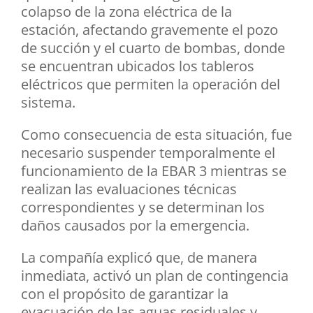
colapso de la zona eléctrica de la
estación, afectando gravemente el pozo
de succión y el cuarto de bombas, donde
se encuentran ubicados los tableros
eléctricos que permiten la operación del
sistema.
Como consecuencia de esta situación, fue
necesario suspender temporalmente el
funcionamiento de la EBAR 3 mientras se
realizan las evaluaciones técnicas
correspondientes y se determinan los
daños causados por la emergencia.
La compañía explicó que, de manera
inmediata, activó un plan de contingencia
con el propósito de garantizar la
evacuación de las aguas residuales y