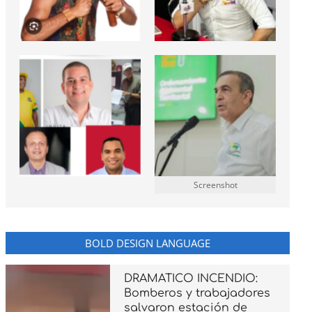
Screenshot
BOLD DESIGN LANGUAGE
DRAMATICO INCENDIO:
Bomberos y trabajadores
salvaron estación de