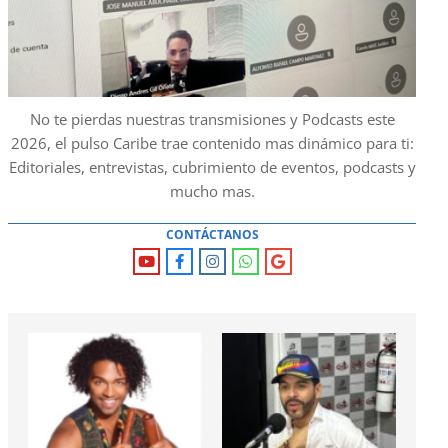
No te pierdas nuestras transmisiones y Podcasts este
2026, el pulso Caribe trae contenido mas dinámico para ti:
Editoriales, entrevistas, cubrimiento de eventos, podcasts y
mucho mas.
CONTÁCTANOS