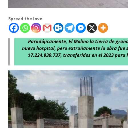
Spread the love
Paradójicamente, El Molino la tierra de grand
nuevo hospital, pero extrañamente la obra fue si
$7.224.939.737, transferidos en el 2023 para 