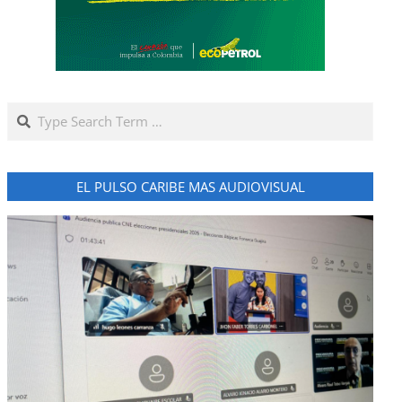
Search
EL PULSO CARIBE MAS AUDIOVISUAL