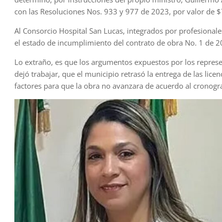
con las Resoluciones Nos. 933 y 977 de 2023, por valor de $
Al Consorcio Hospital San Lucas, integrados por profesionales
el estado de incumplimiento del contrato de obra No. 1 de 2
Lo extraño, es que los argumentos expuestos por los represe
dejó trabajar, que el municipio retrasó la entrega de las lice
factores para que la obra no avanzara de acuerdo al cronogr