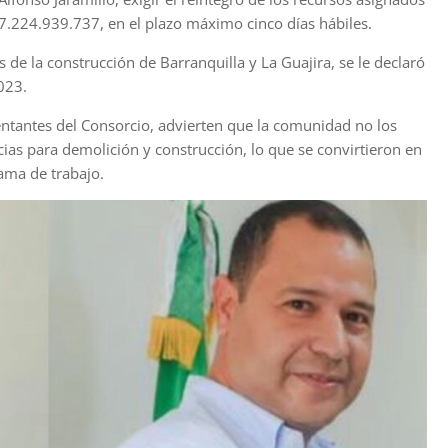
7.224.939.737, en el plazo máximo cinco días hábiles.
 de la construcción de Barranquilla y La Guajira, se le declaró
023.
ntantes del Consorcio, advierten que la comunidad no los
ncias para demolición y construcción, lo que se convirtieron en
ama de trabajo.