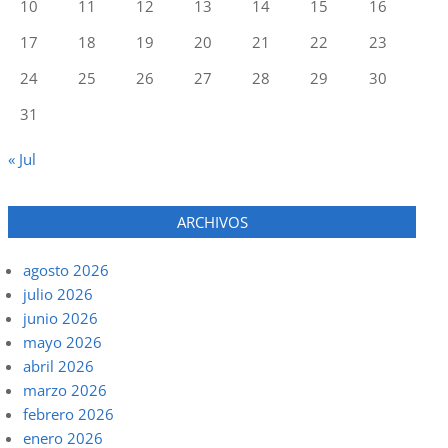
10
11
12
13
14
15
16
17
18
19
20
21
22
23
24
25
26
27
28
29
30
31
« Jul
ARCHIVOS
agosto 2026
julio 2026
junio 2026
mayo 2026
abril 2026
marzo 2026
febrero 2026
enero 2026