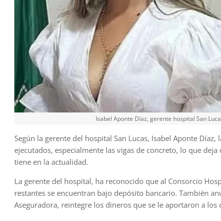
Isabel Aponte Díaz, gerente hospital San Luca
Según la gerente del hospital San Lucas, Isabel Aponte Díaz, l
ejecutados, especialmente las vigas de concreto, lo que deja
tiene en la actualidad.
La gerente del hospital, ha reconocido que al Consorcio Hospi
restantes se encuentran bajo depósito bancario. También an
Aseguradora, reintegre los dineros que se le aportaron a los c