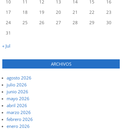
10
11
12
13
14
15
16
17
18
19
20
21
22
23
24
25
26
27
28
29
30
31
« Jul
ARCHIVOS
agosto 2026
julio 2026
junio 2026
mayo 2026
abril 2026
marzo 2026
febrero 2026
enero 2026