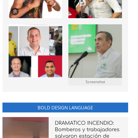
Screenshot
BOLD DESIGN LANGUAGE
DRAMATICO INCENDIO:
Bomberos y trabajadores
salvaron estación de