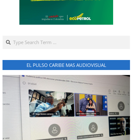
Search
EL PULSO CARIBE MAS AUDIOVISUAL