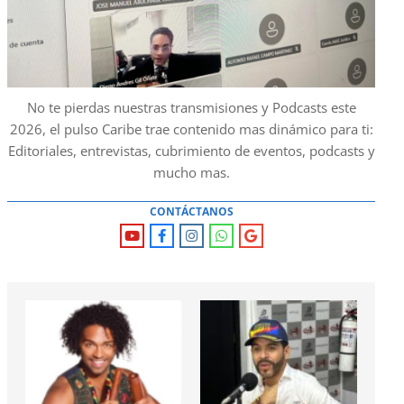
No te pierdas nuestras transmisiones y Podcasts este
2026, el pulso Caribe trae contenido mas dinámico para ti:
Editoriales, entrevistas, cubrimiento de eventos, podcasts y
mucho mas.
CONTÁCTANOS