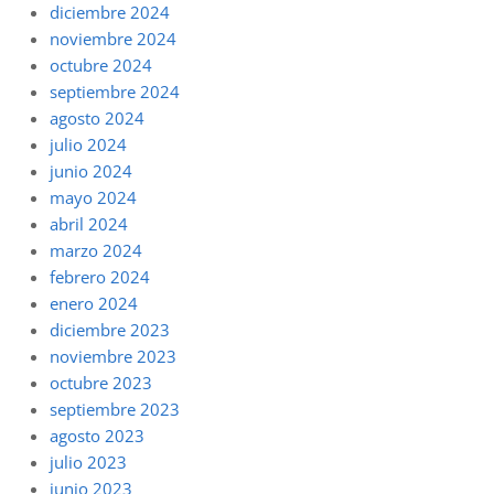
diciembre 2024
noviembre 2024
octubre 2024
septiembre 2024
agosto 2024
julio 2024
junio 2024
mayo 2024
abril 2024
marzo 2024
febrero 2024
enero 2024
diciembre 2023
noviembre 2023
octubre 2023
septiembre 2023
agosto 2023
julio 2023
junio 2023