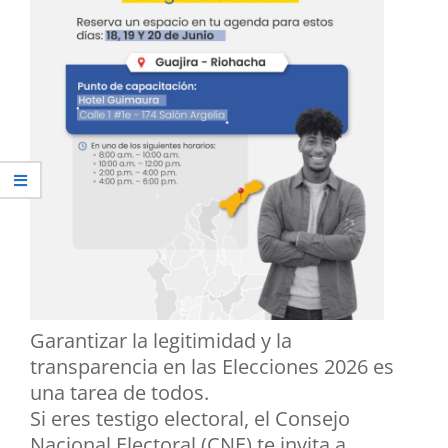
Garantizar la legitimidad y la
transparencia en las Elecciones 2026 es
una tarea de todos.
Si eres testigo electoral, el Consejo
Nacional Electoral (CNE) te invita a