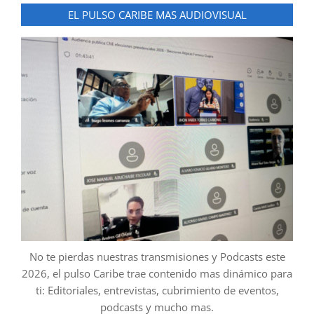
EL PULSO CARIBE MAS AUDIOVISUAL
No te pierdas nuestras transmisiones y Podcasts este
2026, el pulso Caribe trae contenido mas dinámico para
ti: Editoriales, entrevistas, cubrimiento de eventos,
podcasts y mucho mas.