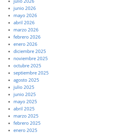
julio 2026
junio 2026
mayo 2026
abril 2026
marzo 2026
febrero 2026
enero 2026
diciembre 2025
noviembre 2025
octubre 2025
septiembre 2025
agosto 2025
julio 2025
junio 2025
mayo 2025
abril 2025
marzo 2025
febrero 2025
enero 2025