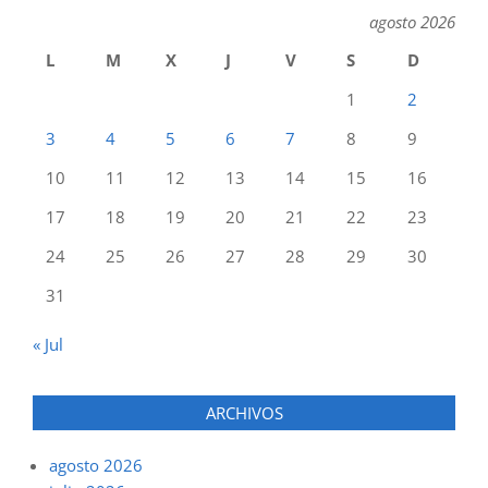
agosto 2026
L
M
X
J
V
S
D
1
2
3
4
5
6
7
8
9
10
11
12
13
14
15
16
17
18
19
20
21
22
23
24
25
26
27
28
29
30
31
« Jul
ARCHIVOS
agosto 2026