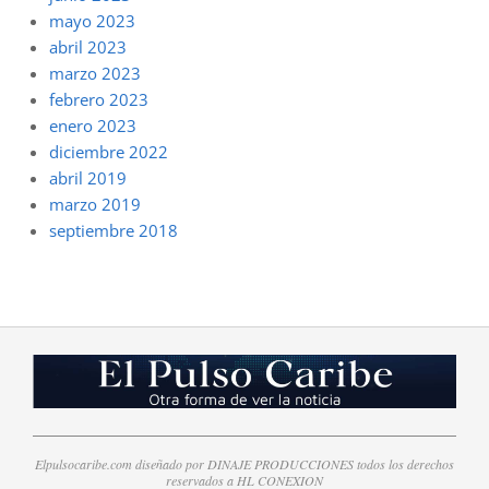
mayo 2023
abril 2023
marzo 2023
febrero 2023
enero 2023
diciembre 2022
abril 2019
marzo 2019
septiembre 2018
Elpulsocaribe.com diseñado por DINAJE PRODUCCIONES todos los derechos
reservados a HL CONEXION