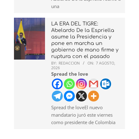
una
LA ERA DEL TIGRE:
Abelardo De la Espriella
asume la Presidencia y
pone en marcha un
gobierno de mano firme y
ruptura con el pasado
BY:
REDACCION
ON:
7 AGOSTO,
2026
Spread the love
Spread the loveEl nuevo
mandatario juró este viernes
como presidente de Colombia