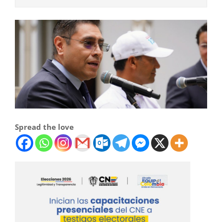
Spread the love