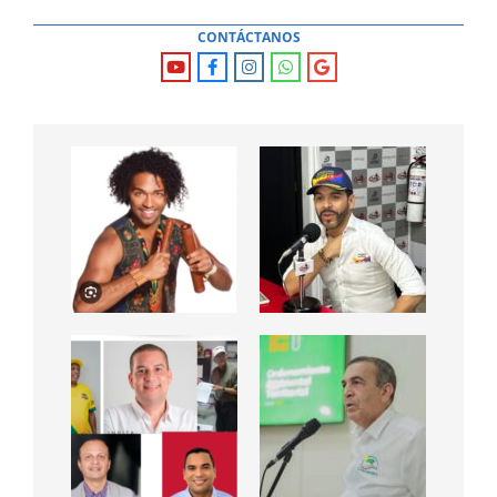
CONTÁCTANOS