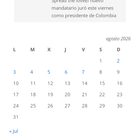
Spread the loveEl nuevo
mandatario juró este viernes
como presidente de Colombia
agosto 2026
L
M
X
J
V
S
D
1
2
3
4
5
6
7
8
9
10
11
12
13
14
15
16
17
18
19
20
21
22
23
24
25
26
27
28
29
30
31
« Jul