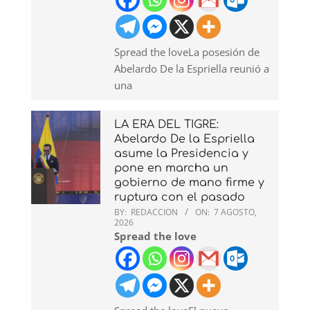
Spread the loveLa posesión de
Abelardo De la Espriella reunió a
una
LA ERA DEL TIGRE:
Abelardo De la Espriella
asume la Presidencia y
pone en marcha un
gobierno de mano firme y
ruptura con el pasado
BY:
REDACCION
ON:
7 AGOSTO,
2026
Spread the love