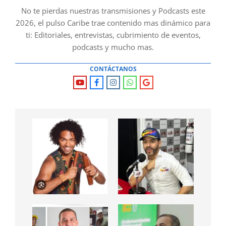
No te pierdas nuestras transmisiones y Podcasts este
2026, el pulso Caribe trae contenido mas dinámico para
ti: Editoriales, entrevistas, cubrimiento de eventos,
podcasts y mucho mas.
CONTÁCTANOS