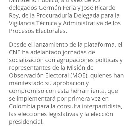
delegados Germán Feria y José Ricardo
Rey, de la Procuraduría Delegada para la
Vigilancia Técnica y Administrativa de los
Procesos Electorales.
Desde el lanzamiento de la plataforma, el
CNE ha adelantado jornadas de
socialización con agrupaciones políticas y
representantes de la Misión de
Observación Electoral (MOE), quienes han
manifestado su aprobación y
compromiso con esta herramienta, que
se implementará por primera vez en
Colombia para la consulta interpartidista,
las elecciones legislativas y la elección
presidencial.