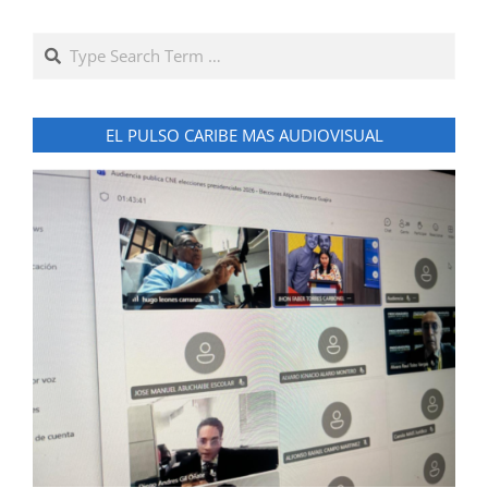
Search
EL PULSO CARIBE MAS AUDIOVISUAL