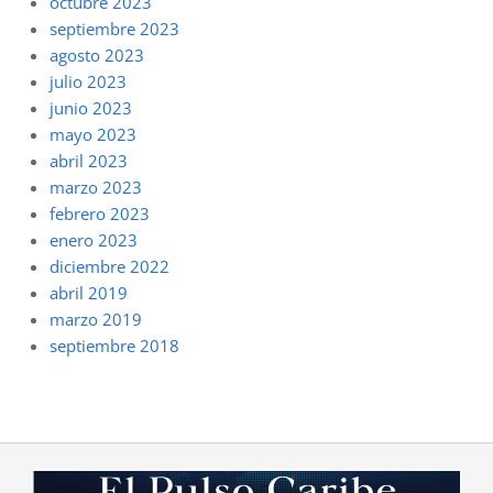
octubre 2023
septiembre 2023
agosto 2023
julio 2023
junio 2023
mayo 2023
abril 2023
marzo 2023
febrero 2023
enero 2023
diciembre 2022
abril 2019
marzo 2019
septiembre 2018