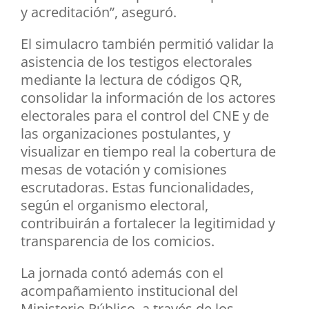
y acreditación”, aseguró.
El simulacro también permitió validar la
asistencia de los testigos electorales
mediante la lectura de códigos QR,
consolidar la información de los actores
electorales para el control del CNE y de
las organizaciones postulantes, y
visualizar en tiempo real la cobertura de
mesas de votación y comisiones
escrutadoras. Estas funcionalidades,
según el organismo electoral,
contribuirán a fortalecer la legitimidad y
transparencia de los comicios.
La jornada contó además con el
acompañamiento institucional del
Ministerio Público, a través de los