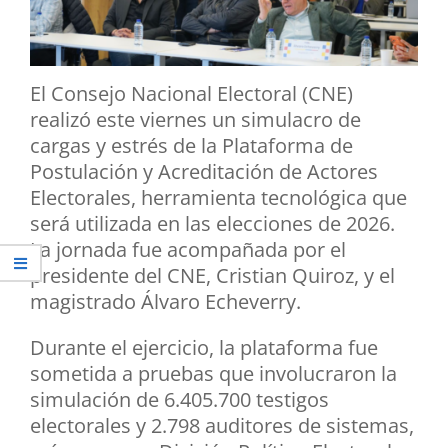
El Consejo Nacional Electoral (CNE)
realizó este viernes un simulacro de
cargas y estrés de la Plataforma de
Postulación y Acreditación de Actores
Electorales, herramienta tecnológica que
será utilizada en las elecciones de 2026.
La jornada fue acompañada por el
presidente del CNE, Cristian Quiroz, y el
magistrado Álvaro Echeverry.
Durante el ejercicio, la plataforma fue
sometida a pruebas que involucraron la
simulación de 6.405.700 testigos
electorales y 2.798 auditores de sistemas,