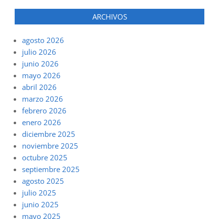
ARCHIVOS
agosto 2026
julio 2026
junio 2026
mayo 2026
abril 2026
marzo 2026
febrero 2026
enero 2026
diciembre 2025
noviembre 2025
octubre 2025
septiembre 2025
agosto 2025
julio 2025
junio 2025
mayo 2025