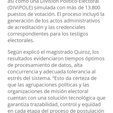
así como una División Político-Electoral
(DIVIPOLE) simulada con más de 13.800
puestos de votación. El proceso incluyó la
generación de los actos administrativos
de acreditación y las credenciales
correspondientes para los testigos
electorales.
Según explicó el magistrado Quiroz, los
resultados evidenciaron tiempos óptimos
de procesamiento de datos, alta
concurrencia y adecuada tolerancia al
estrés del sistema. “Esto da certeza de
que las agrupaciones políticas y las
organizaciones de misión electoral
cuentan con una solución tecnológica que
garantiza trazabilidad, control y equidad
en cada etapa del proceso de postulación