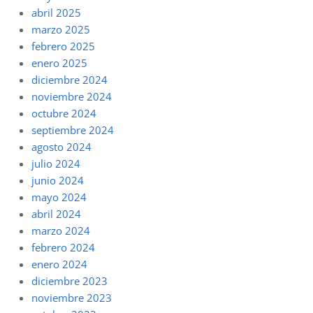
abril 2025
marzo 2025
febrero 2025
enero 2025
diciembre 2024
noviembre 2024
octubre 2024
septiembre 2024
agosto 2024
julio 2024
junio 2024
mayo 2024
abril 2024
marzo 2024
febrero 2024
enero 2024
diciembre 2023
noviembre 2023