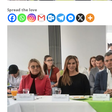
Spread the love