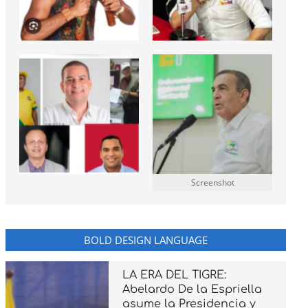
Screenshot
BOLD DESIGN LANGUAGE
LA ERA DEL TIGRE:
Abelardo De la Espriella
asume la Presidencia y