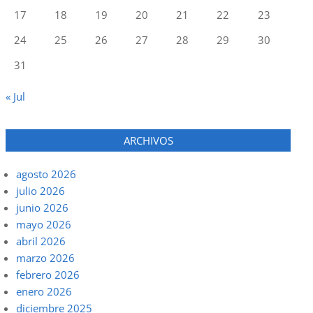
17
18
19
20
21
22
23
24
25
26
27
28
29
30
31
« Jul
ARCHIVOS
agosto 2026
julio 2026
junio 2026
mayo 2026
abril 2026
marzo 2026
febrero 2026
enero 2026
diciembre 2025