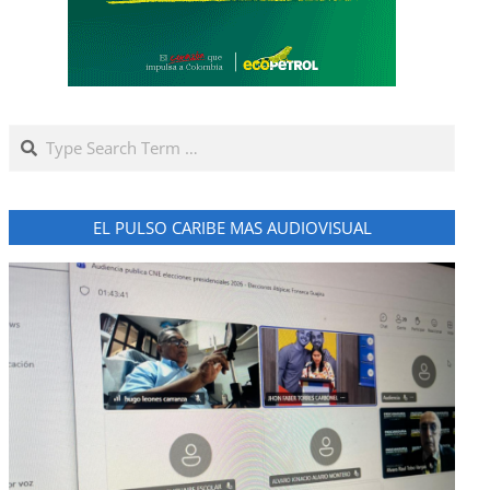
Search
EL PULSO CARIBE MAS AUDIOVISUAL