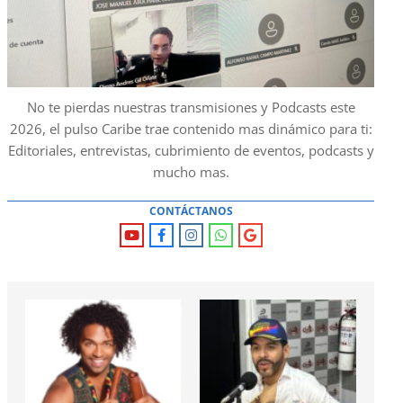
No te pierdas nuestras transmisiones y Podcasts este
2026, el pulso Caribe trae contenido mas dinámico para ti:
Editoriales, entrevistas, cubrimiento de eventos, podcasts y
mucho mas.
CONTÁCTANOS