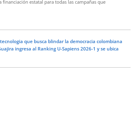
a financiación estatal para todas las campañas que
ecnologia que busca blindar la democracia colombiana
jira ingresa al Ranking U-Sapiens 2026-1 y se ubica