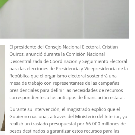
El presidente del Consejo Nacional Electoral, Cristian
Quiroz, anunció durante la Comisión Nacional
Descentralizada de Coordinación y Seguimiento Electoral
para las elecciones de Presidencia y Vicepresidencia de la
República que el organismo electoral sostendrá una
mesa de trabajo con representantes de las campañas
presidenciales para definir las necesidades de recursos
correspondientes a los anticipos de financiación estatal.
Durante su intervención, el magistrado explicó que el
Gobierno nacional, a través del Ministerio del Interior, ya
realizó un traslado presupuestal por 66.000 millones de
pesos destinados a garantizar estos recursos para las