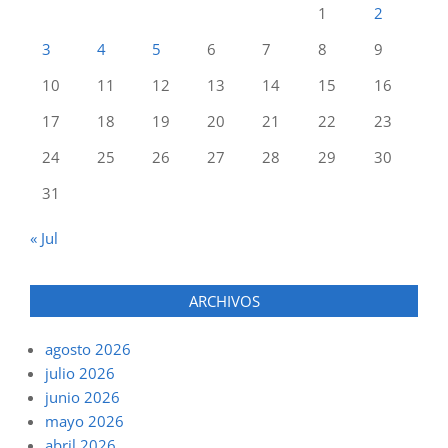
1
2
3
4
5
6
7
8
9
10
11
12
13
14
15
16
17
18
19
20
21
22
23
24
25
26
27
28
29
30
31
« Jul
ARCHIVOS
agosto 2026
julio 2026
junio 2026
mayo 2026
abril 2026