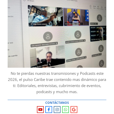
No te pierdas nuestras transmisiones y Podcasts este
2026, el pulso Caribe trae contenido mas dinámico para
ti: Editoriales, entrevistas, cubrimiento de eventos,
podcasts y mucho mas.
CONTÁCTANOS