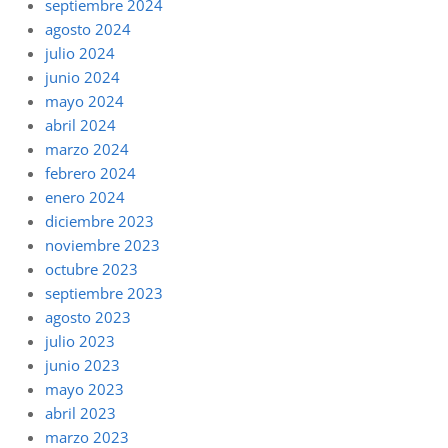
septiembre 2024
agosto 2024
julio 2024
junio 2024
mayo 2024
abril 2024
marzo 2024
febrero 2024
enero 2024
diciembre 2023
noviembre 2023
octubre 2023
septiembre 2023
agosto 2023
julio 2023
junio 2023
mayo 2023
abril 2023
marzo 2023