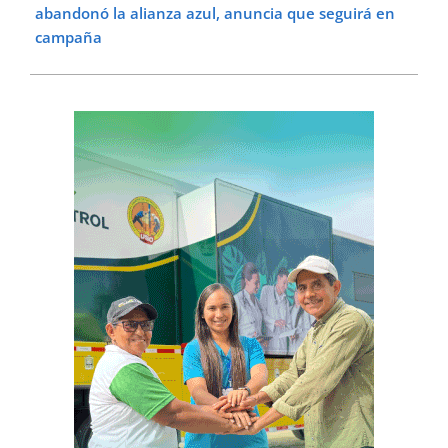
abandonó la alianza azul, anuncia que seguirá en
campaña