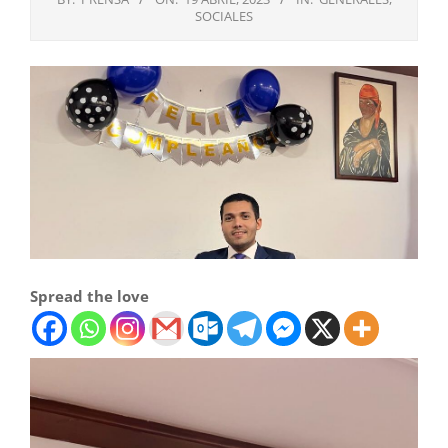
SOCIALES
Spread the love