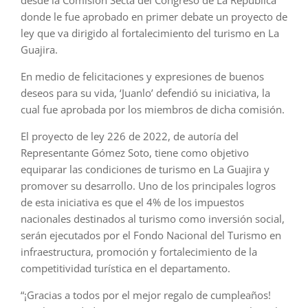
donde le fue aprobado en primer debate un proyecto de
ley que va dirigido al fortalecimiento del turismo en La
Guajira.
En medio de felicitaciones y expresiones de buenos
deseos para su vida, ‘Juanlo’ defendió su iniciativa, la
cual fue aprobada por los miembros de dicha comisión.
El proyecto de ley 226 de 2022, de autoría del
Representante Gómez Soto, tiene como objetivo
equiparar las condiciones de turismo en La Guajira y
promover su desarrollo. Uno de los principales logros
de esta iniciativa es que el 4% de los impuestos
nacionales destinados al turismo como inversión social,
serán ejecutados por el Fondo Nacional del Turismo en
infraestructura, promoción y fortalecimiento de la
competitividad turística en el departamento.
“¡Gracias a todos por el mejor regalo de cumpleaños!