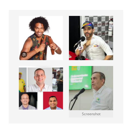
Screenshot