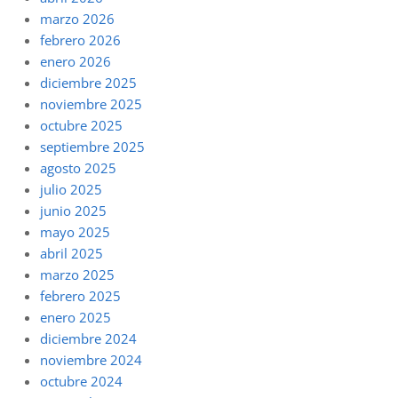
marzo 2026
febrero 2026
enero 2026
diciembre 2025
noviembre 2025
octubre 2025
septiembre 2025
agosto 2025
julio 2025
junio 2025
mayo 2025
abril 2025
marzo 2025
febrero 2025
enero 2025
diciembre 2024
noviembre 2024
octubre 2024