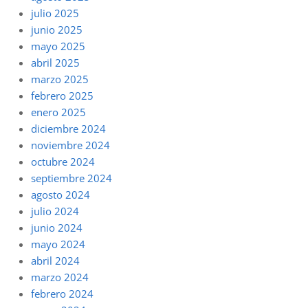
julio 2025
junio 2025
mayo 2025
abril 2025
marzo 2025
febrero 2025
enero 2025
diciembre 2024
noviembre 2024
octubre 2024
septiembre 2024
agosto 2024
julio 2024
junio 2024
mayo 2024
abril 2024
marzo 2024
febrero 2024