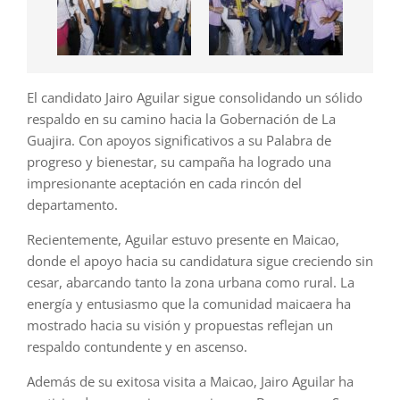
El candidato Jairo Aguilar sigue consolidando un sólido
respaldo en su camino hacia la Gobernación de La
Guajira. Con apoyos significativos a su Palabra de
progreso y bienestar, su campaña ha logrado una
impresionante aceptación en cada rincón del
departamento.
Recientemente, Aguilar estuvo presente en Maicao,
donde el apoyo hacia su candidatura sigue creciendo sin
cesar, abarcando tanto la zona urbana como rural. La
energía y entusiasmo que la comunidad maicaera ha
mostrado hacia su visión y propuestas reflejan un
respaldo contundente y en ascenso.
Además de su exitosa visita a Maicao, Jairo Aguilar ha