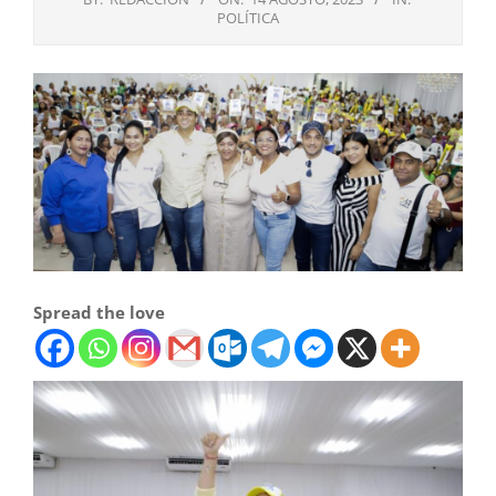
POLÍTICA
Spread the love