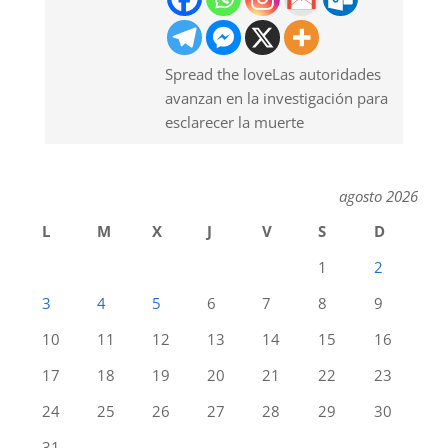
Spread the loveLas autoridades
avanzan en la investigación para
esclarecer la muerte
agosto 2026
L
M
X
J
V
S
D
1
2
3
4
5
6
7
8
9
10
11
12
13
14
15
16
17
18
19
20
21
22
23
24
25
26
27
28
29
30
31