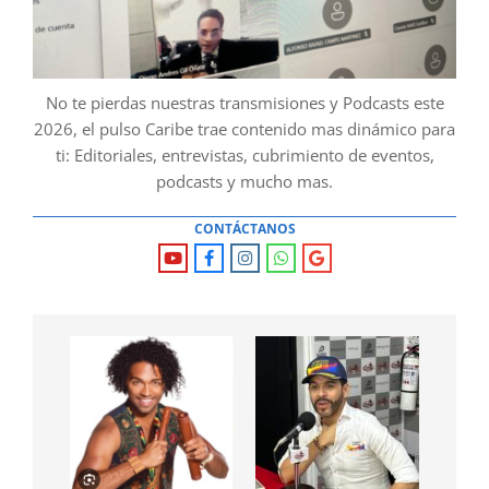
No te pierdas nuestras transmisiones y Podcasts este
2026, el pulso Caribe trae contenido mas dinámico para
ti: Editoriales, entrevistas, cubrimiento de eventos,
podcasts y mucho mas.
CONTÁCTANOS