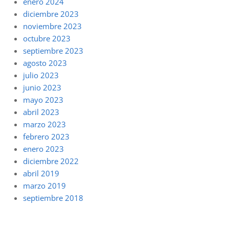
enero 2024
diciembre 2023
noviembre 2023
octubre 2023
septiembre 2023
agosto 2023
julio 2023
junio 2023
mayo 2023
abril 2023
marzo 2023
febrero 2023
enero 2023
diciembre 2022
abril 2019
marzo 2019
septiembre 2018