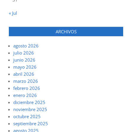
« Jul
ARCHIVOS
agosto 2026
julio 2026
junio 2026
mayo 2026
abril 2026
marzo 2026
febrero 2026
enero 2026
diciembre 2025
noviembre 2025
octubre 2025
septiembre 2025
agosto 2025