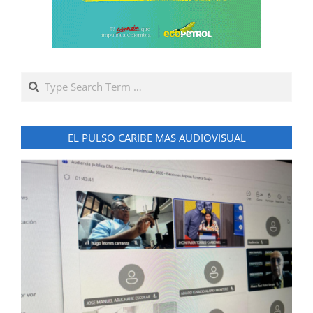
Search
EL PULSO CARIBE MAS AUDIOVISUAL