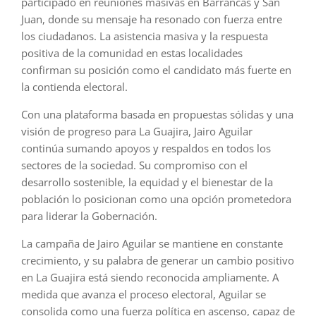
participado en reuniones masivas en Barrancas y San
Juan, donde su mensaje ha resonado con fuerza entre
los ciudadanos. La asistencia masiva y la respuesta
positiva de la comunidad en estas localidades
confirman su posición como el candidato más fuerte en
la contienda electoral.
Con una plataforma basada en propuestas sólidas y una
visión de progreso para La Guajira, Jairo Aguilar
continúa sumando apoyos y respaldos en todos los
sectores de la sociedad. Su compromiso con el
desarrollo sostenible, la equidad y el bienestar de la
población lo posicionan como una opción prometedora
para liderar la Gobernación.
La campaña de Jairo Aguilar se mantiene en constante
crecimiento, y su palabra de generar un cambio positivo
en La Guajira está siendo reconocida ampliamente. A
medida que avanza el proceso electoral, Aguilar se
consolida como una fuerza política en ascenso, capaz de