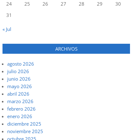
24
25
26
27
28
29
30
31
« Jul
ARCHIVOS
agosto 2026
julio 2026
junio 2026
mayo 2026
abril 2026
marzo 2026
febrero 2026
enero 2026
diciembre 2025
noviembre 2025
octubre 2025