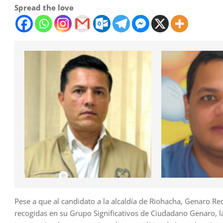
Spread the love
Pese a que al candidato a la alcaldía de Riohacha, Genaro Re
recogidas en su Grupo Significativos de Ciudadano Genaro, la 