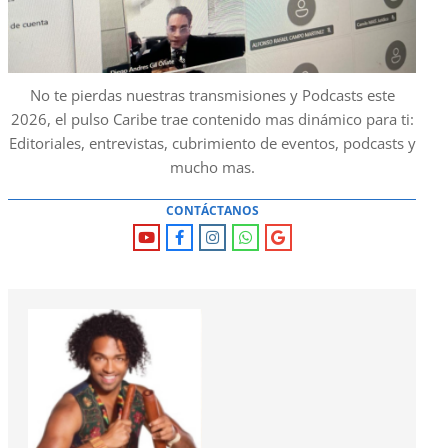
No te pierdas nuestras transmisiones y Podcasts este
2026, el pulso Caribe trae contenido mas dinámico para ti:
Editoriales, entrevistas, cubrimiento de eventos, podcasts y
mucho mas.
CONTÁCTANOS