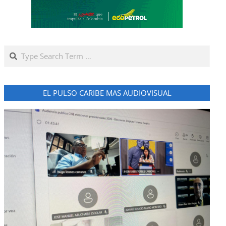
Search
EL PULSO CARIBE MAS AUDIOVISUAL