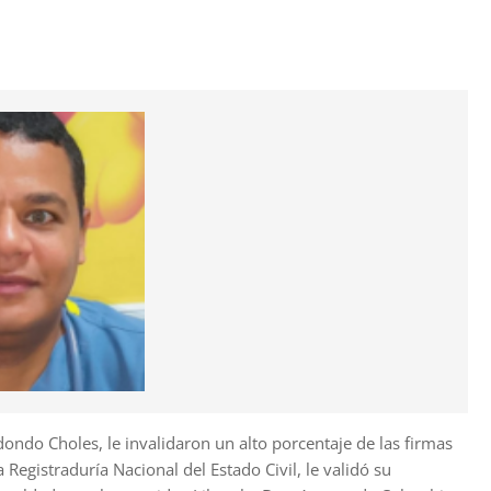
dondo Choles, le invalidaron un alto porcentaje de las firmas
Registraduría Nacional del Estado Civil, le validó su