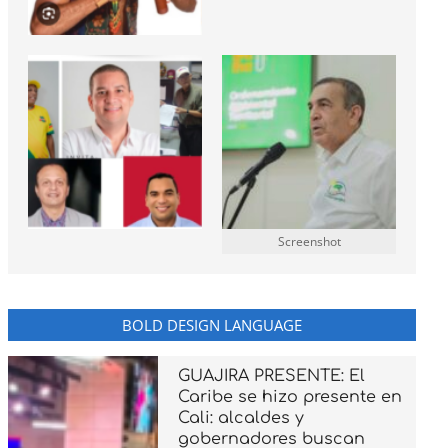
Screenshot
BOLD DESIGN LANGUAGE
GUAJIRA PRESENTE: El
Caribe se hizo presente en
Cali: alcaldes y
gobernadores buscan