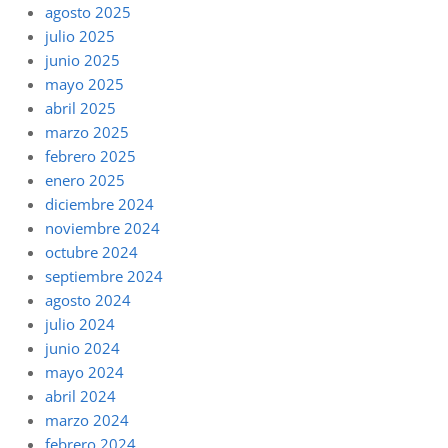
agosto 2025
julio 2025
junio 2025
mayo 2025
abril 2025
marzo 2025
febrero 2025
enero 2025
diciembre 2024
noviembre 2024
octubre 2024
septiembre 2024
agosto 2024
julio 2024
junio 2024
mayo 2024
abril 2024
marzo 2024
febrero 2024