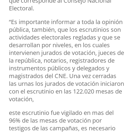
que corresponde al Consejo Nacional
Electoral.
“Es importante informar a toda la opinión
pública, también, que los escrutinios son
actividades electorales regladas y que se
desarrollan por niveles, en los cuales
intervienen jurados de votación, jueces de
la república, notarios, registradores de
instrumentos públicos y delegados y
magistrados del CNE. Una vez cerradas
las urnas los jurados de votación iniciaron
con el escrutinio en las 122.020 mesas de
votación,
este escrutinio fue vigilado en mas del
96% de las mesas de votación por
testigos de las campañas, es necesario