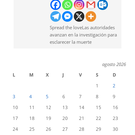
Spread the loveLas autoridades
avanzan en la investigación para
esclarecer la muerte
agosto 2026
L
M
X
J
V
S
D
1
2
3
4
5
6
7
8
9
10
11
12
13
14
15
16
17
18
19
20
21
22
23
24
25
26
27
28
29
30