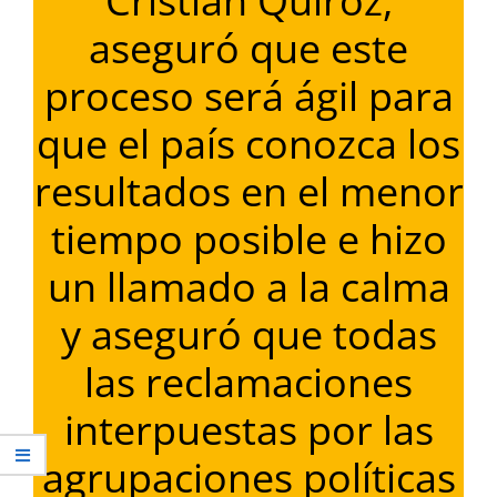
Cristian Quiroz,
aseguró que este
proceso será ágil para
que el país conozca los
resultados en el menor
tiempo posible e hizo
un llamado a la calma
y aseguró que todas
las reclamaciones
interpuestas por las
agrupaciones políticas