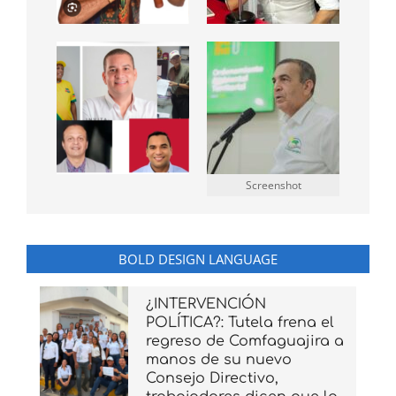
Screenshot
BOLD DESIGN LANGUAGE
¿INTERVENCIÓN
POLÍTICA?: Tutela frena el
regreso de Comfaguajira a
manos de su nuevo
Consejo Directivo,