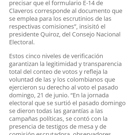
precisar que el formulario E-14 de
Claveros corresponde al documento que
se emplea para los escrutinios de las
respectivas comisiones”, insisitó el
presidente Quiroz, del Consejo Nacional
Electoral.
Estos cinco niveles de verificación
garantizan la legitimidad y transparencia
total del conteo de votos y refleja la
voluntad de las y los colombianos que
ejercieron su derecho al voto el pasado
domingo, 21 de junio. “En la jornada
electoral que se surtió el pasado domingo
se dieron todas las garantías a las
campañas políticas, se contó con la
presencia de testigos de mesa y de
comisión escrutadora, observadores