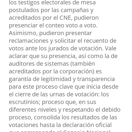
los testigos electorales de mesa
postulados por las campañas y
acreditados por el CNE, pudieron
presenciar el conteo voto a voto.
Asimismo, pudieron presentar
reclamaciones y solicitar el recuento de
votos ante los jurados de votación. Vale
aclarar que su presencia, así como la de
auditores de sistemas (también
acreditados por la corporación) es
garantía de legitimidad y transparencia
para este proceso clave que inicia desde
el cierre de las urnas de votación: los
escrutinios; proceso que, en sus
diferentes niveles y respetando el debido
proceso, consolida los resultados de las
votaciones hasta la declaración oficial