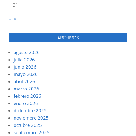
31
« Jul
ARCHIVOS
agosto 2026
julio 2026
junio 2026
mayo 2026
abril 2026
marzo 2026
febrero 2026
enero 2026
diciembre 2025
noviembre 2025
octubre 2025
septiembre 2025