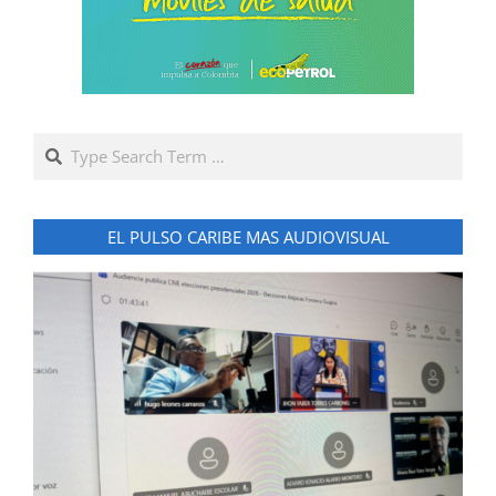
Search
EL PULSO CARIBE MAS AUDIOVISUAL