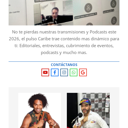
No te pierdas nuestras transmisiones y Podcasts este
2026, el pulso Caribe trae contenido mas dinámico para
ti: Editoriales, entrevistas, cubrimiento de eventos,
podcasts y mucho mas.
CONTÁCTANOS