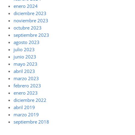
enero 2024
diciembre 2023
noviembre 2023
octubre 2023
septiembre 2023
agosto 2023
julio 2023
junio 2023
mayo 2023
abril 2023
marzo 2023
febrero 2023
enero 2023
diciembre 2022
abril 2019
marzo 2019
septiembre 2018