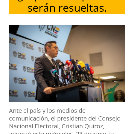
serán resueltas.
Ante el país y los medios de
comunicación, el presidente del Consejo
Nacional Electoral, Cristian Quiroz,
anunció este miércoles, 23 de junio, la