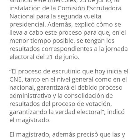
instalación de la Comisión Escrutadora
Nacional para la segunda vuelta
presidencial. Además, explicó cómo se
lleva a cabo este proceso para que, en el
menor tiempo posible, se tengan los
resultados correspondientes a la jornada
electoral del 21 de junio.
“El proceso de escrutinio que hoy inicia el
CNE, tanto en el nivel general como en el
nacional, garantizará el debido proceso
administrativo y la consolidación de
resultados del proceso de votación,
garantizando la verdad electoral”, indicó
el magistrado.
El magistrado, además precisó que las y