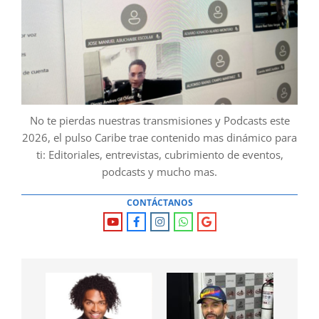
No te pierdas nuestras transmisiones y Podcasts este
2026, el pulso Caribe trae contenido mas dinámico para
ti: Editoriales, entrevistas, cubrimiento de eventos,
podcasts y mucho mas.
CONTÁCTANOS