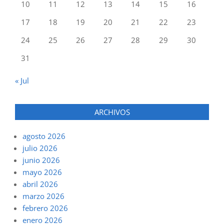
10
11
12
13
14
15
16
17
18
19
20
21
22
23
24
25
26
27
28
29
30
31
« Jul
ARCHIVOS
agosto 2026
julio 2026
junio 2026
mayo 2026
abril 2026
marzo 2026
febrero 2026
enero 2026