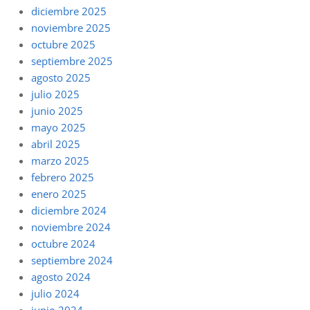
diciembre 2025
noviembre 2025
octubre 2025
septiembre 2025
agosto 2025
julio 2025
junio 2025
mayo 2025
abril 2025
marzo 2025
febrero 2025
enero 2025
diciembre 2024
noviembre 2024
octubre 2024
septiembre 2024
agosto 2024
julio 2024
junio 2024