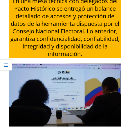
En una mesa técnica con delegados del
Pacto Histórico se entregó un balance
detallado de accesos y protección de
datos de la herramienta dispuesta por el
Consejo Nacional Electoral. Lo anterior,
garantiza confidencialidad, confiabilidad,
integridad y disponibilidad de la
información.