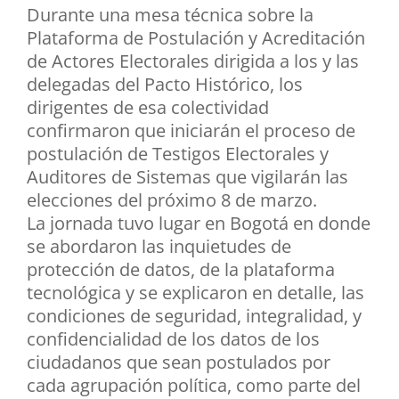
Durante una mesa técnica sobre la
Plataforma de Postulación y Acreditación
de Actores Electorales dirigida a los y las
delegadas del Pacto Histórico, los
dirigentes de esa colectividad
confirmaron que iniciarán el proceso de
postulación de Testigos Electorales y
Auditores de Sistemas que vigilarán las
elecciones del próximo 8 de marzo.
La jornada tuvo lugar en Bogotá en donde
se abordaron las inquietudes de
protección de datos, de la plataforma
tecnológica y se explicaron en detalle, las
condiciones de seguridad, integralidad, y
confidencialidad de los datos de los
ciudadanos que sean postulados por
cada agrupación política, como parte del