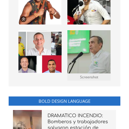
Screenshot
BOLD DESIGN LANGUAGE
DRAMATICO INCENDIO:
Bomberos y trabajadores
salvaron estación de