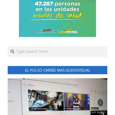
Search
EL PULSO CARIBE MAS AUDIOVISUAL