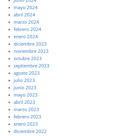
mayo 2024
abril 2024
marzo 2024
febrero 2024
enero 2024
diciembre 2023
noviembre 2023
octubre 2023
septiembre 2023
agosto 2023
julio 2023
junio 2023
mayo 2023
abril 2023
marzo 2023
febrero 2023
enero 2023
diciembre 2022