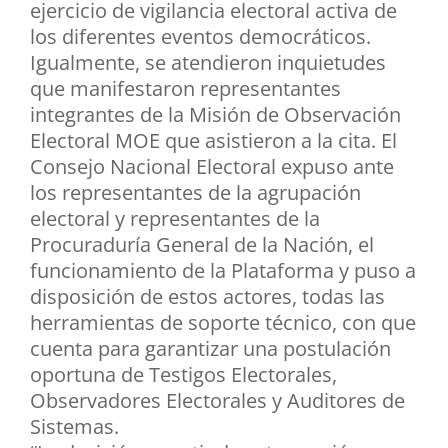
ejercicio de vigilancia electoral activa de
los diferentes eventos democráticos.
Igualmente, se atendieron inquietudes
que manifestaron representantes
integrantes de la Misión de Observación
Electoral MOE que asistieron a la cita. El
Consejo Nacional Electoral expuso ante
los representantes de la agrupación
electoral y representantes de la
Procuraduría General de la Nación, el
funcionamiento de la Plataforma y puso a
disposición de estos actores, todas las
herramientas de soporte técnico, con que
cuenta para garantizar una postulación
oportuna de Testigos Electorales,
Observadores Electorales y Auditores de
Sistemas.