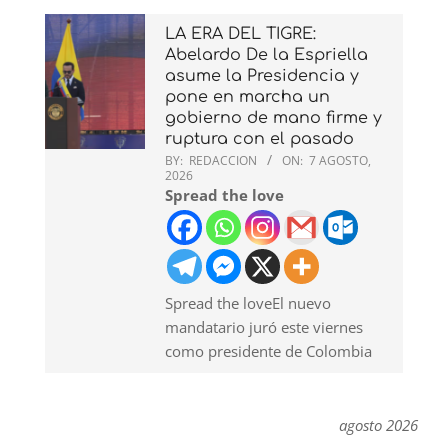
LA ERA DEL TIGRE:
Abelardo De la Espriella
asume la Presidencia y
pone en marcha un
gobierno de mano firme y
ruptura con el pasado
BY:
REDACCION
ON:
7 AGOSTO,
2026
Spread the love
Spread the loveEl nuevo
mandatario juró este viernes
como presidente de Colombia
agosto 2026