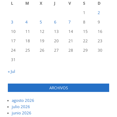
L
M
X
J
V
S
D
1
2
3
4
5
6
7
8
9
10
11
12
13
14
15
16
17
18
19
20
21
22
23
24
25
26
27
28
29
30
31
« Jul
ARCHIVOS
agosto 2026
julio 2026
junio 2026