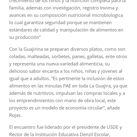
crecimiento de los niños y la nutrición completa para la
familia, además con investigación, registro Invima y
avances en su composición nutricional microbiologica
lo cual garantiza seguridad porque se mantienen
estándares de calidad y manipulación de alimentos en
su producción”
Con la Guajirina se preparan diversos platos, como son
coladas, malteadas, sorbetes, panes, galletas, ente otros
y representa una nueva variedad alimenticia, su
delicioso sabor encanta a los niños, niñas y jóvenes al
igual que a adultos. “Es pertinente la inclusión de estos
alimentos en las minutas PAE en toda La Guajira, ya que
además de nutritivos, impulsan las compras locales y a
los emprendimientos con mano de obra local, este
proyecto es un modelo de economía circular”, añade
Rojas.
El encuentro fue liderado por el presidente de USDE y
Rector de la Institución Educativa Denzil Escolar,