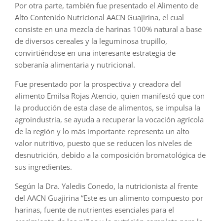
Por otra parte, también fue presentado el Alimento de
Alto Contenido Nutricional AACN Guajirina, el cual
consiste en una mezcla de harinas 100% natural a base
de diversos cereales y la leguminosa trupillo,
convirtiéndose en una interesante estrategia de
soberanía alimentaria y nutricional.
Fue presentado por la prospectiva y creadora del
alimento Emilsa Rojas Atencio, quien manifestó que con
la producción de esta clase de alimentos, se impulsa la
agroindustria, se ayuda a recuperar la vocación agrícola
de la región y lo más importante representa un alto
valor nutritivo, puesto que se reducen los niveles de
desnutrición, debido a la composición bromatológica de
sus ingredientes.
Según la Dra. Yaledis Conedo, la nutricionista al frente
del AACN Guajirina “Este es un alimento compuesto por
harinas, fuente de nutrientes esenciales para el