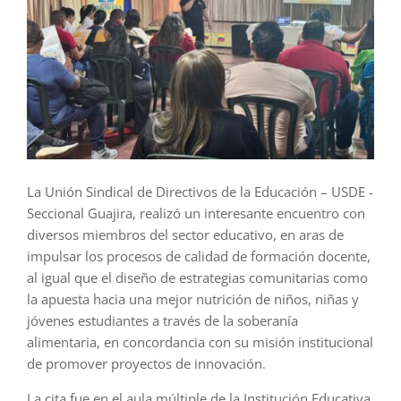
La Unión Sindical de Directivos de la Educación – USDE -
Seccional Guajira, realizó un interesante encuentro con
diversos miembros del sector educativo, en aras de
impulsar los procesos de calidad de formación docente,
al igual que el diseño de estrategias comunitarias como
la apuesta hacia una mejor nutrición de niños, niñas y
jóvenes estudiantes a través de la soberanía
alimentaria, en concordancia con su misión institucional
de promover proyectos de innovación.
La cita fue en el aula múltiple de la Institución Educativa