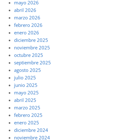
mayo 2026
abril 2026
marzo 2026
febrero 2026
enero 2026
diciembre 2025
noviembre 2025
octubre 2025
septiembre 2025
agosto 2025
julio 2025
junio 2025
mayo 2025
abril 2025
marzo 2025
febrero 2025
enero 2025
diciembre 2024
noviembre 2024