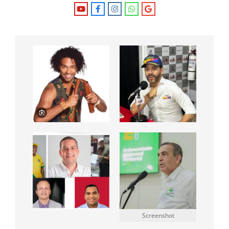
Screenshot