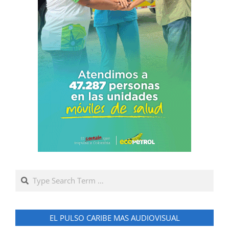
Search
EL PULSO CARIBE MAS AUDIOVISUAL