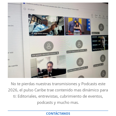
No te pierdas nuestras transmisiones y Podcasts este
2026, el pulso Caribe trae contenido mas dinámico para
ti: Editoriales, entrevistas, cubrimiento de eventos,
podcasts y mucho mas.
CONTÁCTANOS