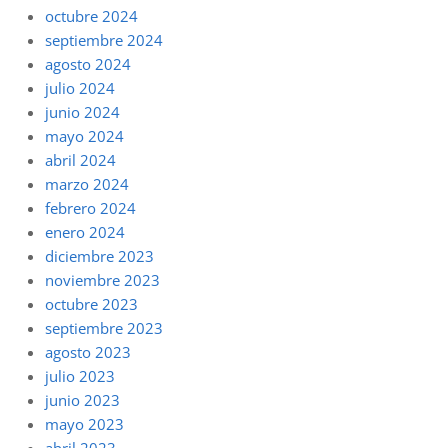
octubre 2024
septiembre 2024
agosto 2024
julio 2024
junio 2024
mayo 2024
abril 2024
marzo 2024
febrero 2024
enero 2024
diciembre 2023
noviembre 2023
octubre 2023
septiembre 2023
agosto 2023
julio 2023
junio 2023
mayo 2023
abril 2023