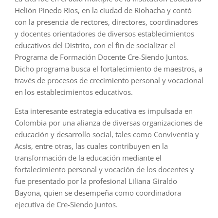
Helión Pinedo Ríos, en la ciudad de Riohacha y contó
con la presencia de rectores, directores, coordinadores
y docentes orientadores de diversos establecimientos
educativos del Distrito, con el fin de socializar el
Programa de Formación Docente Cre-Siendo Juntos.
Dicho programa busca el fortalecimiento de maestros, a
través de procesos de crecimiento personal y vocacional
en los establecimientos educativos.
Esta interesante estrategia educativa es impulsada en
Colombia por una alianza de diversas organizaciones de
educación y desarrollo social, tales como Conviventia y
Acsis, entre otras, las cuales contribuyen en la
transformación de la educación mediante el
fortalecimiento personal y vocación de los docentes y
fue presentado por la profesional Liliana Giraldo
Bayona, quien se desempeña como coordinadora
ejecutiva de Cre-Siendo Juntos.