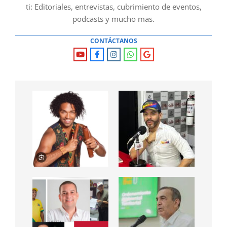
ti: Editoriales, entrevistas, cubrimiento de eventos,
podcasts y mucho mas.
CONTÁCTANOS