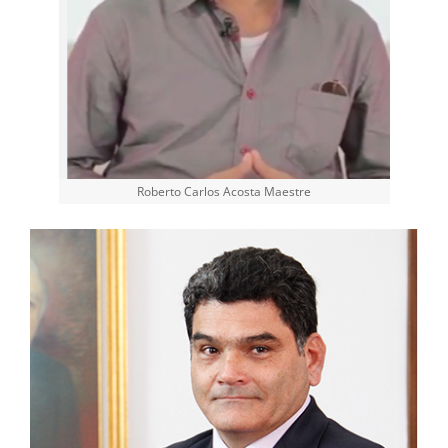
Roberto Carlos Acosta Maestre