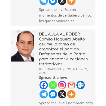
Spread the loveFueron
momentos de verdadero pánico,
los que se vivieron en
DEL AULA AL PODER:
Camilo Noguera Abello
asume la tarea de
organizar el partido
Defensores de la Patria,
para encarar elecciones
territoriales
BY:
REDACCION
ON:
6 AGOSTO,
2026
Spread the love
Spread the loveEl nombramiento