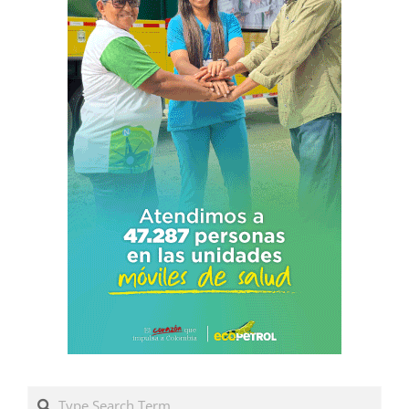
Search