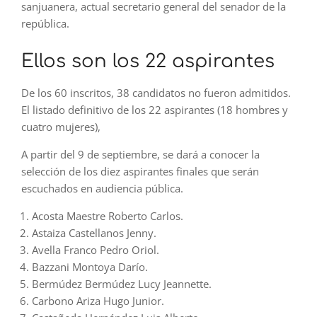
sanjuanera, actual secretario general del senador de la
república.
Ellos son los 22 aspirantes
De los 60 inscritos, 38 candidatos no fueron admitidos.
El listado definitivo de los 22 aspirantes (18 hombres y
cuatro mujeres),
A partir del 9 de septiembre, se dará a conocer la
selección de los diez aspirantes finales que serán
escuchados en audiencia pública.
Acosta Maestre Roberto Carlos.
Astaiza Castellanos Jenny.
Avella Franco Pedro Oriol.
Bazzani Montoya Darío.
Bermúdez Bermúdez Lucy Jeannette.
Carbono Ariza Hugo Junior.