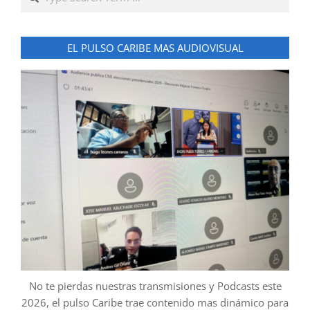
EL PULSO CARIBE MAS AUDIOVISUAL
No te pierdas nuestras transmisiones y Podcasts este
2026, el pulso Caribe trae contenido mas dinámico para