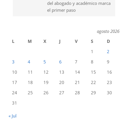
del abogado y académico marca
el primer paso
agosto 2026
L
M
X
J
V
S
D
1
2
3
4
5
6
7
8
9
10
11
12
13
14
15
16
17
18
19
20
21
22
23
24
25
26
27
28
29
30
31
« Jul