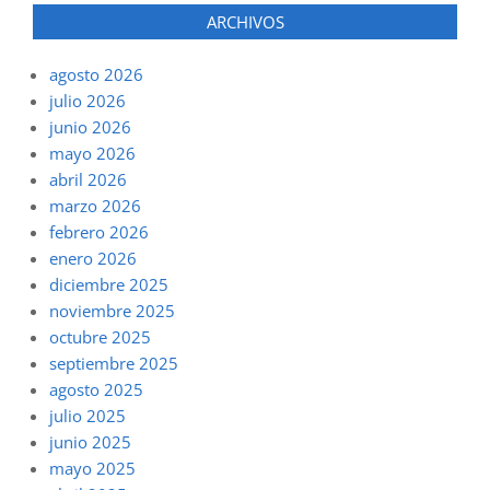
ARCHIVOS
agosto 2026
julio 2026
junio 2026
mayo 2026
abril 2026
marzo 2026
febrero 2026
enero 2026
diciembre 2025
noviembre 2025
octubre 2025
septiembre 2025
agosto 2025
julio 2025
junio 2025
mayo 2025