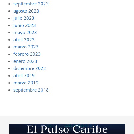
septiembre 2023
agosto 2023
julio 2023
junio 2023
mayo 2023
abril 2023
marzo 2023
febrero 2023
enero 2023
diciembre 2022
abril 2019
marzo 2019
septiembre 2018