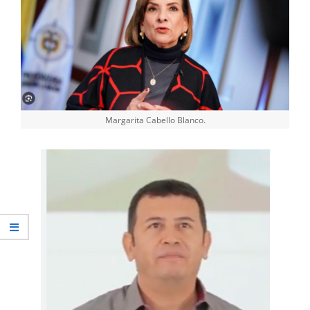
Margarita Cabello Blanco.