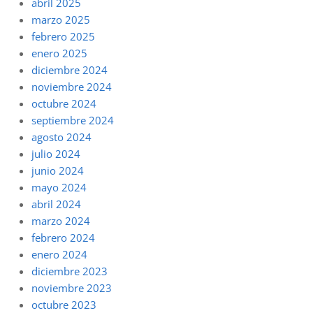
abril 2025
marzo 2025
febrero 2025
enero 2025
diciembre 2024
noviembre 2024
octubre 2024
septiembre 2024
agosto 2024
julio 2024
junio 2024
mayo 2024
abril 2024
marzo 2024
febrero 2024
enero 2024
diciembre 2023
noviembre 2023
octubre 2023