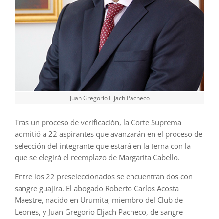
Juan Gregorio Eljach Pacheco
Tras un proceso de verificación, la Corte Suprema
admitió a 22 aspirantes que avanzarán en el proceso de
selección del integrante que estará en la terna con la
que se elegirá el reemplazo de Margarita Cabello.
Entre los 22 preseleccionados se encuentran dos con
sangre guajira. El abogado Roberto Carlos Acosta
Maestre, nacido en Urumita, miembro del Club de
Leones, y Juan Gregorio Eljach Pacheco, de sangre