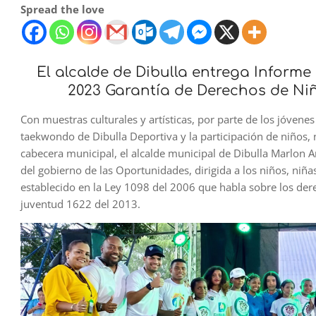
Spread the love
El alcalde de Dibulla entrega Informe
2023 Garantía de Derechos de Niñ
Con muestras culturales y artísticas, por parte de los jóven
taekwondo de Dibulla Deportiva y la participación de niños, n
cabecera municipal, el alcalde municipal de Dibulla Marlon A
del gobierno de las Oportunidades, dirigida a los niños, niñ
establecido en la Ley 1098 del 2006 que habla sobre los dere
juventud 1622 del 2013.