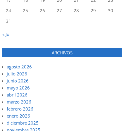
24
25
26
27
28
29
30
31
« Jul
ARCHIVOS
agosto 2026
julio 2026
junio 2026
mayo 2026
abril 2026
marzo 2026
febrero 2026
enero 2026
diciembre 2025
noviembre 2025