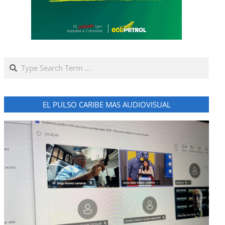
Search
EL PULSO CARIBE MAS AUDIOVISUAL