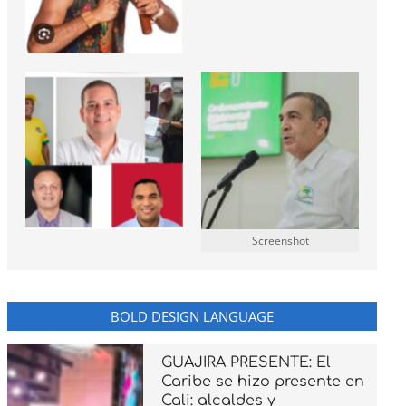
Screenshot
BOLD DESIGN LANGUAGE
GUAJIRA PRESENTE: El
Caribe se hizo presente en
Cali: alcaldes y