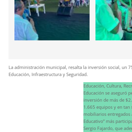
La administración municipal, resalta la inversión social, un 7
Educación, Infraestructura y Seguridad.
Educación, Cultura, Recr
Educación se aseguró p
inversión de más de $2.
1.665 equipos y en tan 
mobiliarios entregados a
Educativo” más particip
Sergio Fajardo, que ade