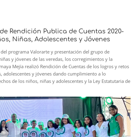
 de Rendición Publica de Cuentas 2020-
os, Niñas, Adolescentes y Jóvenes
es del programa Valorarte y presentación del grupo de
iñas y jóvenes de las veredas, los corregimientos y la
maya Mejía realizó Rendición de Cuentas de los logros y retos
as, adolescentes y jóvenes dando cumplimiento a lo
chos de los niños, niñas y adolescentes y la Ley Estatutaria de