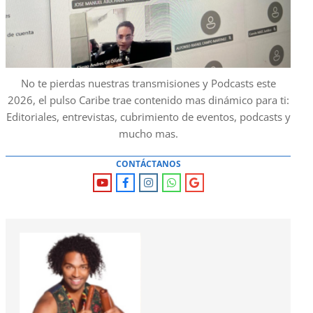
No te pierdas nuestras transmisiones y Podcasts este
2026, el pulso Caribe trae contenido mas dinámico para ti:
Editoriales, entrevistas, cubrimiento de eventos, podcasts y
mucho mas.
CONTÁCTANOS