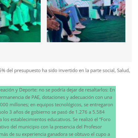
5% del presupuesto ha sido invertido en la parte social, Salud,
eación y Deporte: no se podría dejar de resaltarlos: En
ermanencia de PAE, dotaciones y adecuación con una
000 millones; en equipos tecnológicos, se entregaron
solo 3 años de gobierno se pasó de 1.276 a 5.584
 los establecimientos educativos. Se realizó el “Foro
ativo del municipio con la presencia del Profesor
más de su experiencia ganadora se obtuvo el cupo a